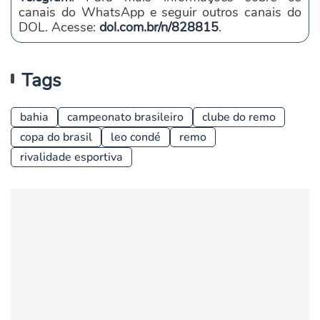
canais do WhatsApp e seguir outros canais do
DOL. Acesse:
dol.com.br/n/828815
.
Tags
bahia
campeonato brasileiro
clube do remo
copa do brasil
leo condé
remo
rivalidade esportiva