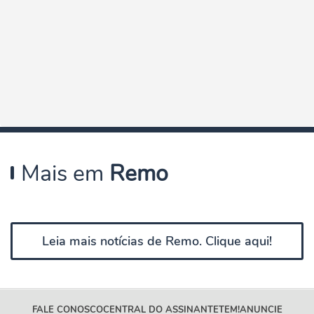
Mais em
Remo
Leia mais notícias de Remo. Clique aqui!
FALE CONOSCO
CENTRAL DO ASSINANTE
TEM!
ANUNCIE