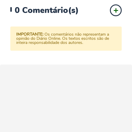
0
Comentário(s)
IMPORTANTE:
Os comentários não representam a
opinião do Diário Online. Os textos escritos são de
inteira responsabilidade dos autores.