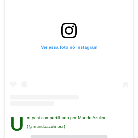
Ver essa foto no Instagram
U
m post compartilhado por Mundo Azulino
(@mundoazulinocr)