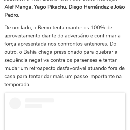
Alef Manga, Yago Pikachu, Diego Hernández e João
Pedro.
De um lado, o Remo tenta manter os 100% de
aproveitamento diante do adversário e confirmar a
força apresentada nos confrontos anteriores. Do
outro, o Bahia chega pressionado para quebrar a
sequência negativa contra os paraenses e tentar
mudar um retrospecto desfavorável atuando fora de
casa para tentar dar mais um passo importante na
temporada.