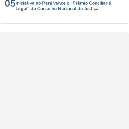
05
Iniciativa no Pará vence o "Prêmio Conciliar é
Legal" do Conselho Nacional de Justiça