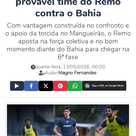
provável time do Remo
contra o Bahia
Com vantagem construída no confronto e
o apoio da torcida no Mangueirão, o Remo
aposta na força coletiva e no bom
momento diante do Bahia para chegar na
6ª fase
quarta-feira, 13/05/2026, 00:00
-
Autor:
Magno Fernandes