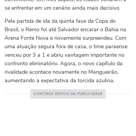
se enfrentar em um cenário ainda mais decisivo.
Pela partida de ida da quinta fase da Copa do
Brasil, o Remo foi até Salvador encarar o Bahia na
Arena Fonte Nova e novamente surpreendeu. Com
uma atuação segura fora de casa, o time paraense
venceu por 3 a 1 e abriu vantagem importante no
confronto eliminatório.
Agora, o novo capítulo da
rivalidade acontece novamente no Mangueirão,
aumentando a expectativa da torcida azulina.