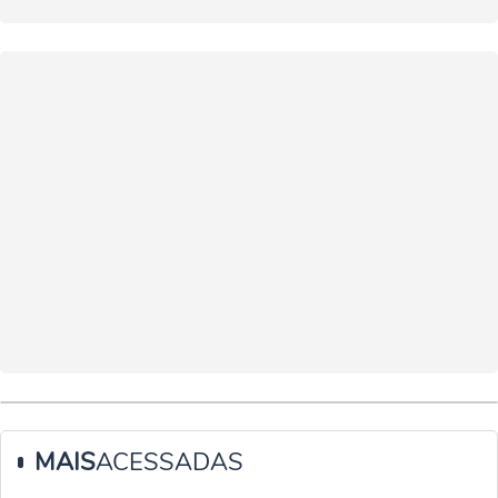
MAIS
ACESSADAS