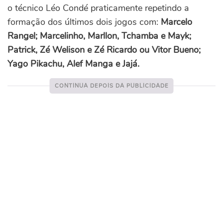
o técnico Léo Condé praticamente repetindo a
formação dos últimos dois jogos com:
Marcelo
Rangel; Marcelinho, Marllon, Tchamba e Mayk;
Patrick, Zé Welison e Zé Ricardo ou Vitor Bueno;
Yago Pikachu, Alef Manga e Jajá.