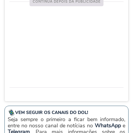
VEM SEGUIR OS CANAIS DO DOL!
Seja sempre o primeiro a ficar bem informado,
entre no nosso canal de notícias no
WhatsApp
e
Telegram
. Para mais informações sobre os