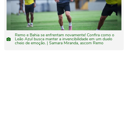
Remo e Bahia se enfrentam novamente! Confira como o
Leão Azul busca manter a invencibilidade em um duelo
cheio de emoção. | Samara Miranda, ascom Remo