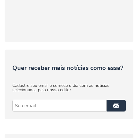
Quer receber mais notícias como essa?
Cadastre seu email e comece o dia com as notícias
selecionadas pelo nosso editor