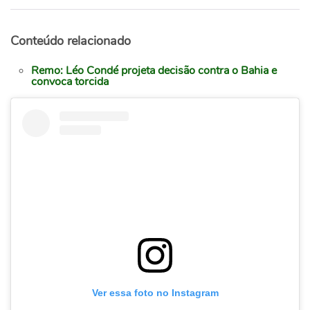
Conteúdo relacionado
Remo: Léo Condé projeta decisão contra o Bahia e
convoca torcida
Ver essa foto no Instagram