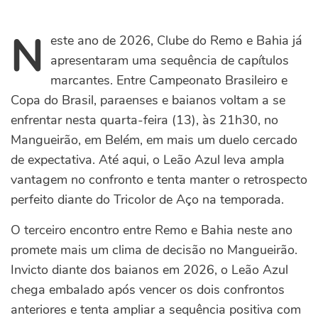
N
este ano de 2026, Clube do Remo e Bahia já
apresentaram uma sequência de capítulos
marcantes. Entre Campeonato Brasileiro e
Copa do Brasil, paraenses e baianos voltam a se
enfrentar nesta quarta-feira (13), às 21h30, no
Mangueirão, em Belém, em mais um duelo cercado
de expectativa. Até aqui, o Leão Azul leva ampla
vantagem no confronto e tenta manter o retrospecto
perfeito diante do Tricolor de Aço na temporada.
O terceiro encontro entre Remo e Bahia neste ano
promete mais um clima de decisão no Mangueirão.
Invicto diante dos baianos em 2026, o Leão Azul
chega embalado após vencer os dois confrontos
anteriores e tenta ampliar a sequência positiva com