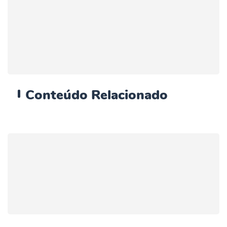
Conteúdo
Relacionado