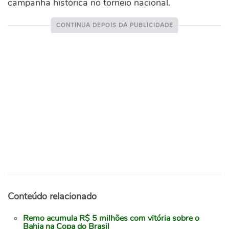
campanha histórica no torneio nacional.
Conteúdo relacionado
Remo acumula R$ 5 milhões com vitória sobre o
Bahia na Copa do Brasil