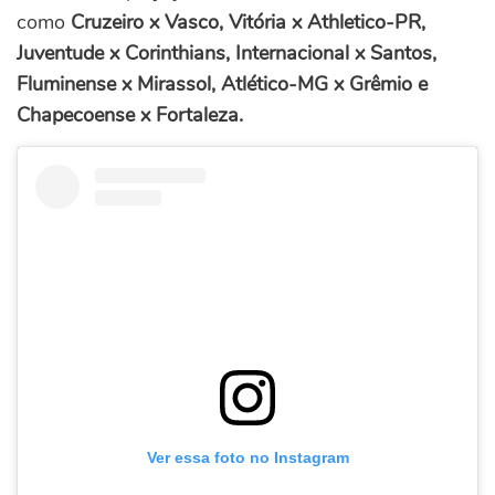
como
Cruzeiro x Vasco, Vitória x Athletico-PR,
Juventude x Corinthians, Internacional x Santos,
Fluminense x Mirassol, Atlético-MG x Grêmio e
Chapecoense x Fortaleza.
Ver essa foto no Instagram