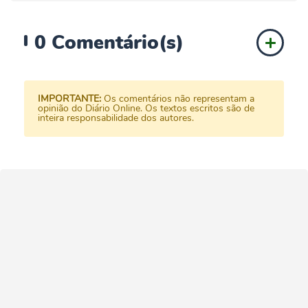
0
Comentário(s)
IMPORTANTE:
Os comentários não representam a
opinião do Diário Online. Os textos escritos são de
inteira responsabilidade dos autores.