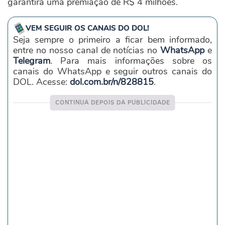
garantirá uma premiação de R$ 4 milhões.
VEM SEGUIR OS CANAIS DO DOL!
Seja sempre o primeiro a ficar bem informado,
entre no nosso canal de notícias no
WhatsApp
e
Telegram
. Para mais informações sobre os
canais do WhatsApp e seguir outros canais do
DOL. Acesse:
dol.com.br/n/828815
.