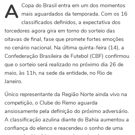
A
Copa do Brasil entra em um dos momentos
mais aguardados da temporada. Com os 16
classificados definidos, a expectativa dos
torcedores agora gira em torno do sorteio das
oitavas de final, fase que promete fortes emoções
no cenário nacional. Na última quinta-feira (14), a
Confederação Brasileira de Futebol (CBF) confirmou
que o sorteio será realizado no próximo dia 26 de
maio, às 11h, na sede da entidade, no Rio de
Janeiro.
Único representante da Região Norte ainda vivo na
competição, o Clube do Remo aguarda
ansiosamente pela definição do próximo adversário.
A classificação azulina diante do Bahia aumentou a
confiança do elenco e reacendeu o sonho de uma