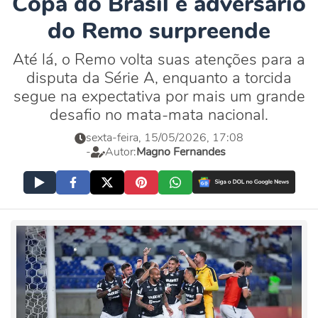
Copa do Brasil e adversário
do Remo surpreende
Até lá, o Remo volta suas atenções para a
disputa da Série A, enquanto a torcida
segue na expectativa por mais um grande
desafio no mata-mata nacional.
sexta-feira, 15/05/2026, 17:08
-
Autor:
Magno Fernandes