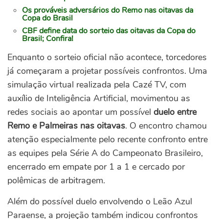
Os prováveis adversários do Remo nas oitavas da
Copa do Brasil
CBF define data do sorteio das oitavas da Copa do
Brasil; Confira!
Enquanto o sorteio oficial não acontece, torcedores
já começaram a projetar possíveis confrontos. Uma
simulação virtual realizada pela Cazé TV, com
auxílio de Inteligência Artificial, movimentou as
redes sociais ao apontar um possível
duelo entre
Remo e Palmeiras nas oitavas
. O encontro chamou
atenção especialmente pelo recente confronto entre
as equipes pela Série A do Campeonato Brasileiro,
encerrado em empate por 1 a 1 e cercado por
polêmicas de arbitragem.
Além do possível duelo envolvendo o Leão Azul
Paraense, a projeção também indicou confrontos