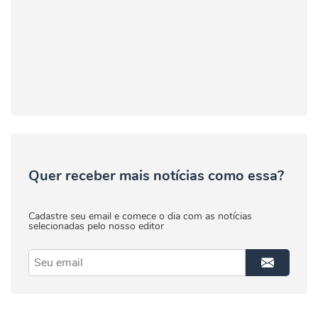
Quer receber mais notícias como essa?
Cadastre seu email e comece o dia com as notícias
selecionadas pelo nosso editor