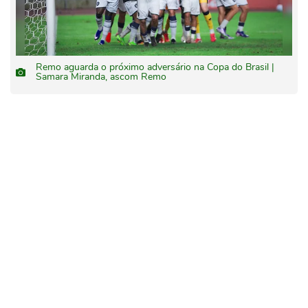
Remo aguarda o próximo adversário na Copa do Brasil |
Samara Miranda, ascom Remo