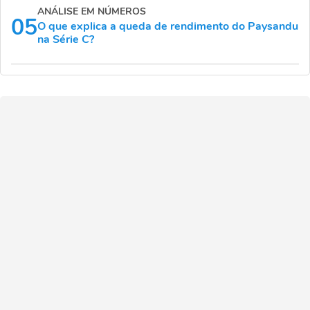
ANÁLISE EM NÚMEROS
05
O que explica a queda de rendimento do Paysandu
na Série C?