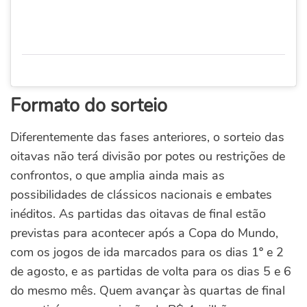
Formato do sorteio
Diferentemente das fases anteriores, o sorteio das
oitavas não terá divisão por potes ou restrições de
confrontos, o que amplia ainda mais as
possibilidades de clássicos nacionais e embates
inéditos.
As partidas das oitavas de final estão
previstas para acontecer após a Copa do Mundo,
com os jogos de ida marcados para os dias 1º e 2
de agosto, e as partidas de volta para os dias 5 e 6
do mesmo mês. Quem avançar às quartas de final