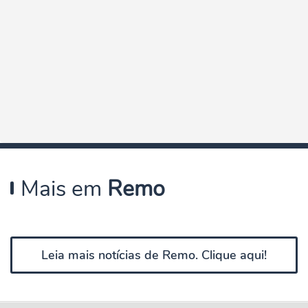
Mais em
Remo
Leia mais notícias de Remo. Clique aqui!