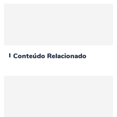
Conteúdo
Relacionado