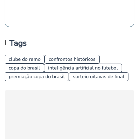
Tags
clube do remo
confrontos históricos
copa do brasil
inteligência artificial no futebol
premiação copa do brasil
sorteio oitavas de final