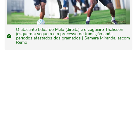
O atacante Eduardo Melo (direita) e o zagueiro Thalisson
(esquerda) seguem em processo de transição após
períodos afastados dos gramados | Samara Miranda, ascom
Remo