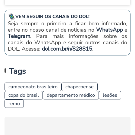
VEM SEGUIR OS CANAIS DO DOL!
Seja sempre o primeiro a ficar bem informado,
entre no nosso canal de notícias no
WhatsApp
e
Telegram
. Para mais informações sobre os
canais do WhatsApp e seguir outros canais do
DOL. Acesse:
dol.com.br/n/828815
.
Tags
campeonato brasileiro
chapecoense
copa do brasil
departamento médico
lesões
remo