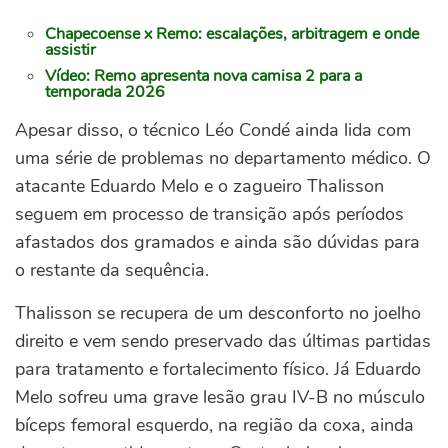
Chapecoense x Remo: escalações, arbitragem e onde
assistir
Vídeo: Remo apresenta nova camisa 2 para a
temporada 2026
Apesar disso, o técnico Léo Condé ainda lida com
uma série de problemas no departamento médico. O
atacante Eduardo Melo e o zagueiro Thalisson
seguem em processo de transição após períodos
afastados dos gramados e ainda são dúvidas para
o restante da sequência.
Thalisson se recupera de um desconforto no joelho
direito e vem sendo preservado das últimas partidas
para tratamento e fortalecimento físico. Já Eduardo
Melo sofreu uma grave lesão grau IV-B no músculo
bíceps femoral esquerdo, na região da coxa, ainda