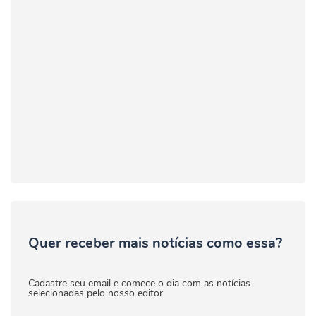
Quer receber mais notícias como essa?
Cadastre seu email e comece o dia com as notícias
selecionadas pelo nosso editor