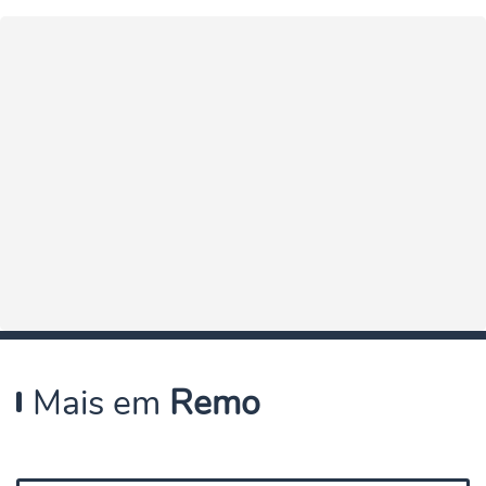
Mais em
Remo