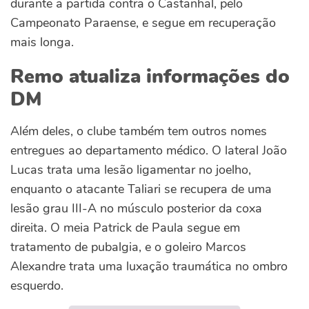
durante a partida contra o Castanhal, pelo
Campeonato Paraense, e segue em recuperação
mais longa.
Remo atualiza informações do
DM
Além deles, o clube também tem outros nomes
entregues ao departamento médico. O lateral João
Lucas trata uma lesão ligamentar no joelho,
enquanto o atacante Taliari se recupera de uma
lesão grau III-A no músculo posterior da coxa
direita. O meia Patrick de Paula segue em
tratamento de pubalgia, e o goleiro Marcos
Alexandre trata uma luxação traumática no ombro
esquerdo.