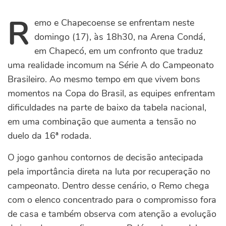
R
emo e Chapecoense se enfrentam neste
domingo (17), às 18h30, na Arena Condá,
em Chapecó, em um confronto que traduz
uma realidade incomum na Série A do Campeonato
Brasileiro. Ao mesmo tempo em que vivem bons
momentos na Copa do Brasil, as equipes enfrentam
dificuldades na parte de baixo da tabela nacional,
em uma combinação que aumenta a tensão no
duelo da 16ª rodada.
O jogo ganhou contornos de decisão antecipada
pela importância direta na luta por recuperação no
campeonato. Dentro desse cenário, o Remo chega
com o elenco concentrado para o compromisso fora
de casa e também observa com atenção a evolução