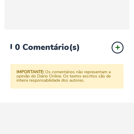
0
Comentário(s)
IMPORTANTE:
Os comentários não representam a
opinião do Diário Online. Os textos escritos são de
inteira responsabilidade dos autores.