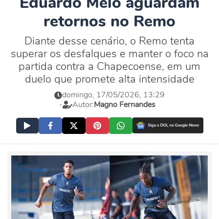
Eduardo Melo aguardam
retornos no Remo
Diante desse cenário, o Remo tenta
superar os desfalques e manter o foco na
partida contra a Chapecoense, em um
duelo que promete alta intensidade
domingo, 17/05/2026, 13:29
-
Autor:
Magno Fernandes