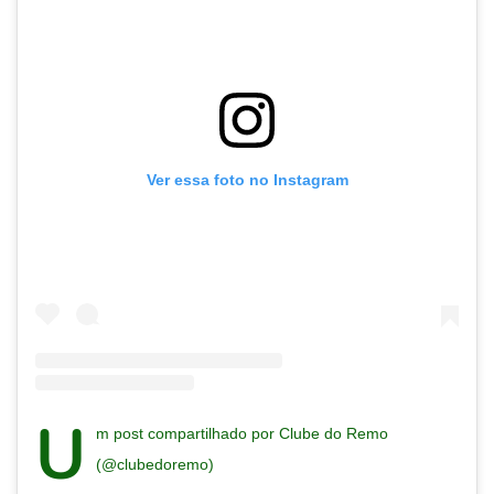
Ver essa foto no Instagram
U
m post compartilhado por Clube do Remo
(@clubedoremo)