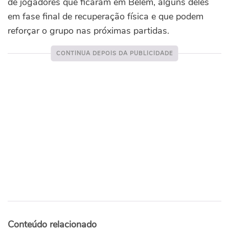
de jogadores que ficaram em Belém, alguns deles
em fase final de recuperação física e que podem
reforçar o grupo nas próximas partidas.
Conteúdo relacionado