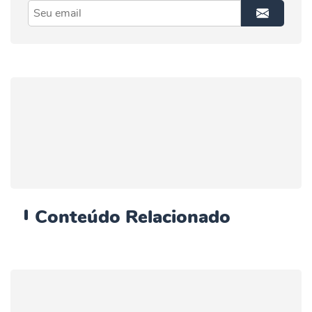
Conteúdo
Relacionado