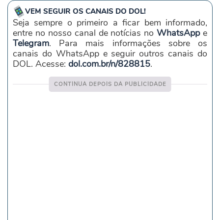
VEM SEGUIR OS CANAIS DO DOL!
Seja sempre o primeiro a ficar bem informado,
entre no nosso canal de notícias no
WhatsApp
e
Telegram
. Para mais informações sobre os
canais do WhatsApp e seguir outros canais do
DOL. Acesse:
dol.com.br/n/828815
.