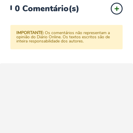
0
Comentário(s)
IMPORTANTE:
Os comentários não representam a
opinião do Diário Online. Os textos escritos são de
inteira responsabilidade dos autores.