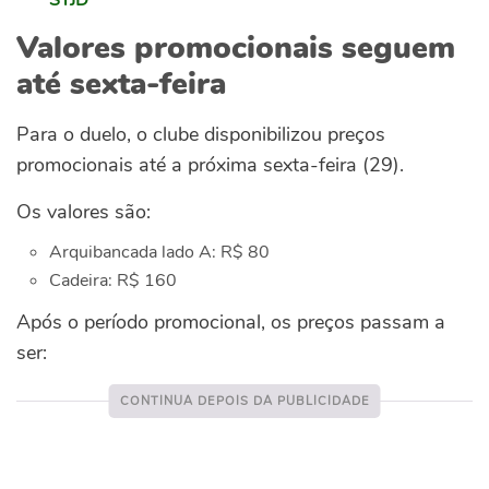
Valores promocionais seguem
até sexta-feira
Para o duelo, o clube disponibilizou preços
promocionais até a próxima sexta-feira (29).
Os valores são:
Arquibancada lado A: R$ 80
Cadeira: R$ 160
Após o período promocional, os preços passam a
ser: