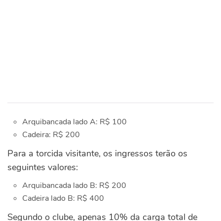
Arquibancada lado A: R$ 100
Cadeira: R$ 200
Para a torcida visitante, os ingressos terão os
seguintes valores:
Arquibancada lado B: R$ 200
Cadeira lado B: R$ 400
Segundo o clube, apenas 10% da carga total de