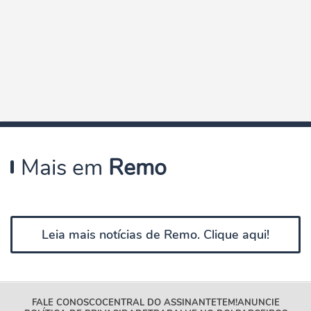
Mais em
Remo
Leia mais notícias de Remo. Clique aqui!
FALE CONOSCO
CENTRAL DO ASSINANTE
TEM!
ANUNCIE