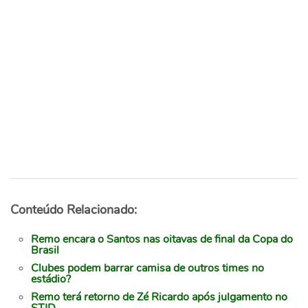
Conteúdo Relacionado:
Remo encara o Santos nas oitavas de final da Copa do
Brasil
Clubes podem barrar camisa de outros times no
estádio?
Remo terá retorno de Zé Ricardo após julgamento no
STJD