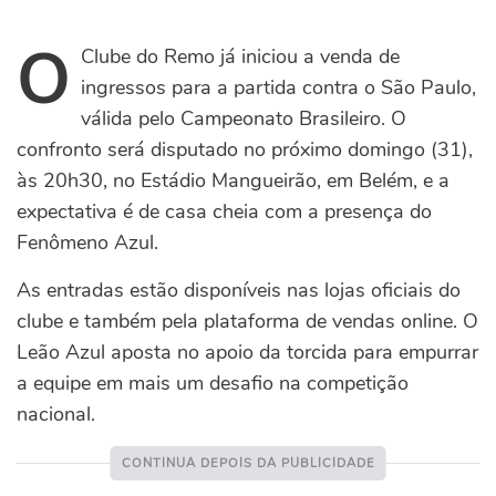
O
Clube do Remo já iniciou a venda de
ingressos para a partida contra o São Paulo,
válida pelo Campeonato Brasileiro. O
confronto será disputado no próximo domingo (31),
às 20h30, no Estádio Mangueirão, em Belém, e a
expectativa é de casa cheia com a presença do
Fenômeno Azul.
As entradas estão disponíveis nas lojas oficiais do
clube e também pela plataforma de vendas online. O
Leão Azul aposta no apoio da torcida para empurrar
a equipe em mais um desafio na competição
nacional.