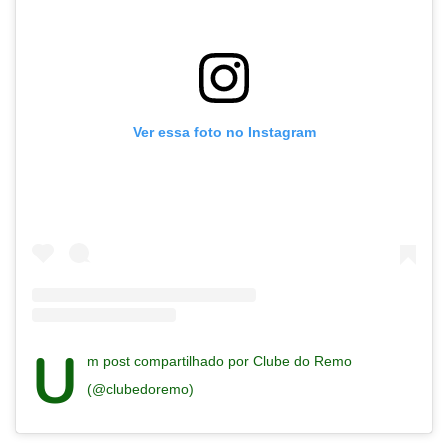
Ver essa foto no Instagram
U
m post compartilhado por Clube do Remo
(@clubedoremo)