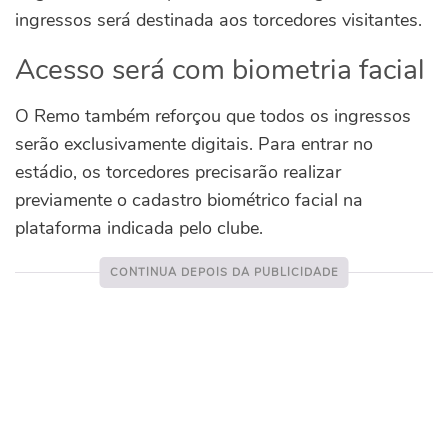
ingressos será destinada aos torcedores visitantes.
Acesso será com biometria facial
O Remo também reforçou que todos os ingressos
serão exclusivamente digitais. Para entrar no
estádio, os torcedores precisarão realizar
previamente o cadastro biométrico facial na
plataforma indicada pelo clube.