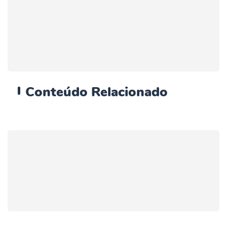
Conteúdo
Relacionado