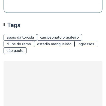
Tags
apoio da torcida
campeonato brasileiro
clube do remo
estádio mangueirão
ingressos
são paulo