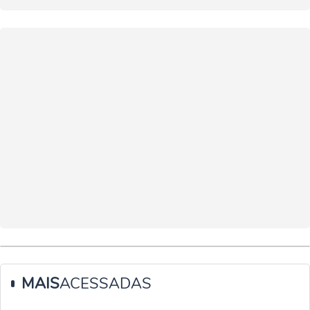
MAIS
ACESSADAS