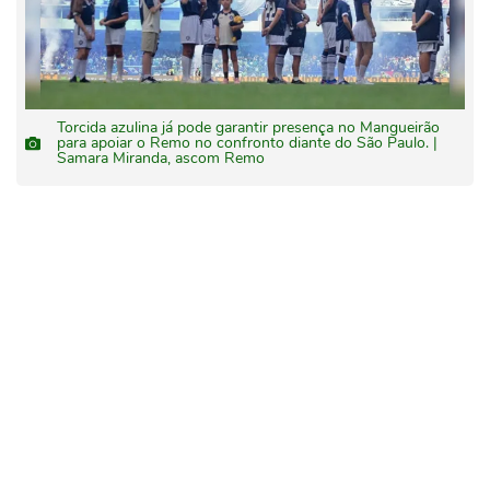
Torcida azulina já pode garantir presença no Mangueirão
para apoiar o Remo no confronto diante do São Paulo. |
Samara Miranda, ascom Remo