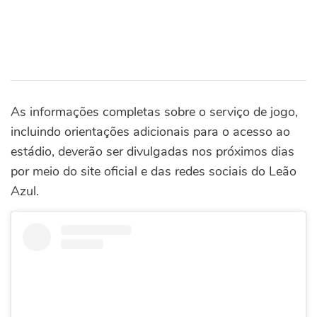
As informações completas sobre o serviço de jogo,
incluindo orientações adicionais para o acesso ao
estádio, deverão ser divulgadas nos próximos dias
por meio do site oficial e das redes sociais do Leão
Azul.