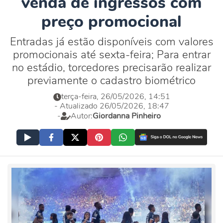
venda de ingressos com
preço promocional
Entradas já estão disponíveis com valores
promocionais até sexta-feira; Para entrar
no estádio, torcedores precisarão realizar
previamente o cadastro biométrico
terça-feira, 26/05/2026, 14:51
- Atualizado 26/05/2026, 18:47
-
Autor:
Giordanna Pinheiro