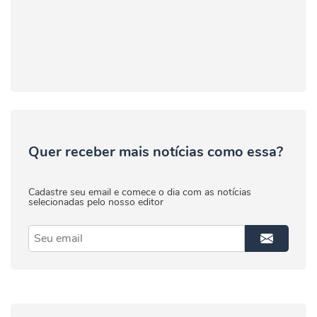
Quer receber mais notícias como essa?
Cadastre seu email e comece o dia com as notícias
selecionadas pelo nosso editor