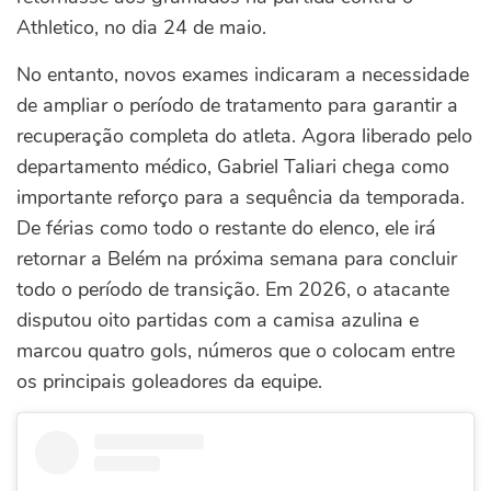
Athletico, no dia 24 de maio.
No entanto, novos exames indicaram a necessidade
de ampliar o período de tratamento para garantir a
recuperação completa do atleta.
Agora liberado pelo
departamento médico, Gabriel Taliari chega como
importante reforço para a sequência da temporada.
De férias como todo o restante do elenco, ele irá
retornar a Belém na próxima semana para concluir
todo o período de transição. Em 2026, o atacante
disputou oito partidas com a camisa azulina e
marcou quatro gols, números que o colocam entre
os principais goleadores da equipe.