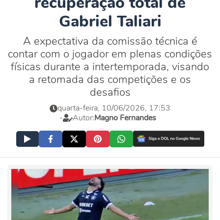
recuperação total de
Gabriel Taliari
A expectativa da comissão técnica é
contar com o jogador em plenas condições
físicas durante a intertemporada, visando
a retomada das competições e os
desafios
quarta-feira, 10/06/2026, 17:53
-
Autor:
Magno Fernandes