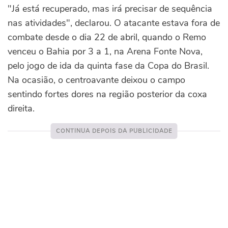
"Já está recuperado, mas irá precisar de sequência
nas atividades", declarou. O atacante estava fora de
combate desde o dia 22 de abril, quando o Remo
venceu o Bahia por 3 a 1, na Arena Fonte Nova,
pelo jogo de ida da quinta fase da Copa do Brasil.
Na ocasião, o centroavante deixou o campo
sentindo fortes dores na região posterior da coxa
direita.