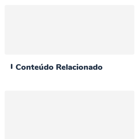
Conteúdo
Relacionado