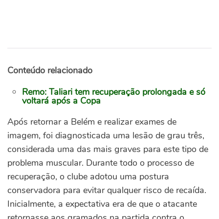
Conteúdo relacionado
Remo: Taliari tem recuperação prolongada e só
voltará após a Copa
Após retornar a Belém e realizar exames de
imagem, foi diagnosticada uma lesão de grau três,
considerada uma das mais graves para este tipo de
problema muscular.
Durante todo o processo de
recuperação, o clube adotou uma postura
conservadora para evitar qualquer risco de recaída.
Inicialmente, a expectativa era de que o atacante
retornasse aos gramados na partida contra o