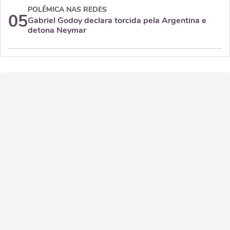
POLÊMICA NAS REDES
05
Gabriel Godoy declara torcida pela Argentina e
detona Neymar