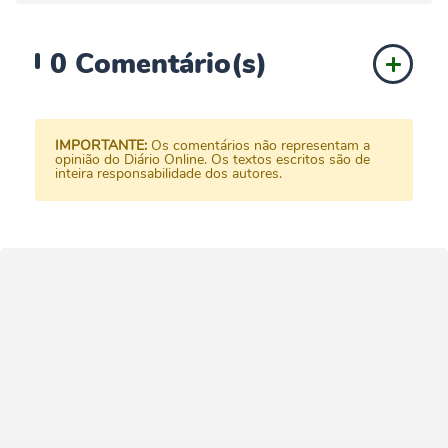
0
Comentário(s)
IMPORTANTE:
Os comentários não representam a
opinião do Diário Online. Os textos escritos são de
inteira responsabilidade dos autores.