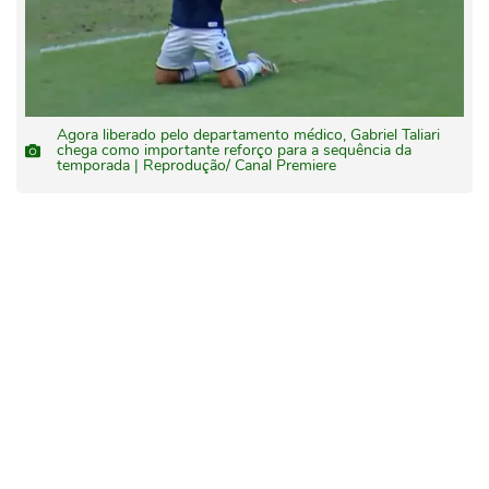
Agora liberado pelo departamento médico, Gabriel Taliari
chega como importante reforço para a sequência da
temporada | Reprodução/ Canal Premiere