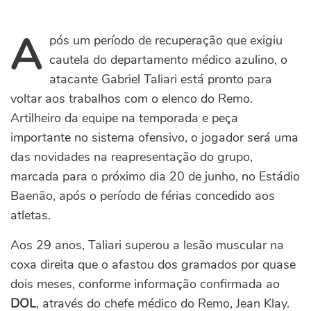
A
pós um período de recuperação que exigiu
cautela do departamento médico azulino, o
atacante Gabriel Taliari está pronto para
voltar aos trabalhos com o elenco do Remo.
Artilheiro da equipe na temporada e peça
importante no sistema ofensivo, o jogador será uma
das novidades na reapresentação do grupo,
marcada para o próximo dia 20 de junho, no Estádio
Baenão, após o período de férias concedido aos
atletas.
Aos 29 anos, Taliari superou a lesão muscular na
coxa direita que o afastou dos gramados por quase
dois meses, conforme informação confirmada ao
DOL
, através do chefe médico do Remo, Jean Klay.