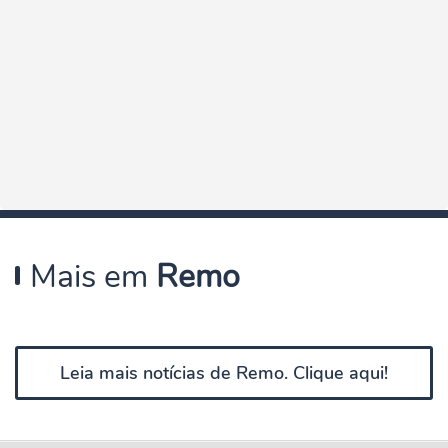
Mais em
Remo
Leia mais notícias de Remo. Clique aqui!