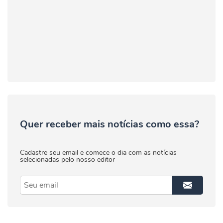
Quer receber mais notícias como essa?
Cadastre seu email e comece o dia com as notícias
selecionadas pelo nosso editor