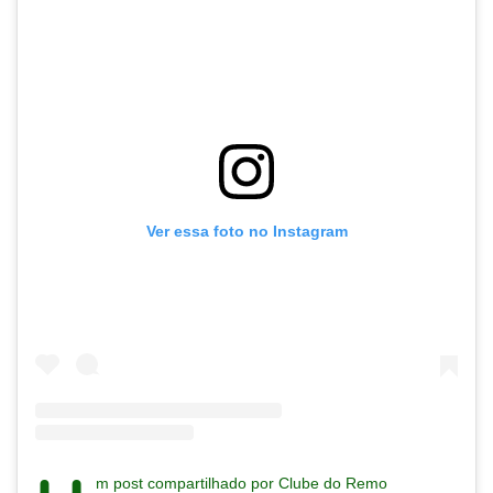
Ver essa foto no Instagram
m post compartilhado por Clube do Remo