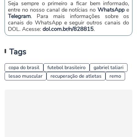
Seja sempre o primeiro a ficar bem informado,
entre no nosso canal de notícias no
WhatsApp
e
Telegram
. Para mais informações sobre os
canais do WhatsApp e seguir outros canais do
DOL. Acesse:
dol.com.br/n/828815
.
Tags
copa do brasil
futebol brasileiro
gabriel taliari
lesao muscular
recuperação de atletas
remo