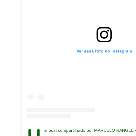
Ver essa foto no Instagram
m post compartilhado por MARCELO RANGEL