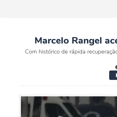
Marcelo Rangel ac
Com histórico de rápida recuperação,