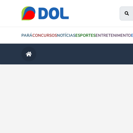
PARÁ
CONCURSOS
NOTÍCIAS
ESPORTES
ENTRETENIMENTO