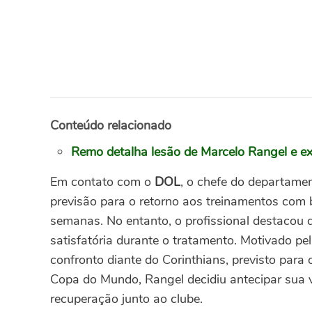
Conteúdo relacionado
Remo detalha lesão de Marcelo Rangel e e
Em contato com o
DOL
, o chefe do departamen
previsão para o retorno aos treinamentos com
semanas. No entanto, o profissional destacou
satisfatória durante o tratamento.
Motivado pel
confronto diante do Corinthians, previsto para
Copa do Mundo, Rangel decidiu antecipar sua v
recuperação junto ao clube.