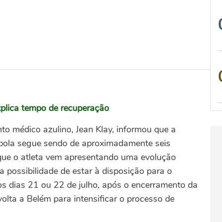
xplica tempo de recuperação
to médico azulino, Jean Klay, informou que a
 bola segue sendo de aproximadamente seis
 que o atleta vem apresentando uma evolução
a possibilidade de estar à disposição para o
 os dias 21 ou 22 de julho, após o encerramento da
olta a Belém para intensificar o processo de