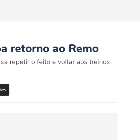
pa retorno ao Remo
 repetir o feito e voltar aos treinos