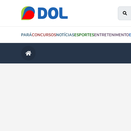
PARÁ
CONCURSOS
NOTÍCIAS
ESPORTES
ENTRETENIMENTO