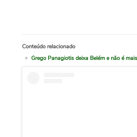
Conteúdo relacionado
Grego Panagiotis deixa Belém e não é mai