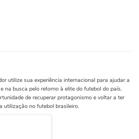
dor utilize sua experiência internacional para ajudar a
 na busca pelo retorno à elite do futebol do país.
tunidade de recuperar protagonismo e voltar a ter
tilização no futebol brasileiro.