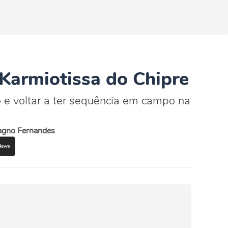
 Karmiotissa do Chipre
 e voltar a ter sequência em campo na
gno Fernandes