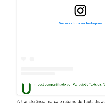
Ver essa foto no Instagram
U
m post compartilhado por Panagiotis Taxtsidis
A transferência marca o retorno de Taxtsidis 