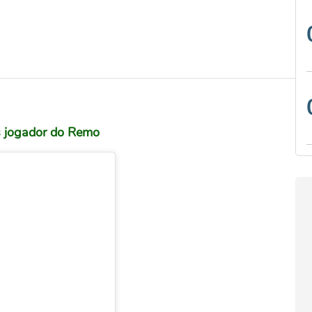
s jogador do Remo