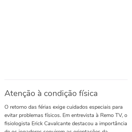
Atenção à condição física
O retorno das férias exige cuidados especiais para
evitar problemas físicos. Em entrevista à Remo TV, o
fisiologista Erick Cavalcante destacou a importância
de os jogadores seguirem as orientações da