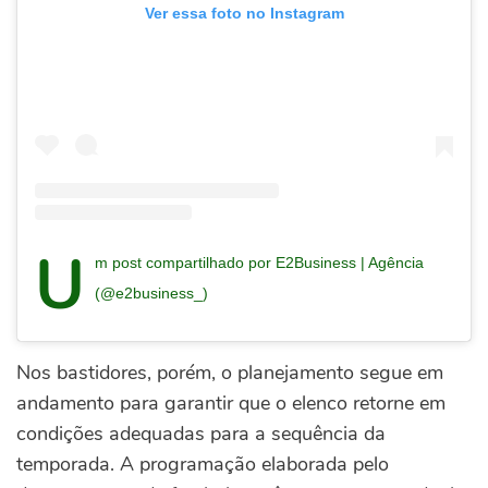
Ver essa foto no Instagram
U
m post compartilhado por E2Business | Agência
(@e2business_)
Nos bastidores, porém, o planejamento segue em
andamento para garantir que o elenco retorne em
condições adequadas para a sequência da
temporada.
A programação elaborada pelo