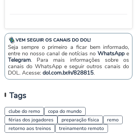
VEM SEGUIR OS CANAIS DO DOL!
Seja sempre o primeiro a ficar bem informado,
entre no nosso canal de notícias no
WhatsApp
e
Telegram
. Para mais informações sobre os
canais do WhatsApp e seguir outros canais do
DOL. Acesse:
dol.com.br/n/828815
.
Tags
clube do remo
copa do mundo
férias dos jogadores
preparação física
remo
retorno aos treinos
treinamento remoto