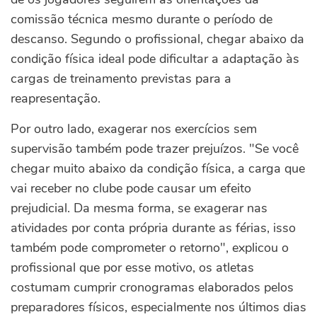
comissão técnica mesmo durante o período de
descanso.
Segundo o profissional, chegar abaixo da
condição física ideal pode dificultar a adaptação às
cargas de treinamento previstas para a
reapresentação.
Por outro lado, exagerar nos exercícios sem
supervisão também pode trazer prejuízos.
"Se você
chegar muito abaixo da condição física, a carga que
vai receber no clube pode causar um efeito
prejudicial. Da mesma forma, se exagerar nas
atividades por conta própria durante as férias, isso
também pode comprometer o retorno", explicou o
profissional que p
or esse motivo, os atletas
costumam cumprir cronogramas elaborados pelos
preparadores físicos, especialmente nos últimos dias