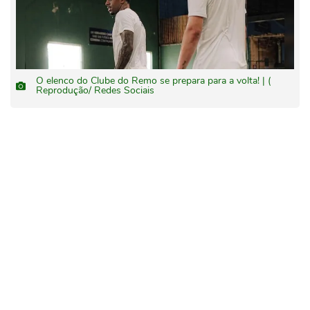
O elenco do Clube do Remo se prepara para a volta! | (
Reprodução/ Redes Sociais