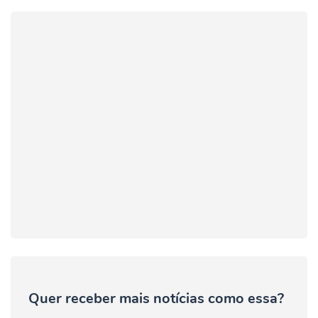
Quer receber mais notícias como essa?