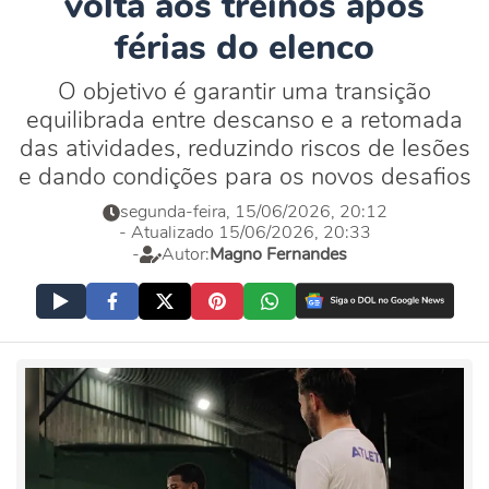
volta aos treinos após
férias do elenco
O objetivo é garantir uma transição
equilibrada entre descanso e a retomada
das atividades, reduzindo riscos de lesões
e dando condições para os novos desafios
segunda-feira, 15/06/2026, 20:12
- Atualizado 15/06/2026, 20:33
-
Autor:
Magno Fernandes