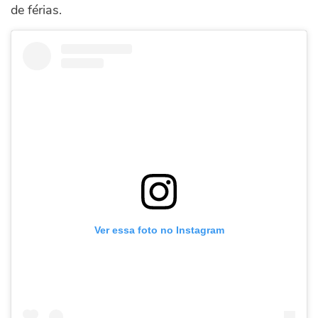
de férias.
Ver essa foto no Instagram