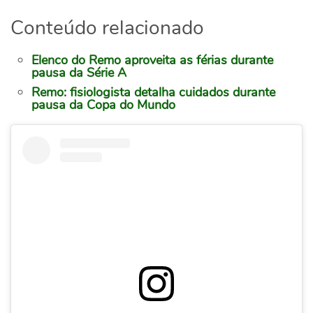
Conteúdo relacionado
Elenco do Remo aproveita as férias durante
pausa da Série A
Remo: fisiologista detalha cuidados durante
pausa da Copa do Mundo