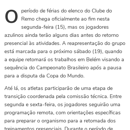
O
período de férias do elenco do Clube do
Remo chega oficialmente ao fim nesta
segunda-feira (15), mas os jogadores
azulinos ainda terão alguns dias antes do retorno
presencial às atividades. A reapresentação do grupo
está marcada para o próximo sábado (19), quando
a equipe retomará os trabalhos em Belém visando a
sequência do Campeonato Brasileiro após a pausa
para a disputa da Copa do Mundo.
Até lá, os atletas participarão de uma etapa de
transição coordenada pela comissão técnica. Entre
segunda e sexta-feira, os jogadores seguirão uma
programação remota, com orientações específicas
para preparar o organismo para a retomada dos
treinamentos presenciais.
Durante o período de