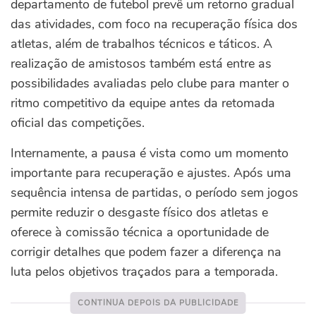
departamento de futebol prevê um retorno gradual
das atividades, com foco na recuperação física dos
atletas, além de trabalhos técnicos e táticos. A
realização de amistosos também está entre as
possibilidades avaliadas pelo clube para manter o
ritmo competitivo da equipe antes da retomada
oficial das competições.
Internamente, a pausa é vista como um momento
importante para recuperação e ajustes. Após uma
sequência intensa de partidas, o período sem jogos
permite reduzir o desgaste físico dos atletas e
oferece à comissão técnica a oportunidade de
corrigir detalhes que podem fazer a diferença na
luta pelos objetivos traçados para a temporada.