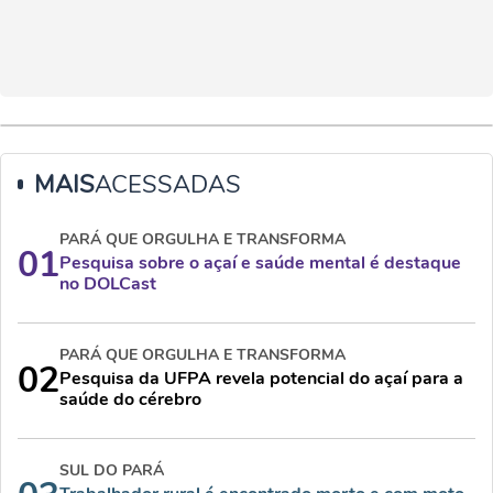
MAIS
ACESSADAS
PARÁ QUE ORGULHA E TRANSFORMA
01
Pesquisa sobre o açaí e saúde mental é destaque
no DOLCast
PARÁ QUE ORGULHA E TRANSFORMA
02
Pesquisa da UFPA revela potencial do açaí para a
saúde do cérebro
SUL DO PARÁ