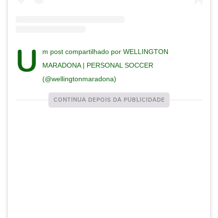
U
m post compartilhado por WELLINGTON
MARADONA | PERSONAL SOCCER
(@wellingtonmaradona)