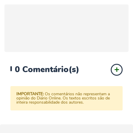
0
Comentário(s)
IMPORTANTE:
Os comentários não representam a
opinião do Diário Online. Os textos escritos são de
inteira responsabilidade dos autores.