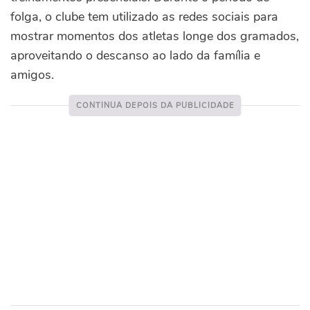
folga, o clube tem utilizado as redes sociais para
mostrar momentos dos atletas longe dos gramados,
aproveitando o descanso ao lado da família e
amigos.