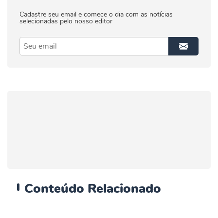
Cadastre seu email e comece o dia com as notícias
selecionadas pelo nosso editor
Conteúdo
Relacionado