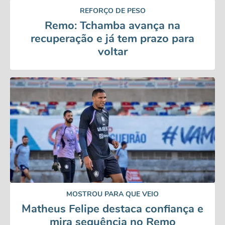
REFORÇO DE PESO
Remo: Tchamba avança na
recuperação e já tem prazo para
voltar
MOSTROU PARA QUE VEIO
Matheus Felipe destaca confiança e
mira sequência no Remo