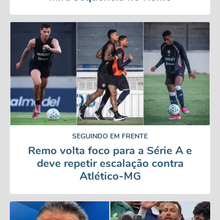
SEGUINDO EM FRENTE
Remo volta foco para a Série A e
deve repetir escalação contra
Atlético-MG