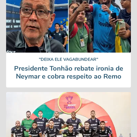
"DEIXA ELE VAGABUNDEAR"
Presidente Tonhão rebate ironia de
Neymar e cobra respeito ao Remo