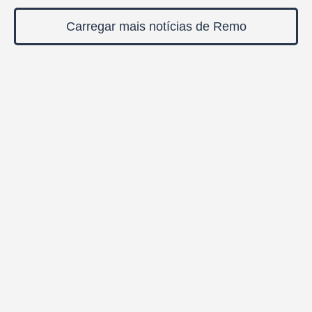
Carregar mais notícias de Remo