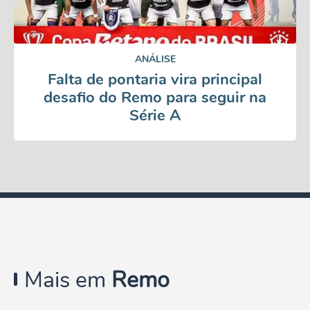
ANÁLISE
Falta de pontaria vira principal
desafio do Remo para seguir na
Série A
Mais em
Remo