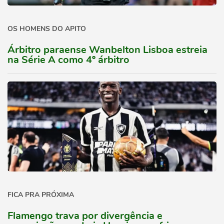
OS HOMENS DO APITO
Árbitro paraense Wanbelton Lisboa estreia
na Série A como 4º árbitro
FICA PRA PRÓXIMA
Flamengo trava por divergência e