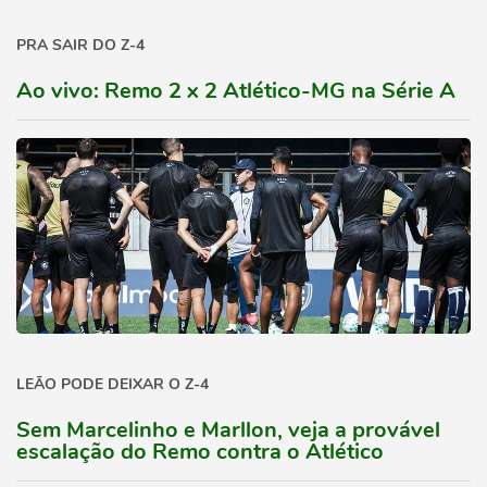
PRA SAIR DO Z-4
Ao vivo: Remo 2 x 2 Atlético-MG na Série A
LEÃO PODE DEIXAR O Z-4
Sem Marcelinho e Marllon, veja a provável
escalação do Remo contra o Atlético