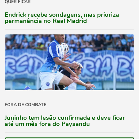
QUER FICAR
Endrick recebe sondagens, mas prioriza
permanência no Real Madrid
FORA DE COMBATE
Juninho tem lesão confirmada e deve ficar
até um mês fora do Paysandu