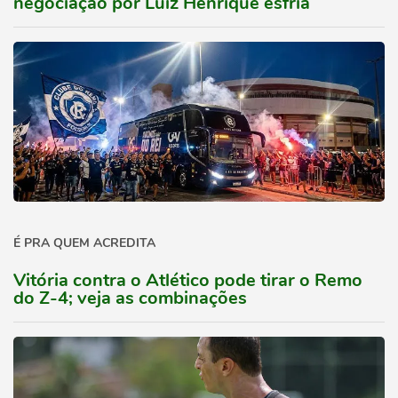
negociação por Luiz Henrique esfria
É PRA QUEM ACREDITA
Vitória contra o Atlético pode tirar o Remo
do Z-4; veja as combinações