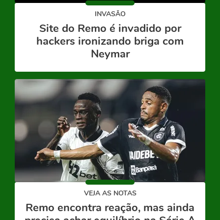
INVASÃO
Site do Remo é invadido por
hackers ironizando briga com
Neymar
VEJA AS NOTAS
Remo encontra reação, mas ainda