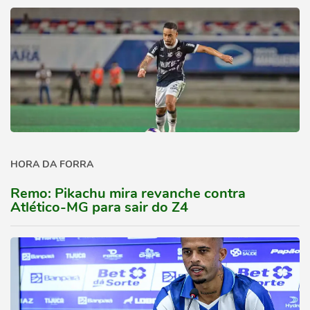
HORA DA FORRA
Remo: Pikachu mira revanche contra
Atlético-MG para sair do Z4