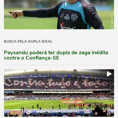
BUSCA PELA DUPLA IDEAL
Paysandu poderá ter dupla de zaga inédita
contra o Confiança-SE