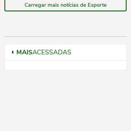
Carregar mais notícias de Esporte
MAIS
ACESSADAS