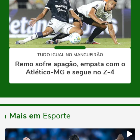
TUDO IGUAL NO MANGUEIRÃO
Remo sofre apagão, empata com o
Atlético-MG e segue no Z-4
Mais em
Esporte