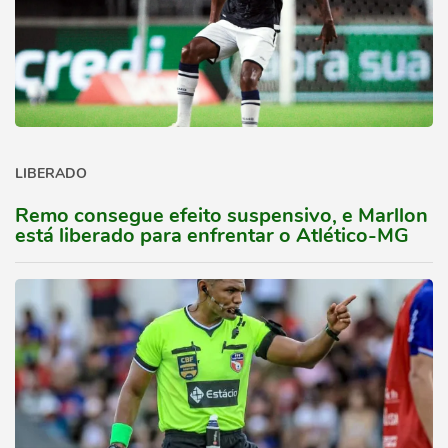
LIBERADO
Remo consegue efeito suspensivo, e Marllon
está liberado para enfrentar o Atlético-MG