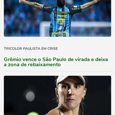
TRICOLOR PAULISTA EM CRISE
Grêmio vence o São Paulo de virada e deixa
a zona de rebaixamento