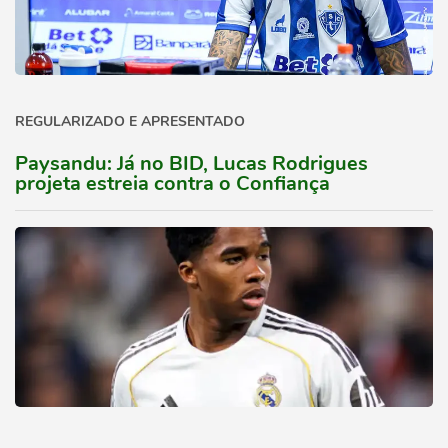
REGULARIZADO E APRESENTADO
Paysandu: Já no BID, Lucas Rodrigues
projeta estreia contra o Confiança