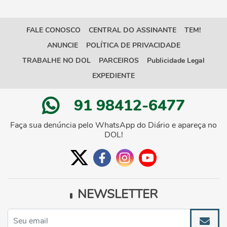
FALE CONOSCO
CENTRAL DO ASSINANTE
TEM!
ANUNCIE
POLÍTICA DE PRIVACIDADE
TRABALHE NO DOL
PARCEIROS
Publicidade Legal
EXPEDIENTE
91 98412-6477
Faça sua denúncia pelo WhatsApp do Diário e apareça no
DOL!
NEWSLETTER