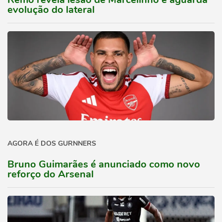
evolução do lateral
AGORA É DOS GURNNERS
Bruno Guimarães é anunciado como novo
reforço do Arsenal