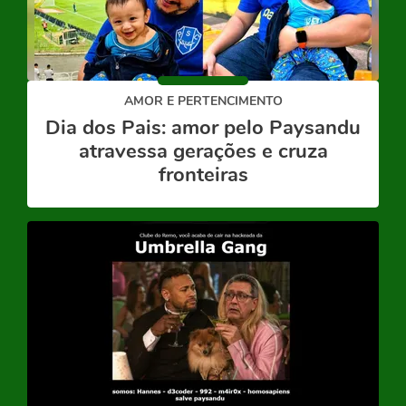
AMOR E PERTENCIMENTO
Dia dos Pais: amor pelo Paysandu
atravessa gerações e cruza
fronteiras