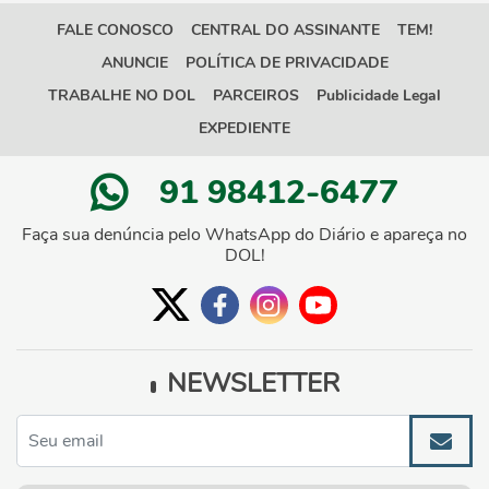
FALE CONOSCO
CENTRAL DO ASSINANTE
TEM!
ANUNCIE
POLÍTICA DE PRIVACIDADE
TRABALHE NO DOL
PARCEIROS
Publicidade Legal
EXPEDIENTE
91 98412-6477
Faça sua denúncia pelo WhatsApp do Diário e apareça no
DOL!
NEWSLETTER