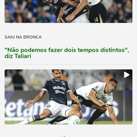
SAIU NA BRONCA
"Não podemos fazer dois tempos distintos",
diz Taliari