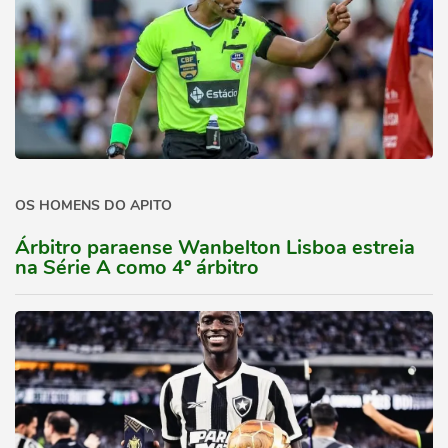
OS HOMENS DO APITO
Árbitro paraense Wanbelton Lisboa estreia
na Série A como 4º árbitro