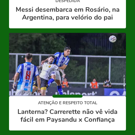
DESPEDIDA
Messi desembarca em Rosário, na
Argentina, para velório do pai
ATENÇÃO E RESPEITO TOTAL
Lanterna? Carrerette não vê vida
fácil em Paysandu x Confiança