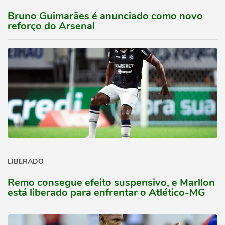
Bruno Guimarães é anunciado como novo
reforço do Arsenal
LIBERADO
Remo consegue efeito suspensivo, e Marllon
está liberado para enfrentar o Atlético-MG