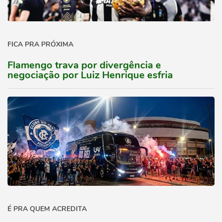
FICA PRA PRÓXIMA
Flamengo trava por divergência e
negociação por Luiz Henrique esfria
É PRA QUEM ACREDITA