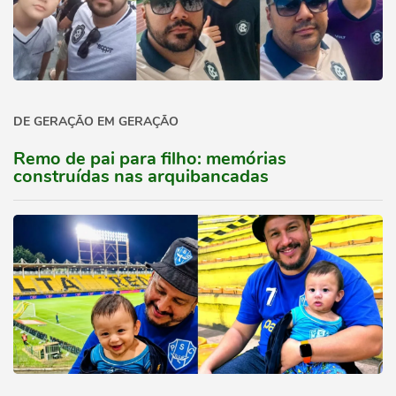
DE GERAÇÃO EM GERAÇÃO
Remo de pai para filho: memórias
construídas nas arquibancadas