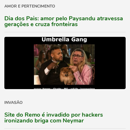
AMOR E PERTENCIMENTO
Dia dos Pais: amor pelo Paysandu atravessa
gerações e cruza fronteiras
INVASÃO
Site do Remo é invadido por hackers
ironizando briga com Neymar