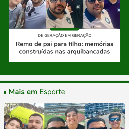
DE GERAÇÃO EM GERAÇÃO
Remo de pai para filho: memórias
construídas nas arquibancadas
Mais em
Esporte