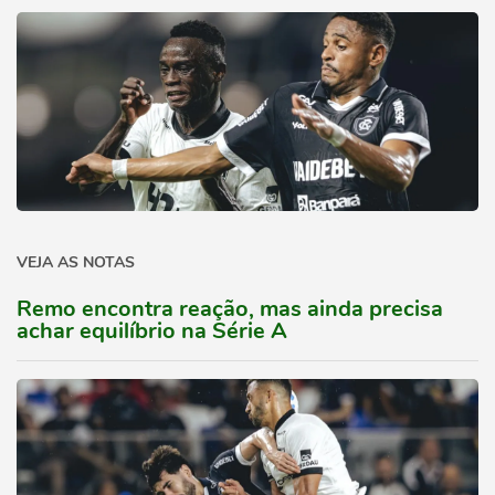
VEJA AS NOTAS
Remo encontra reação, mas ainda precisa
achar equilíbrio na Série A