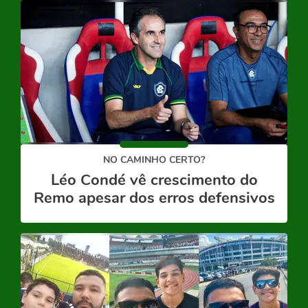
NO CAMINHO CERTO?
Léo Condé vê crescimento do
Remo apesar dos erros defensivos