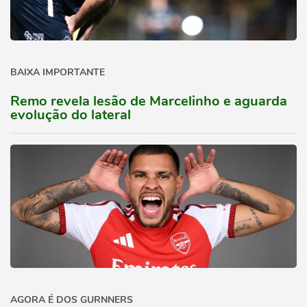
BAIXA IMPORTANTE
Remo revela lesão de Marcelinho e aguarda
evolução do lateral
AGORA É DOS GURNNERS