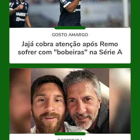
GOSTO AMARGO
Jajá cobra atenção após Remo
sofrer com "bobeiras" na Série A