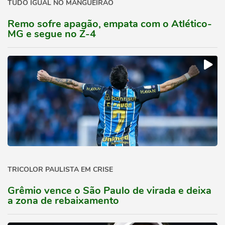
TUDO IGUAL NO MANGUEIRÃO
Remo sofre apagão, empata com o Atlético-
MG e segue no Z-4
TRICOLOR PAULISTA EM CRISE
Grêmio vence o São Paulo de virada e deixa
a zona de rebaixamento