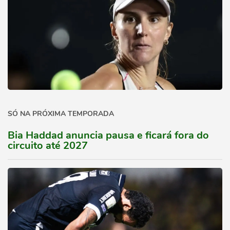
SÓ NA PRÓXIMA TEMPORADA
Bia Haddad anuncia pausa e ficará fora do
circuito até 2027