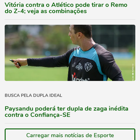
Vitória contra o Atlético pode tirar o Remo
do Z-4; veja as combinações
BUSCA PELA DUPLA IDEAL
Paysandu poderá ter dupla de zaga inédita
contra o Confiança-SE
Carregar mais notícias de Esporte