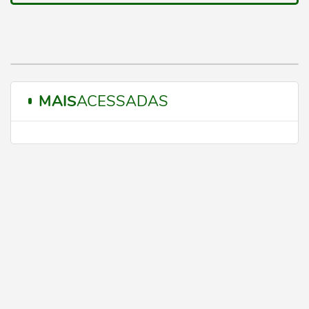
MAIS
ACESSADAS