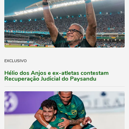
EXCLUSIVO
Hélio dos Anjos e ex-atletas contestam
Recuperação Judicial do Paysandu