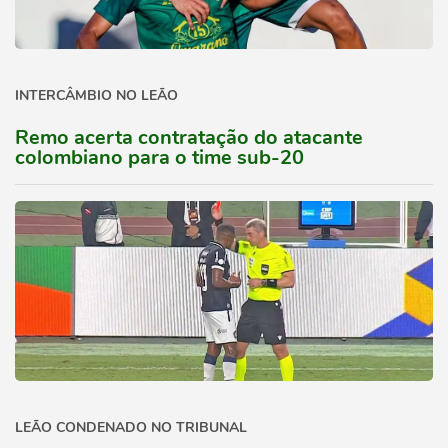
INTERCÂMBIO NO LEÃO
Remo acerta contratação do atacante
colombiano para o time sub-20
LEÃO CONDENADO NO TRIBUNAL