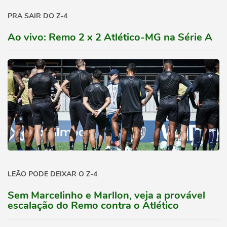
PRA SAIR DO Z-4
Ao vivo: Remo 2 x 2 Atlético-MG na Série A
LEÃO PODE DEIXAR O Z-4
Sem Marcelinho e Marllon, veja a provável
escalação do Remo contra o Atlético