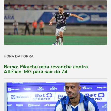
HORA DA FORRA
Remo: Pikachu mira revanche contra
Atlético-MG para sair do Z4