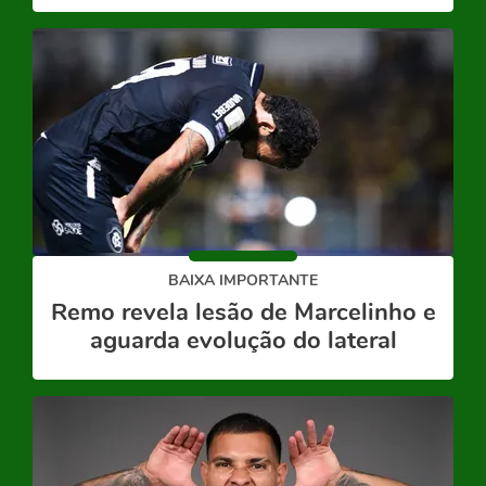
BAIXA IMPORTANTE
Remo revela lesão de Marcelinho e
aguarda evolução do lateral