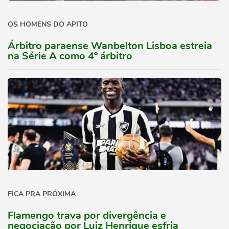
OS HOMENS DO APITO
Árbitro paraense Wanbelton Lisboa estreia
na Série A como 4º árbitro
FICA PRA PRÓXIMA
Flamengo trava por divergência e
negociação por Luiz Henrique esfria