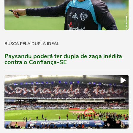
BUSCA PELA DUPLA IDEAL
Paysandu poderá ter dupla de zaga inédita
contra o Confiança-SE