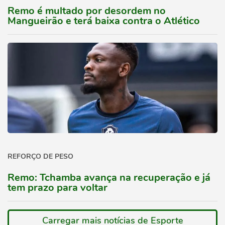
Remo é multado por desordem no
Mangueirão e terá baixa contra o Atlético
REFORÇO DE PESO
Remo: Tchamba avança na recuperação e já
tem prazo para voltar
Carregar mais notícias de Esporte