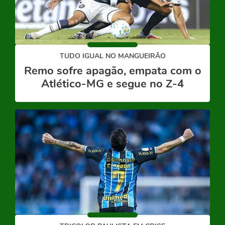
TUDO IGUAL NO MANGUEIRÃO
Remo sofre apagão, empata com o
Atlético-MG e segue no Z-4