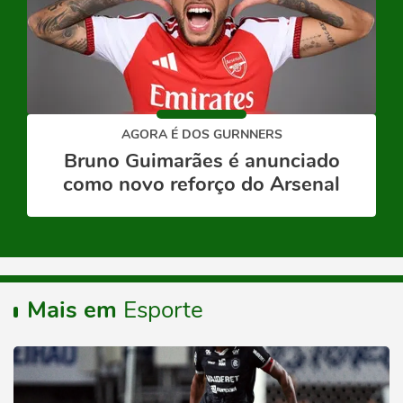
AGORA É DOS GURNNERS
Bruno Guimarães é anunciado
como novo reforço do Arsenal
Mais em
Esporte