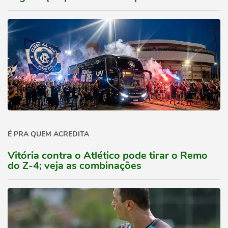
É PRA QUEM ACREDITA
Vitória contra o Atlético pode tirar o Remo
do Z-4; veja as combinações