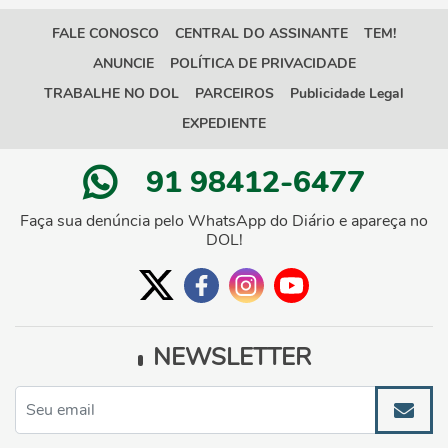
FALE CONOSCO
CENTRAL DO ASSINANTE
TEM!
ANUNCIE
POLÍTICA DE PRIVACIDADE
TRABALHE NO DOL
PARCEIROS
Publicidade Legal
EXPEDIENTE
91 98412-6477
Faça sua denúncia pelo WhatsApp do Diário e apareça no
DOL!
NEWSLETTER