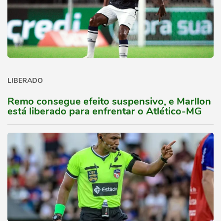
LIBERADO
Remo consegue efeito suspensivo, e Marllon
está liberado para enfrentar o Atlético-MG