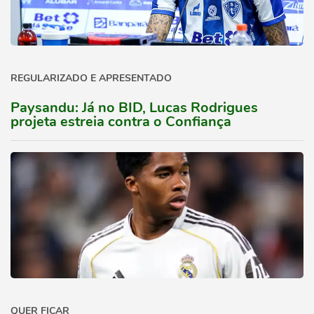
REGULARIZADO E APRESENTADO
Paysandu: Já no BID, Lucas Rodrigues
projeta estreia contra o Confiança
QUER FICAR