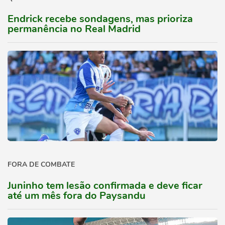
Endrick recebe sondagens, mas prioriza
permanência no Real Madrid
FORA DE COMBATE
Juninho tem lesão confirmada e deve ficar
até um mês fora do Paysandu