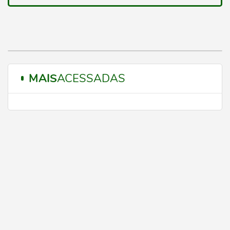
MAIS
ACESSADAS