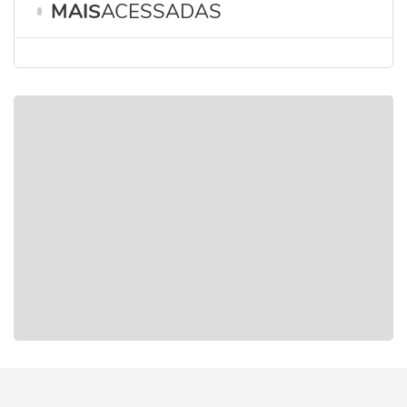
MAIS
ACESSADAS