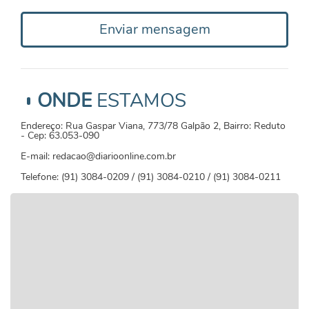
Enviar mensagem
ONDE
ESTAMOS
Endereço: Rua Gaspar Viana, 773/78 Galpão 2, Bairro: Reduto
- Cep: 63.053-090
E-mail: redacao@diarioonline.com.br
Telefone: (91) 3084-0209 / (91) 3084-0210 / (91) 3084-0211