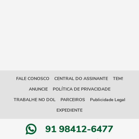
FALE CONOSCO
CENTRAL DO ASSINANTE
TEM!
ANUNCIE
POLÍTICA DE PRIVACIDADE
TRABALHE NO DOL
PARCEIROS
Publicidade Legal
EXPEDIENTE
91 98412-6477