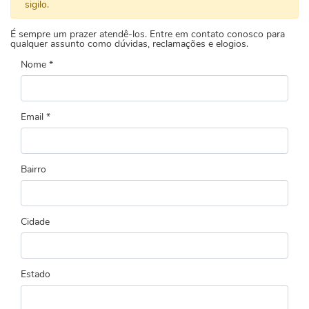
sigilo.
É sempre um prazer atendê-los. Entre em contato conosco para
qualquer assunto como dúvidas, reclamações e elogios.
Nome *
Email *
Bairro
Cidade
Estado