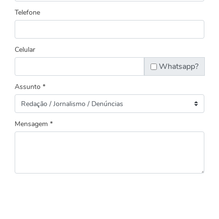
Telefone
Celular
Whatsapp?
Assunto *
Mensagem *