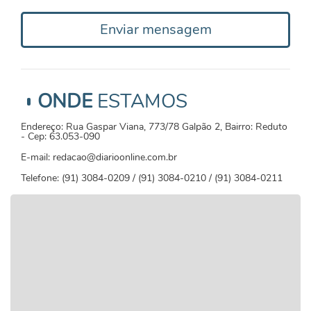
Enviar mensagem
ONDE
ESTAMOS
Endereço: Rua Gaspar Viana, 773/78 Galpão 2, Bairro: Reduto
- Cep: 63.053-090
E-mail: redacao@diarioonline.com.br
Telefone: (91) 3084-0209 / (91) 3084-0210 / (91) 3084-0211