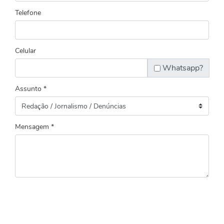
Telefone
Celular
Whatsapp?
Assunto *
Mensagem *