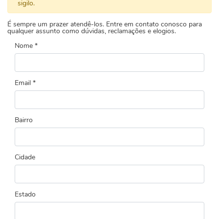
sigilo.
É sempre um prazer atendê-los. Entre em contato conosco para
qualquer assunto como dúvidas, reclamações e elogios.
Nome *
Email *
Bairro
Cidade
Estado