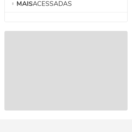
MAIS
ACESSADAS