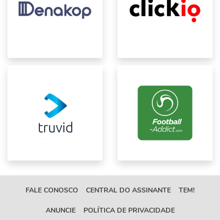
FALE CONOSCO
CENTRAL DO ASSINANTE
TEM!
ANUNCIE
POLÍTICA DE PRIVACIDADE