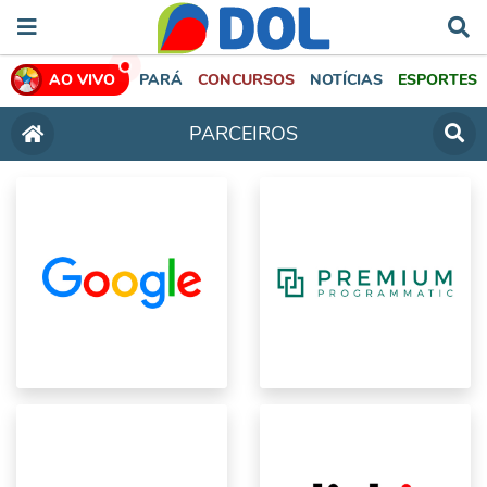
AO VIVO
PARÁ
CONCURSOS
NOTÍCIAS
ESPORTES
PARCEIROS