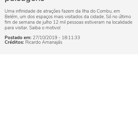
Uma infinidade de atrações fazem da Ilha do Combu, em
Belém, um dos espaços mais visitados da cidade. Só no último
fim de semana de julho 12 mil pessoas estiveram na localidade
para visitar. Saiba o motivo!
Postado em:
27/10/2019 - 18:11:33
Créditos:
Ricardo Amanajás