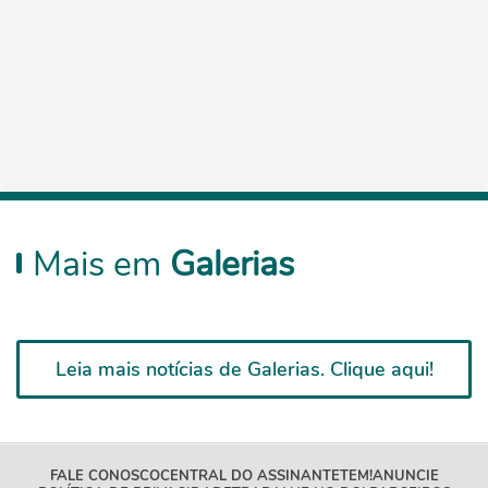
Mais em
Galerias
Leia mais notícias de Galerias. Clique aqui!
FALE CONOSCO
CENTRAL DO ASSINANTE
TEM!
ANUNCIE