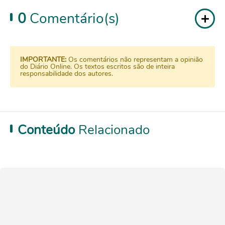
0
Comentário(s)
IMPORTANTE:
Os comentários não representam a opinião
do Diário Online. Os textos escritos são de inteira
responsabilidade dos autores.
Conteúdo
Relacionado