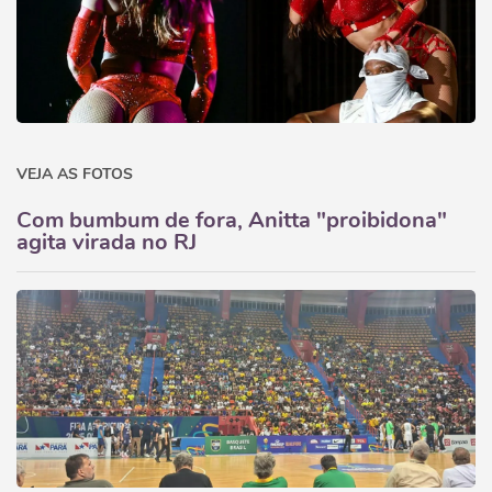
VEJA AS FOTOS
Com bumbum de fora, Anitta "proibidona"
agita virada no RJ