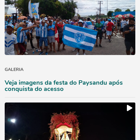
GALERIA
Veja imagens da festa do Paysandu após
conquista do acesso