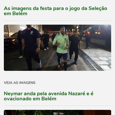
As imagens da festa para o jogo da Seleção
em Belém
VEJA AS IMAGENS
Neymar anda pela avenida Nazaré e é
ovacionado em Belém