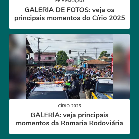
FÉ E EMOÇÃO
GALERIA DE FOTOS: veja os
principais momentos do Círio 2025
CÍRIO 2025
GALERIA: veja principais
momentos da Romaria Rodoviária