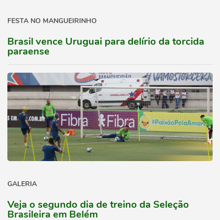
FESTA NO MANGUEIRINHO
Brasil vence Uruguai para delírio da torcida
paraense
GALERIA
Veja o segundo dia de treino da Seleção
Brasileira em Belém