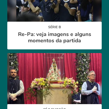
SÉRIE B
Re-Pa: veja imagens e alguns
momentos da partida