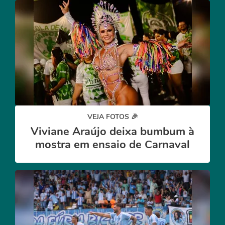
VEJA FOTOS 🎉
Viviane Araújo deixa bumbum à
mostra em ensaio de Carnaval