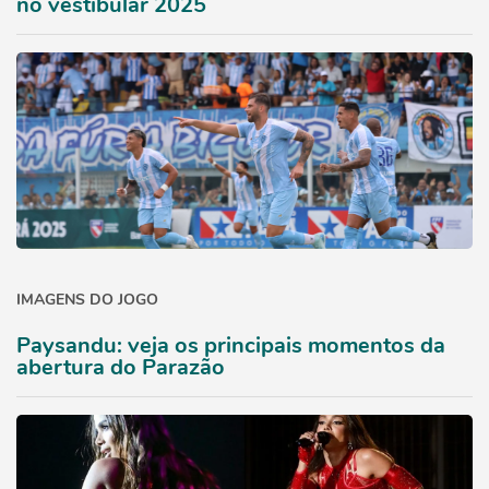
no vestibular 2025
IMAGENS DO JOGO
Paysandu: veja os principais momentos da
abertura do Parazão