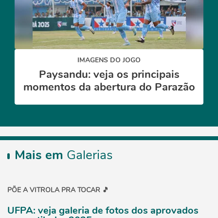
IMAGENS DO JOGO
Paysandu: veja os principais
momentos da abertura do Parazão
Mais em
Galerias
PÕE A VITROLA PRA TOCAR 🎵
UFPA: veja galeria de fotos dos aprovados