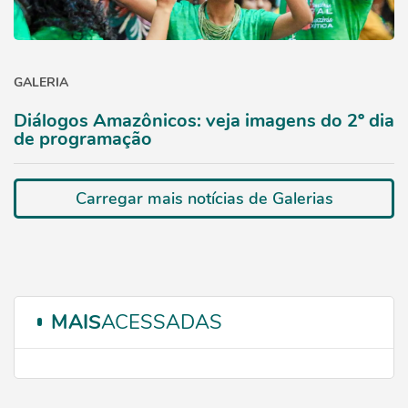
GALERIA
Diálogos Amazônicos: veja imagens do 2º dia
de programação
Carregar mais notícias de Galerias
MAIS
ACESSADAS