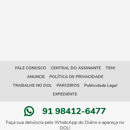
FALE CONOSCO
CENTRAL DO ASSINANTE
TEM!
ANUNCIE
POLÍTICA DE PRIVACIDADE
TRABALHE NO DOL
PARCEIROS
Publicidade Legal
EXPEDIENTE
91 98412-6477
Faça sua denúncia pelo WhatsApp do Diário e apareça no
DOL!