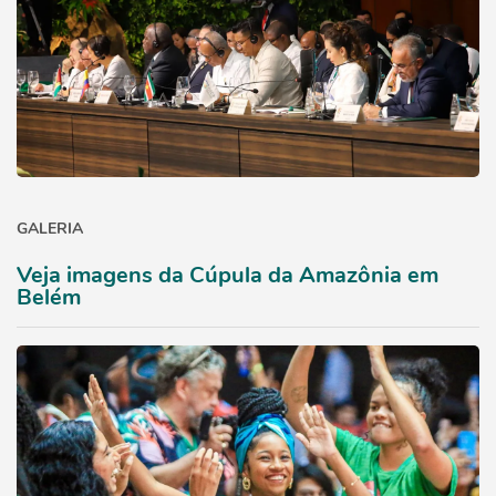
GALERIA
Veja imagens da Cúpula da Amazônia em
Belém