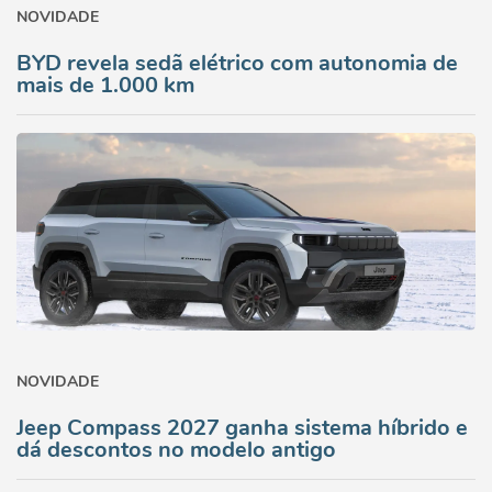
NOVIDADE
BYD revela sedã elétrico com autonomia de
mais de 1.000 km
NOVIDADE
Jeep Compass 2027 ganha sistema híbrido e
dá descontos no modelo antigo