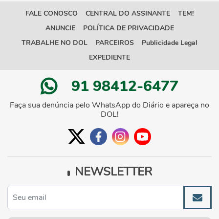
FALE CONOSCO
CENTRAL DO ASSINANTE
TEM!
ANUNCIE
POLÍTICA DE PRIVACIDADE
TRABALHE NO DOL
PARCEIROS
Publicidade Legal
EXPEDIENTE
91 98412-6477
Faça sua denúncia pelo WhatsApp do Diário e apareça no
DOL!
NEWSLETTER