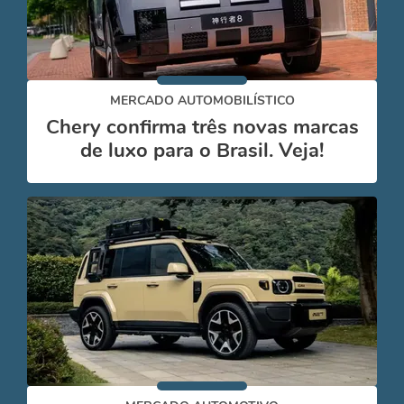
MERCADO AUTOMOBILÍSTICO
Chery confirma três novas marcas
de luxo para o Brasil. Veja!