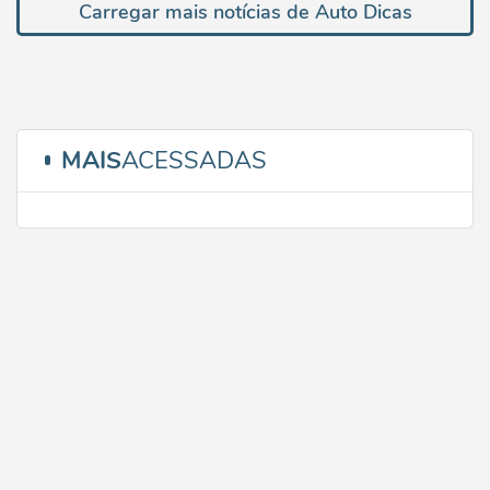
Carregar mais notícias de Auto Dicas
MAIS
ACESSADAS