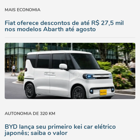
MAIS ECONOMIA
Fiat oferece descontos de até R$ 27,5 mil
nos modelos Abarth até agosto
AUTONOMIA DE 320 KM
BYD lança seu primeiro kei car elétrico
japonês; saiba o valor