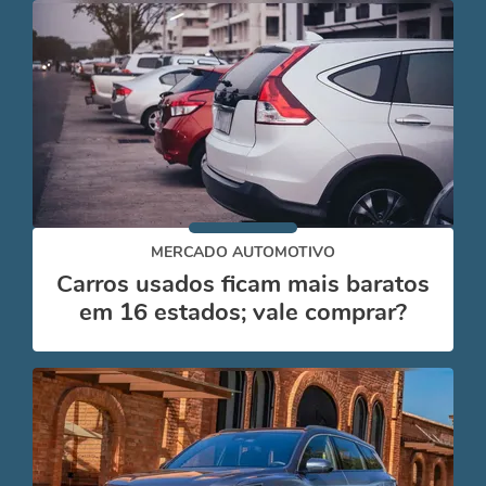
MERCADO AUTOMOTIVO
Carros usados ficam mais baratos
em 16 estados; vale comprar?