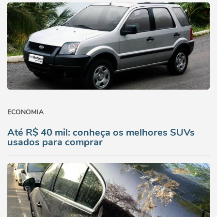
ECONOMIA
Até R$ 40 mil: conheça os melhores SUVs
usados para comprar