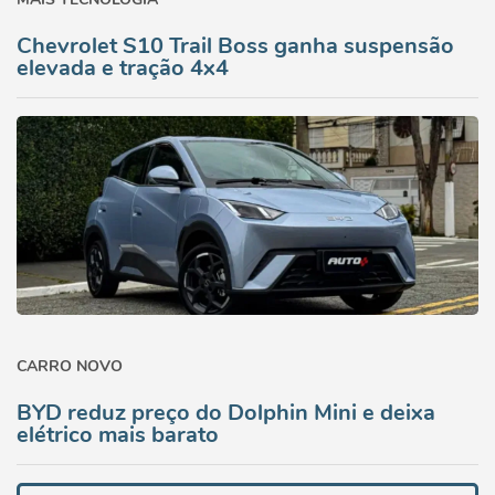
Chevrolet S10 Trail Boss ganha suspensão
elevada e tração 4x4
CARRO NOVO
BYD reduz preço do Dolphin Mini e deixa
elétrico mais barato