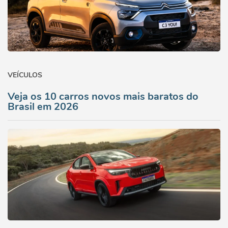
VEÍCULOS
Veja os 10 carros novos mais baratos do
Brasil em 2026