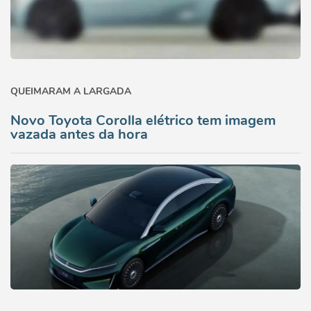
QUEIMARAM A LARGADA
Novo Toyota Corolla elétrico tem imagem
vazada antes da hora