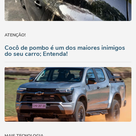
ATENÇÃO!
Cocô de pombo é um dos maiores inimigos
do seu carro; Entenda!
MAIS TECNOLOGIA