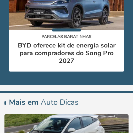
PARCELAS BARATINHAS
BYD oferece kit de energia solar
para compradores do Song Pro
2027
Mais em
Auto Dicas