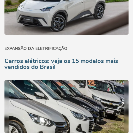
EXPANSÃO DA ELETRIFICAÇÃO
Carros elétricos: veja os 15 modelos mais
vendidos do Brasil