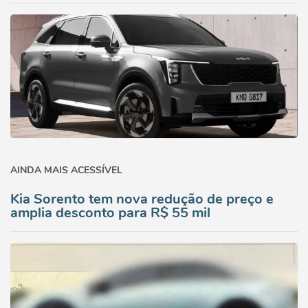
AINDA MAIS ACESSÍVEL
Kia Sorento tem nova redução de preço e
amplia desconto para R$ 55 mil