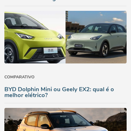
COMPARATIVO
BYD Dolphin Mini ou Geely EX2: qual é o
melhor elétrico?