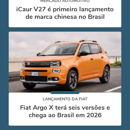
MERCADO AUTOMOTIVO
iCaur V27 é primeiro lançamento
de marca chinesa no Brasil
LANÇAMENTO DA FIAT
Fiat Argo X terá seis versões e
chega ao Brasil em 2026