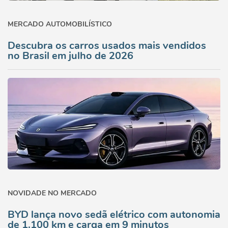
MERCADO AUTOMOBILÍSTICO
Descubra os carros usados mais vendidos
no Brasil em julho de 2026
NOVIDADE NO MERCADO
BYD lança novo sedã elétrico com autonomia
de 1.100 km e carga em 9 minutos