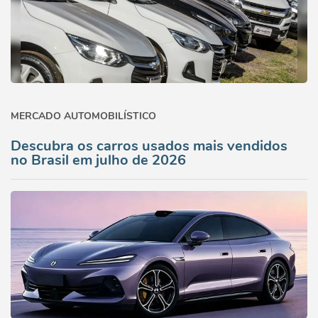
MERCADO AUTOMOBILÍSTICO
Descubra os carros usados mais vendidos
no Brasil em julho de 2026