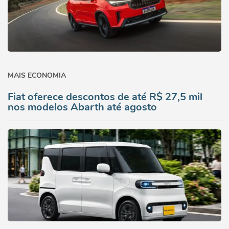
MAIS ECONOMIA
Fiat oferece descontos de até R$ 27,5 mil
nos modelos Abarth até agosto