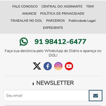
FALE CONOSCO
CENTRAL DO ASSINANTE
TEM!
ANUNCIE
POLÍTICA DE PRIVACIDADE
TRABALHE NO DOL
PARCEIROS
Publicidade Legal
EXPEDIENTE
91 98412-6477
Faça sua denúncia pelo WhatsApp do Diário e apareça no
DOL!
NEWSLETTER