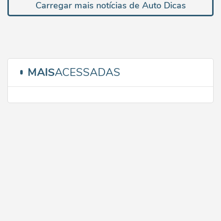
Carregar mais notícias de Auto Dicas
MAIS
ACESSADAS