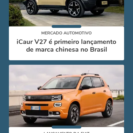
MERCADO AUTOMOTIVO
iCaur V27 é primeiro lançamento
de marca chinesa no Brasil