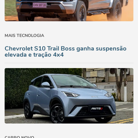
MAIS TECNOLOGIA
Chevrolet S10 Trail Boss ganha suspensão
elevada e tração 4x4
CARRO NOVO