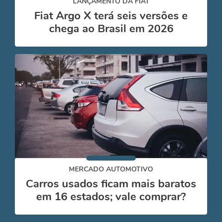
LANÇAMENTO DA FIAT
Fiat Argo X terá seis versões e
chega ao Brasil em 2026
MERCADO AUTOMOTIVO
Carros usados ficam mais baratos
em 16 estados; vale comprar?