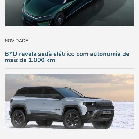
NOVIDADE
BYD revela sedã elétrico com autonomia de
mais de 1.000 km