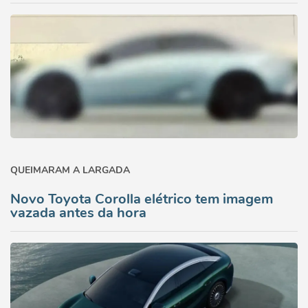
QUEIMARAM A LARGADA
Novo Toyota Corolla elétrico tem imagem
vazada antes da hora