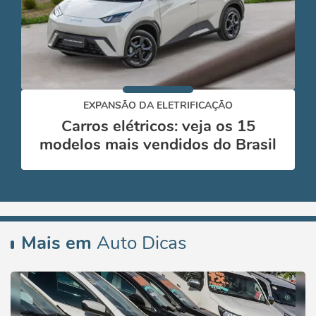
EXPANSÃO DA ELETRIFICAÇÃO
Carros elétricos: veja os 15
modelos mais vendidos do Brasil
Mais em
Auto Dicas