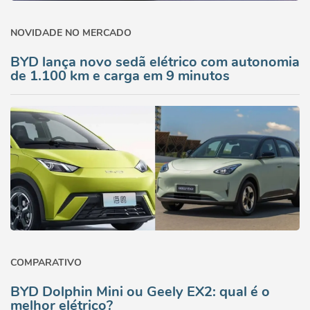
NOVIDADE NO MERCADO
BYD lança novo sedã elétrico com autonomia
de 1.100 km e carga em 9 minutos
COMPARATIVO
BYD Dolphin Mini ou Geely EX2: qual é o
melhor elétrico?