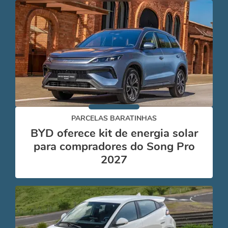
PARCELAS BARATINHAS
BYD oferece kit de energia solar
para compradores do Song Pro
2027