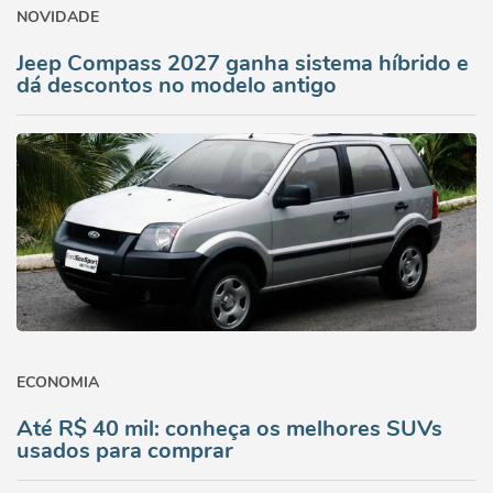
NOVIDADE
Jeep Compass 2027 ganha sistema híbrido e
dá descontos no modelo antigo
ECONOMIA
Até R$ 40 mil: conheça os melhores SUVs
usados para comprar