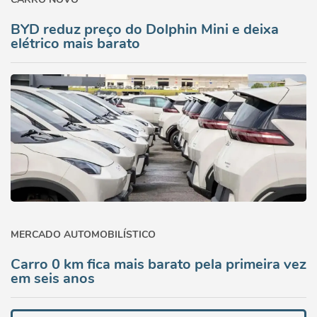
BYD reduz preço do Dolphin Mini e deixa
elétrico mais barato
MERCADO AUTOMOBILÍSTICO
Carro 0 km fica mais barato pela primeira vez
em seis anos