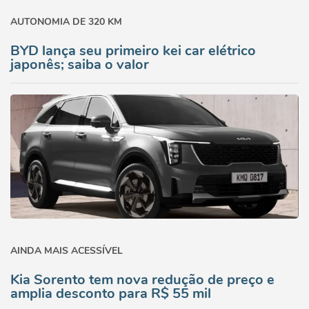
AUTONOMIA DE 320 KM
BYD lança seu primeiro kei car elétrico
japonês; saiba o valor
AINDA MAIS ACESSÍVEL
Kia Sorento tem nova redução de preço e
amplia desconto para R$ 55 mil