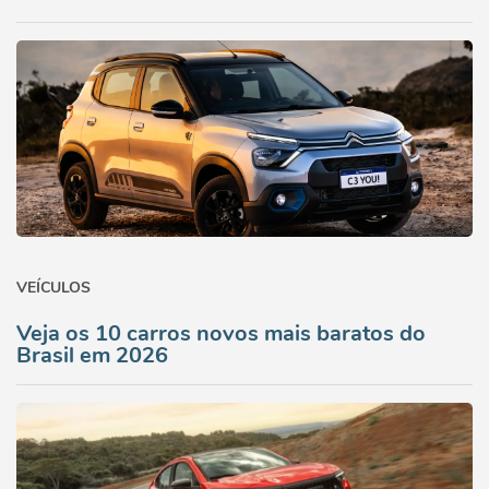
VEÍCULOS
Veja os 10 carros novos mais baratos do
Brasil em 2026