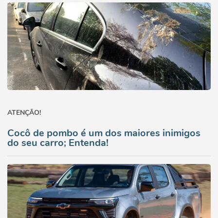
ATENÇÃO!
Cocô de pombo é um dos maiores inimigos
do seu carro; Entenda!