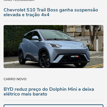
Chevrolet S10 Trail Boss ganha suspensão
elevada e tração 4x4
CARRO NOVO
BYD reduz preço do Dolphin Mini e deixa
elétrico mais barato