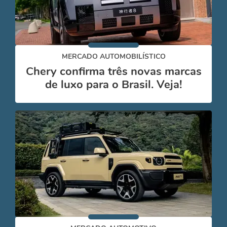
MERCADO AUTOMOBILÍSTICO
Chery confirma três novas marcas
de luxo para o Brasil. Veja!