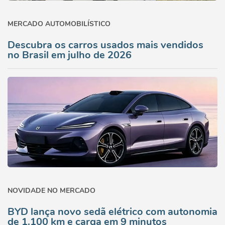
MERCADO AUTOMOBILÍSTICO
Descubra os carros usados mais vendidos
no Brasil em julho de 2026
NOVIDADE NO MERCADO
BYD lança novo sedã elétrico com autonomia
de 1.100 km e carga em 9 minutos