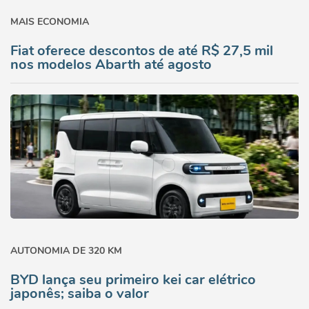
MAIS ECONOMIA
Fiat oferece descontos de até R$ 27,5 mil
nos modelos Abarth até agosto
AUTONOMIA DE 320 KM
BYD lança seu primeiro kei car elétrico
japonês; saiba o valor