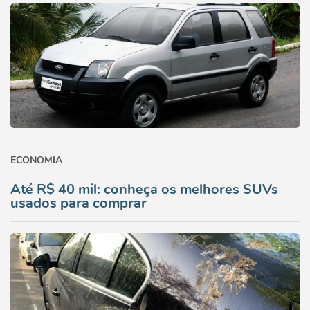
ECONOMIA
Até R$ 40 mil: conheça os melhores SUVs
usados para comprar