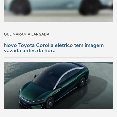
QUEIMARAM A LARGADA
Novo Toyota Corolla elétrico tem imagem
vazada antes da hora