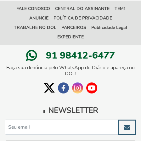
FALE CONOSCO
CENTRAL DO ASSINANTE
TEM!
ANUNCIE
POLÍTICA DE PRIVACIDADE
TRABALHE NO DOL
PARCEIROS
Publicidade Legal
EXPEDIENTE
91 98412-6477
Faça sua denúncia pelo WhatsApp do Diário e apareça no
DOL!
NEWSLETTER