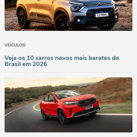
VEÍCULOS
Veja os 10 carros novos mais baratos do
Brasil em 2026