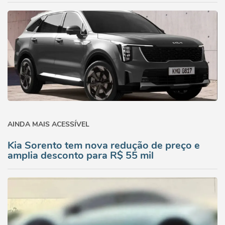
AINDA MAIS ACESSÍVEL
Kia Sorento tem nova redução de preço e
amplia desconto para R$ 55 mil