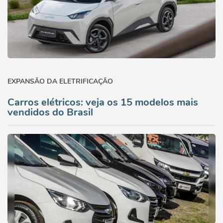
EXPANSÃO DA ELETRIFICAÇÃO
Carros elétricos: veja os 15 modelos mais
vendidos do Brasil