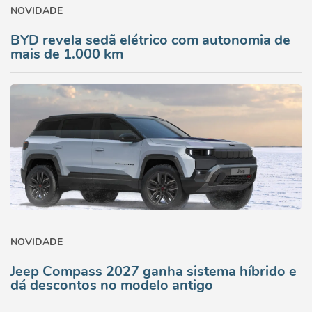
NOVIDADE
BYD revela sedã elétrico com autonomia de
mais de 1.000 km
NOVIDADE
Jeep Compass 2027 ganha sistema híbrido e
dá descontos no modelo antigo