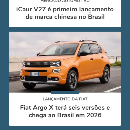
MERCADO AUTOMOTIVO
iCaur V27 é primeiro lançamento
de marca chinesa no Brasil
LANÇAMENTO DA FIAT
Fiat Argo X terá seis versões e
chega ao Brasil em 2026