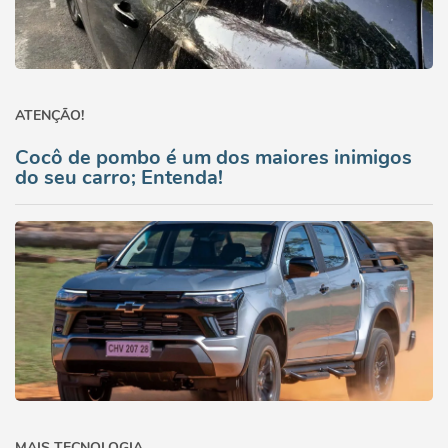
ATENÇÃO!
Cocô de pombo é um dos maiores inimigos
do seu carro; Entenda!
MAIS TECNOLOGIA