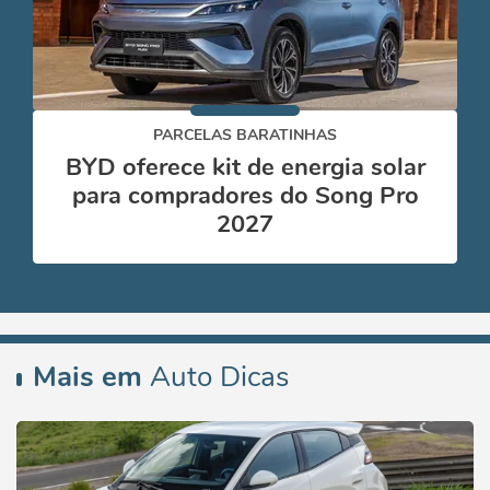
PARCELAS BARATINHAS
BYD oferece kit de energia solar
para compradores do Song Pro
2027
Mais em
Auto Dicas