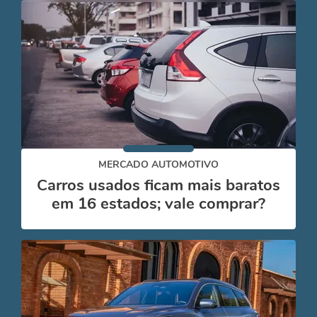
MERCADO AUTOMOTIVO
Carros usados ficam mais baratos
em 16 estados; vale comprar?