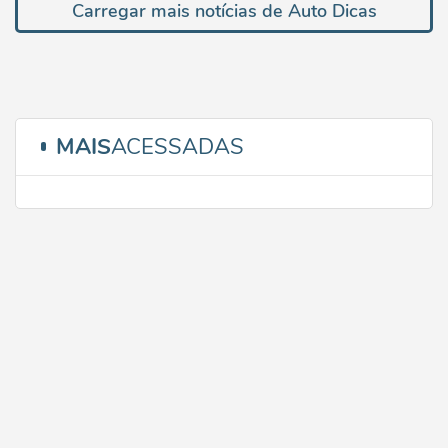
Carregar mais notícias de Auto Dicas
MAIS
ACESSADAS