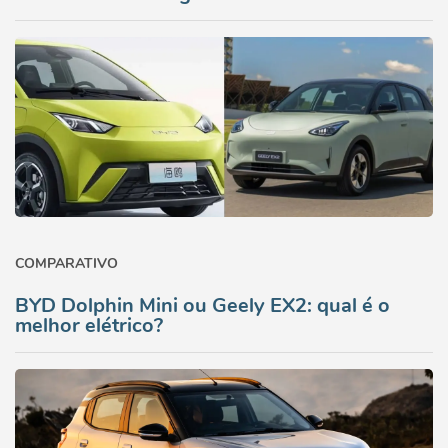
COMPARATIVO
BYD Dolphin Mini ou Geely EX2: qual é o
melhor elétrico?