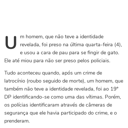
U
m homem, que não teve a identidade
revelada, foi preso na última quarta-feira (4),
e usou a cara de pau para se fingir de gato.
Ele até miou para não ser preso pelos policiais.
Tudo aconteceu quando, após um crime de
latrocínio (roubo seguido de morte), um homem, que
também não teve a identidade revelada, foi ao 19º
DP identificando-se como uma das vítimas. Porém,
os polícias identificaram através de câmeras de
segurança que ele havia participado do crime, e o
prenderam.