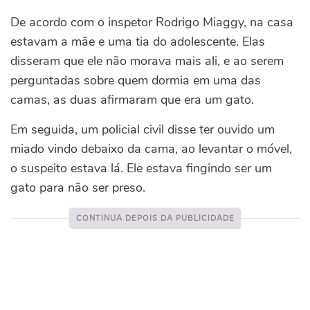
De acordo com o inspetor Rodrigo Miaggy, na casa
estavam a mãe e uma tia do adolescente. Elas
disseram que ele não morava mais ali, e ao serem
perguntadas sobre quem dormia em uma das
camas, as duas afirmaram que era um gato.
Em seguida, um policial civil disse ter ouvido um
miado vindo debaixo da cama, ao levantar o móvel,
o suspeito estava lá. Ele estava fingindo ser um
gato para não ser preso.