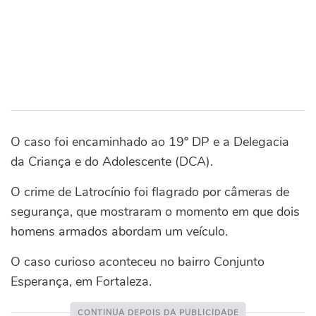
O caso foi encaminhado ao 19º DP e a Delegacia
da Criança e do Adolescente (DCA).
O crime de Latrocínio foi flagrado por câmeras de
segurança, que mostraram o momento em que dois
homens armados abordam um veículo.
O caso curioso aconteceu no bairro Conjunto
Esperança, em Fortaleza.