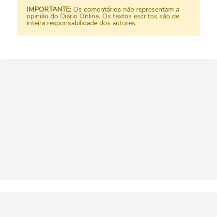
IMPORTANTE:
Os comentários não representam a
opinião do Diário Online. Os textos escritos são de
inteira responsabilidade dos autores.