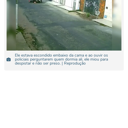
Ele estava escondido embaixo da cama e ao ouvir os
policiais perguntarem quem dormia ali, ele miou para
despistar e não ser preso. | Reprodução