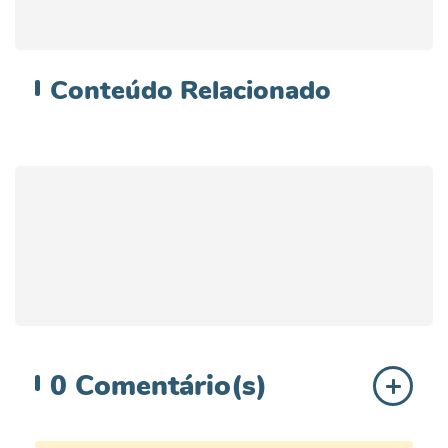
Conteúdo
Relacionado
0
Comentário(s)