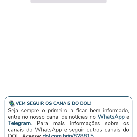
VEM SEGUIR OS CANAIS DO DOL!
Seja sempre o primeiro a ficar bem informado,
entre no nosso canal de notícias no
WhatsApp
e
Telegram
. Para mais informações sobre os
canais do WhatsApp e seguir outros canais do
DOL. Acesse:
dol.com.br/n/828815
.