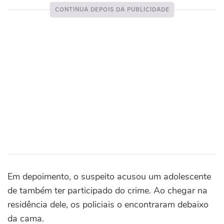
Em depoimento, o suspeito acusou um adolescente
de também ter participado do crime. Ao chegar na
residência dele, os policiais o encontraram debaixo
da cama.