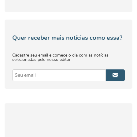
Quer receber mais notícias como essa?
Cadastre seu email e comece o dia com as notícias
selecionadas pelo nosso editor