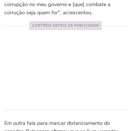
corrupção no meu governo e [que] combate a
corrução seja quem for", acrescentou.
Em outra fala para marcar distanciamento do