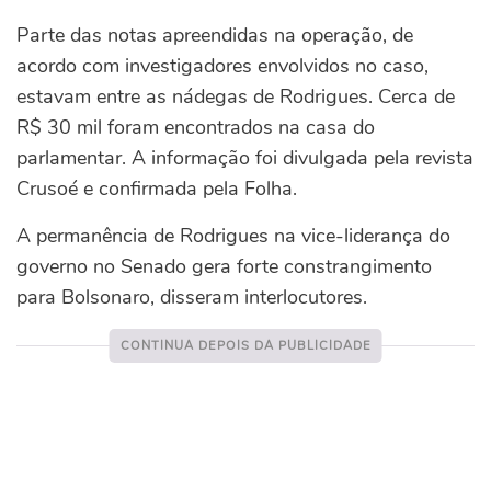
Parte das notas apreendidas na operação, de
acordo com investigadores envolvidos no caso,
estavam entre as nádegas de Rodrigues. Cerca de
R$ 30 mil foram encontrados na casa do
parlamentar. A informação foi divulgada pela revista
Crusoé e confirmada pela Folha.
A permanência de Rodrigues na vice-liderança do
governo no Senado gera forte constrangimento
para Bolsonaro, disseram interlocutores.