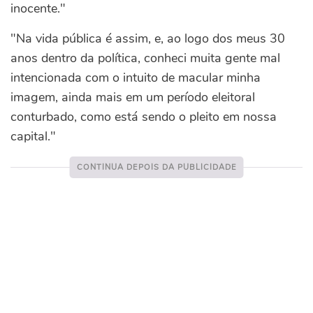
inocente."
"Na vida pública é assim, e, ao logo dos meus 30
anos dentro da política, conheci muita gente mal
intencionada com o intuito de macular minha
imagem, ainda mais em um período eleitoral
conturbado, como está sendo o pleito em nossa
capital."