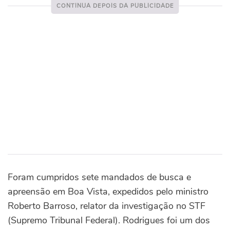
Foram cumpridos sete mandados de busca e
apreensão em Boa Vista, expedidos pelo ministro
Roberto Barroso, relator da investigação no STF
(Supremo Tribunal Federal). Rodrigues foi um dos