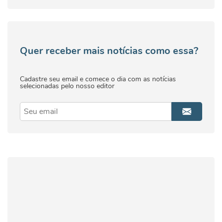
Quer receber mais notícias como essa?
Cadastre seu email e comece o dia com as notícias
selecionadas pelo nosso editor