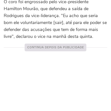
O coro foi engrossado pelo vice-presidente
Hamilton Mourão, que defendeu a saída de
Rodrigues da vice-liderança. "Eu acho que seria
bom ele voluntariamente [sair], até para ele poder se
defender das acusações que tem de forma mais
livre", declarou o vice na manhã desta quinta.