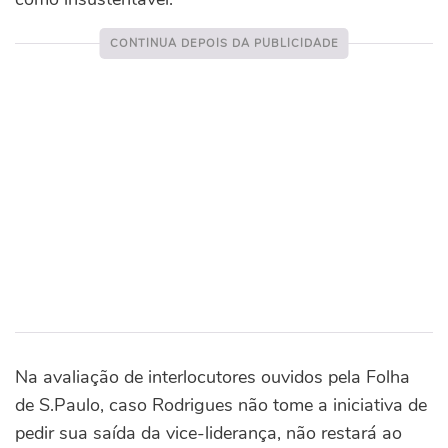
Na avaliação de interlocutores ouvidos pela Folha
de S.Paulo, caso Rodrigues não tome a iniciativa de
pedir sua saída da vice-liderança, não restará ao