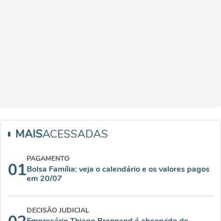
MAIS
ACESSADAS
PAGAMENTO
01
Bolsa Família: veja o calendário e os valores pagos
em 20/07
DECISÃO JUDICIAL