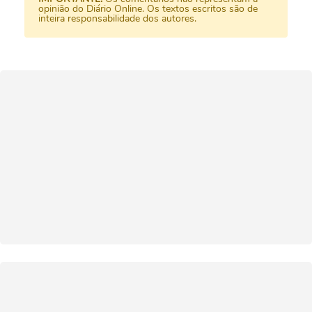
opinião do Diário Online. Os textos escritos são de
inteira responsabilidade dos autores.