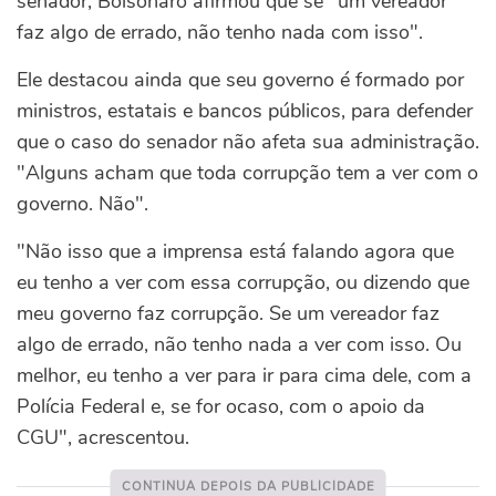
senador, Bolsonaro afirmou que se "um vereador
faz algo de errado, não tenho nada com isso".
Ele destacou ainda que seu governo é formado por
ministros, estatais e bancos públicos, para defender
que o caso do senador não afeta sua administração.
"Alguns acham que toda corrupção tem a ver com o
governo. Não".
"Não isso que a imprensa está falando agora que
eu tenho a ver com essa corrupção, ou dizendo que
meu governo faz corrupção. Se um vereador faz
algo de errado, não tenho nada a ver com isso. Ou
melhor, eu tenho a ver para ir para cima dele, com a
Polícia Federal e, se for ocaso, com o apoio da
CGU", acrescentou.