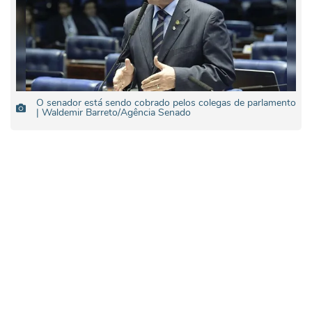
O senador está sendo cobrado pelos colegas de parlamento
| Waldemir Barreto/Agência Senado