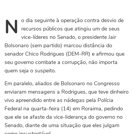
N
o dia seguinte à operação contra desvio de
recursos públicos que atingiu um de seus
vice-líderes no Senado, o presidente Jair
Bolsonaro (sem partido) marcou distância do
senador Chico Rodrigues (DEM-RR) e afirmou que
seu governo combate a corrupção, não importa
quem seja o suspeito.
Em paralelo, aliados de Bolsonaro no Congresso
enviaram mensagens a Rodrigues, que teve dinheiro
vivo apreendido entre as nádegas pela Polícia
Federal na quarta-feira (14) em Roraima, pedindo
que ele se afaste da vice-liderança do governo no
Senado, diante de uma situação que eles julgam
como insustentável.