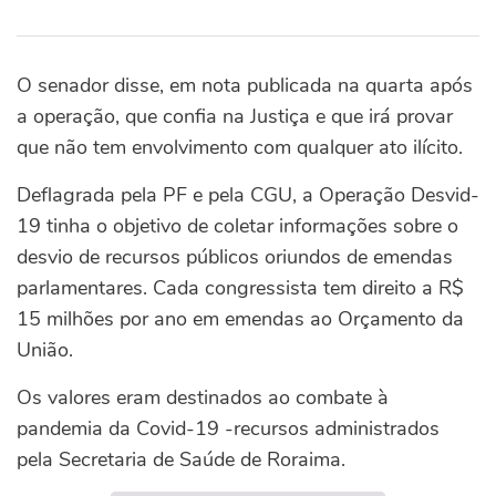
O senador disse, em nota publicada na quarta após
a operação, que confia na Justiça e que irá provar
que não tem envolvimento com qualquer ato ilícito.
Deflagrada pela PF e pela CGU, a Operação Desvid-
19 tinha o objetivo de coletar informações sobre o
desvio de recursos públicos oriundos de emendas
parlamentares. Cada congressista tem direito a R$
15 milhões por ano em emendas ao Orçamento da
União.
Os valores eram destinados ao combate à
pandemia da Covid-19 -recursos administrados
pela Secretaria de Saúde de Roraima.