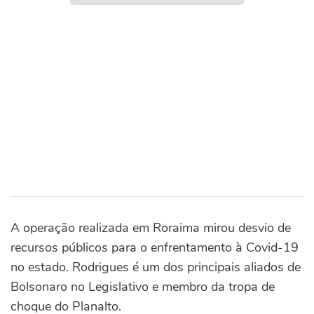
A operação realizada em Roraima mirou desvio de
recursos públicos para o enfrentamento à Covid-19
no estado. Rodrigues é um dos principais aliados de
Bolsonaro no Legislativo e membro da tropa de
choque do Planalto.