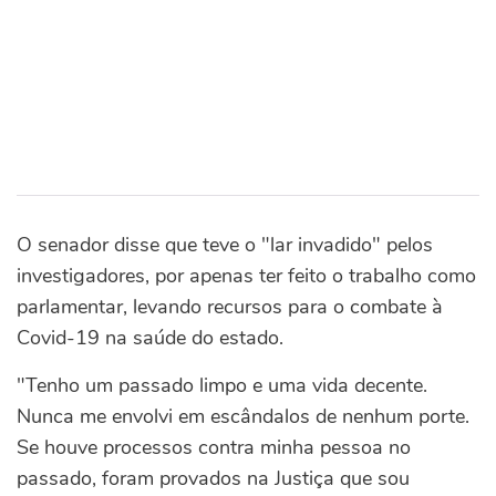
O senador disse que teve o "lar invadido" pelos
investigadores, por apenas ter feito o trabalho como
parlamentar, levando recursos para o combate à
Covid-19 na saúde do estado.
"Tenho um passado limpo e uma vida decente.
Nunca me envolvi em escândalos de nenhum porte.
Se houve processos contra minha pessoa no
passado, foram provados na Justiça que sou