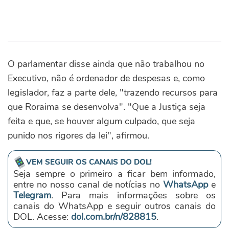
O parlamentar disse ainda que não trabalhou no
Executivo, não é ordenador de despesas e, como
legislador, faz a parte dele, "trazendo recursos para
que Roraima se desenvolva". "Que a Justiça seja
feita e que, se houver algum culpado, que seja
punido nos rigores da lei", afirmou.
VEM SEGUIR OS CANAIS DO DOL!
Seja sempre o primeiro a ficar bem informado,
entre no nosso canal de notícias no
WhatsApp
e
Telegram
. Para mais informações sobre os
canais do WhatsApp e seguir outros canais do
DOL. Acesse:
dol.com.br/n/828815
.