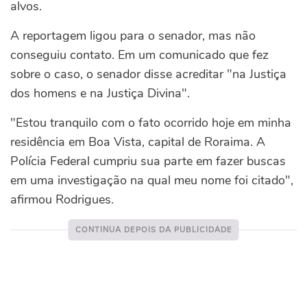
alvos.
A reportagem ligou para o senador, mas não
conseguiu contato. Em um comunicado que fez
sobre o caso, o senador disse acreditar "na Justiça
dos homens e na Justiça Divina".
"Estou tranquilo com o fato ocorrido hoje em minha
residência em Boa Vista, capital de Roraima. A
Polícia Federal cumpriu sua parte em fazer buscas
em uma investigação na qual meu nome foi citado",
afirmou Rodrigues.