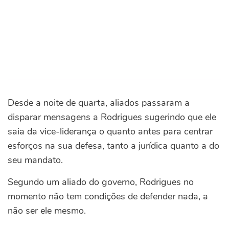
Desde a noite de quarta, aliados passaram a
disparar mensagens a Rodrigues sugerindo que ele
saia da vice-liderança o quanto antes para centrar
esforços na sua defesa, tanto a jurídica quanto a do
seu mandato.
Segundo um aliado do governo, Rodrigues no
momento não tem condições de defender nada, a
não ser ele mesmo.