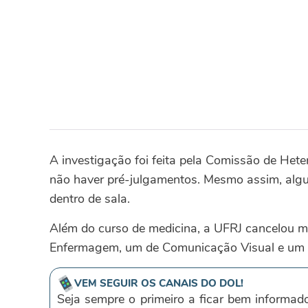
A investigação foi feita pela Comissão de Hete
não haver pré-julgamentos. Mesmo assim, al
dentro de sala.
Além do curso de medicina, a UFRJ cancelou ma
Enfermagem, um de Comunicação Visual e um d
VEM SEGUIR OS CANAIS DO DOL!
Seja sempre o primeiro a ficar bem informad