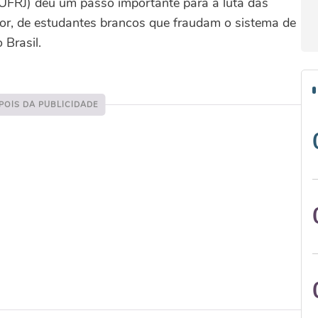
 (UFRJ) deu um passo importante para a luta das
aior, de estudantes brancos que fraudam o sistema de
 Brasil.