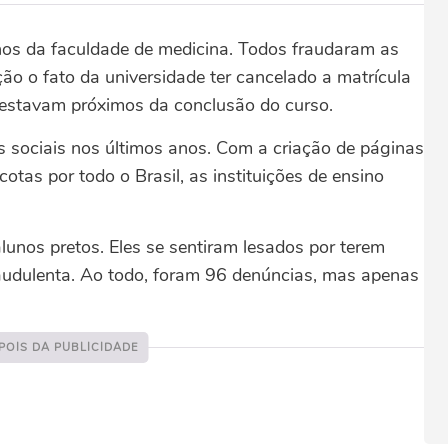
nos da faculdade de medicina. Todos fraudaram as
ão o fato da universidade ter cancelado a matrícula
 estavam próximos da conclusão do curso.
 sociais nos últimos anos. Com a criação de páginas
as por todo o Brasil, as instituições de ensino
lunos pretos. Eles se sentiram lesados por terem
audulenta. Ao todo, foram 96 denúncias, mas apenas