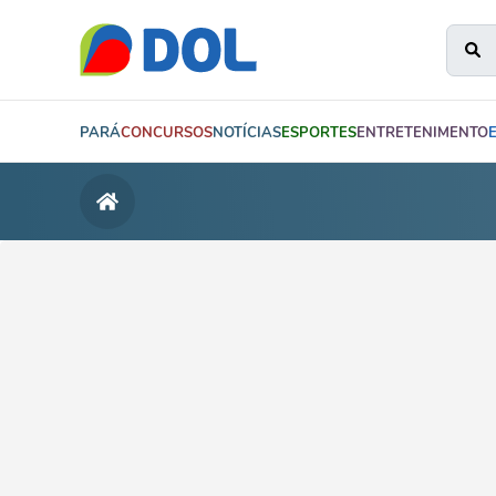
PARÁ
CONCURSOS
NOTÍCIAS
ESPORTES
ENTRETENIMENTO