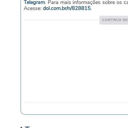
Telegram
. Para mais informações sobre os 
Acesse:
dol.com.br/n/828815
.