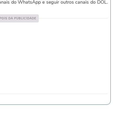
canais do WhatsApp e seguir outros canais do DOL.