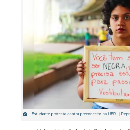
Estudante protesta contra preconceito na UFRJ | Rep