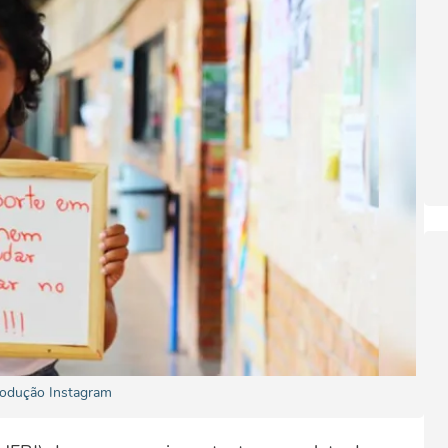
rodução Instagram