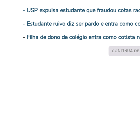
- USP expulsa estudante que fraudou cotas rac
- Estudante ruivo diz ser pardo e entra como c
-
Filha de dono de colégio entra como cotista