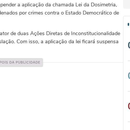
spender a aplicação da chamada Lei da Dosimetria,
enados por crimes contra o Estado Democrático de
ator de duas Ações Diretas de Inconstitucionalidade
lação. Com isso, a aplicação da lei ficará suspensa
.