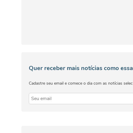
Quer receber mais notícias como essa
Cadastre seu email e comece o dia com as notícias selec