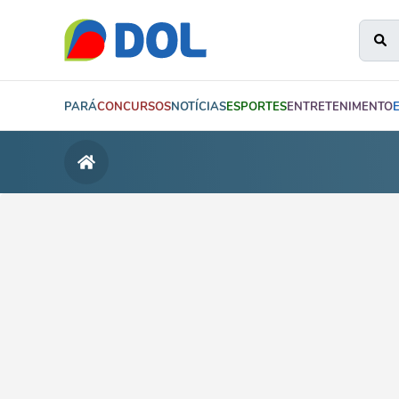
PARÁ
CONCURSOS
NOTÍCIAS
ESPORTES
ENTRETENIMENTO