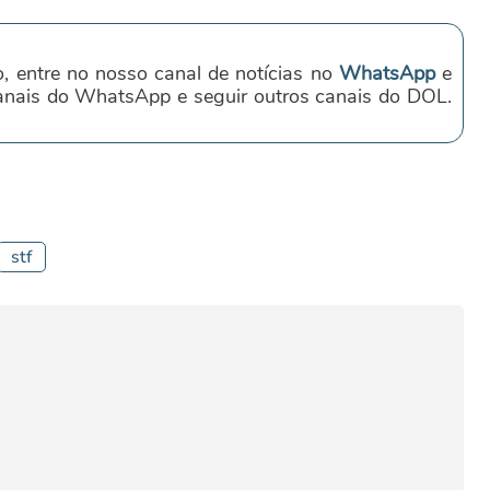
o, entre no nosso canal de notícias no
WhatsApp
e
canais do WhatsApp e seguir outros canais do DOL.
stf