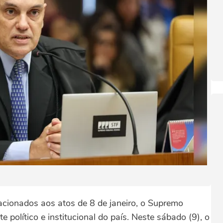
acionados aos atos de 8 de janeiro, o Supremo
e político e institucional do país. Neste sábado (9), o