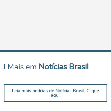
Mais em
Notícias Brasil
Leia mais notícias de Notícias Brasil. Clique
aqui!