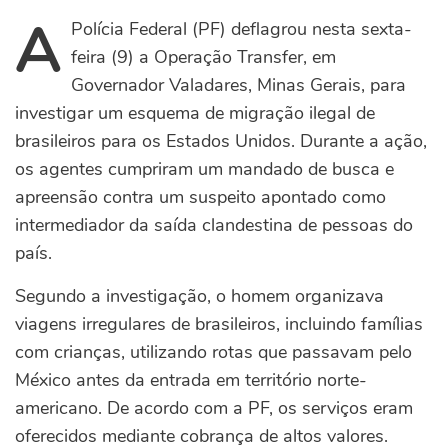
A
Polícia Federal (PF) deflagrou nesta sexta-
feira (9) a Operação Transfer, em
Governador Valadares, Minas Gerais, para
investigar um esquema de migração ilegal de
brasileiros para os Estados Unidos. Durante a ação,
os agentes cumpriram um mandado de busca e
apreensão contra um suspeito apontado como
intermediador da saída clandestina de pessoas do
país.
Segundo a investigação, o homem organizava
viagens irregulares de brasileiros, incluindo famílias
com crianças, utilizando rotas que passavam pelo
México antes da entrada em território norte-
americano. De acordo com a PF, os serviços eram
oferecidos mediante cobrança de altos valores.