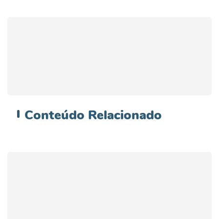
Conteúdo
Relacionado