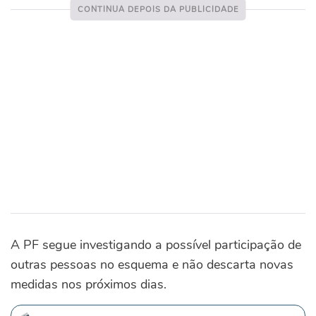
A PF segue investigando a possível participação de
outras pessoas no esquema e não descarta novas
medidas nos próximos dias.