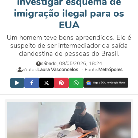
investigar esquema de
imigração ilegal para os
EUA
Um homem teve bens apreendidos. Ele é
suspeito de ser intermediador da saída
clandestina de pessoas do Brasil.
sábado, 09/05/2026, 18:24
-
Autor:
Laura Vasconcelos
- Fonte:
Metrópoles