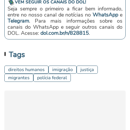
VEM SEGUIR OS CANAIS DO DOL!
Seja sempre o primeiro a ficar bem informado,
entre no nosso canal de notícias no
WhatsApp
e
Telegram
. Para mais informações sobre os
canais do WhatsApp e seguir outros canais do
DOL. Acesse:
dol.com.br/n/828815
.
Tags
direitos humanos
imigração
justiça
migrantes
polícia federal