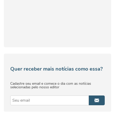
Quer receber mais notícias como essa?
Cadastre seu email e comece o dia com as notícias
selecionadas pelo nosso editor