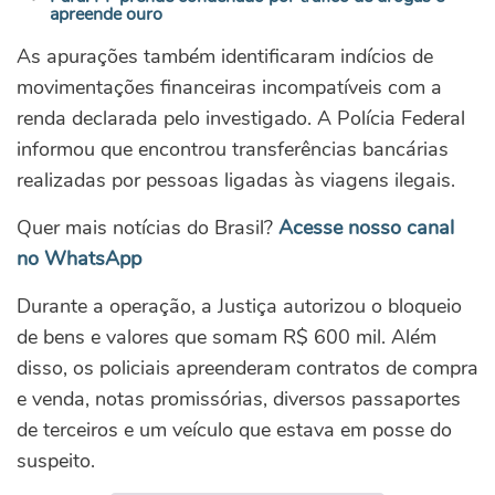
apreende ouro
As apurações também identificaram indícios de
movimentações financeiras incompatíveis com a
renda declarada pelo investigado. A Polícia Federal
informou que encontrou transferências bancárias
realizadas por pessoas ligadas às viagens ilegais.
Quer mais notícias do Brasil?
Acesse nosso canal
no WhatsApp
Durante a operação, a Justiça autorizou o bloqueio
de bens e valores que somam R$ 600 mil. Além
disso, os policiais apreenderam contratos de compra
e venda, notas promissórias, diversos passaportes
de terceiros e um veículo que estava em posse do
suspeito.