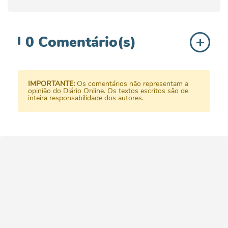
0
Comentário(s)
IMPORTANTE:
Os comentários não representam a
opinião do Diário Online. Os textos escritos são de
inteira responsabilidade dos autores.