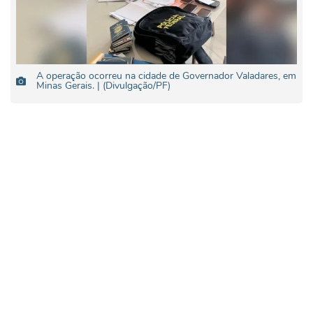
A operação ocorreu na cidade de Governador Valadares, em
Minas Gerais. | (Divulgação/PF)