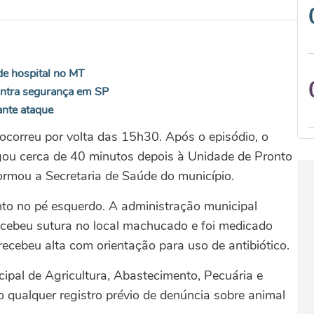
de hospital no MT
contra segurança em SP
ante ataque
ocorreu por volta das 15h30. Após o episódio, o
ou cerca de 40 minutos depois à Unidade de Pronto
rmou a Secretaria de Saúde do município.
ento no pé esquerdo. A administração municipal
ecebeu sutura no local machucado e foi medicado
recebeu alta com orientação para uso de antibiótico.
cipal de Agricultura, Abastecimento, Pecuária e
 qualquer registro prévio de denúncia sobre animal