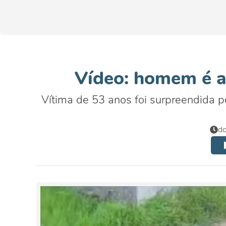
Vídeo: homem é a
Vítima de 53 anos foi surpreendida 
do