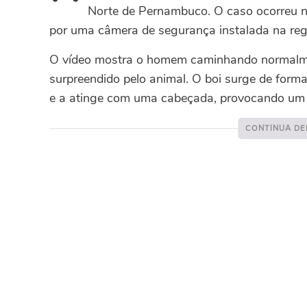
Norte de Pernambuco. O caso ocorreu na 
por uma câmera de segurança instalada na reg
O vídeo mostra o homem caminhando normalmen
surpreendido pelo animal. O boi surge de forma
e a atinge com uma cabeçada, provocando um f