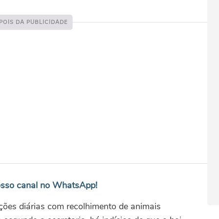
sso canal no WhatsApp!
ções diárias com recolhimento de animais