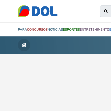
PARÁ
CONCURSOS
NOTÍCIAS
ESPORTES
ENTRETENIMENTO