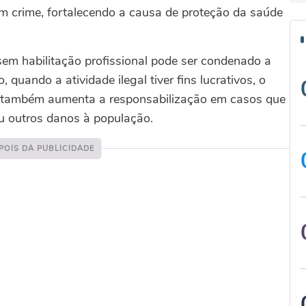
m crime, fortalecendo a causa de proteção da saúde
em habilitação profissional pode ser condenado a
quando a atividade ilegal tiver fins lucrativos, o
 lei também aumenta a responsabilização em casos que
u outros danos à população.