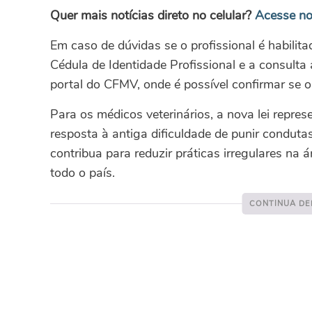
Quer mais notícias direto no celular?
Acesse no
Em caso de dúvidas se o profissional é habilit
Cédula de Identidade Profissional e a consulta
portal do CFMV, onde é possível confirmar se o r
Para os médicos veterinários, a nova lei repre
resposta à antiga dificuldade de punir condutas
contribua para reduzir práticas irregulares na
todo o país.