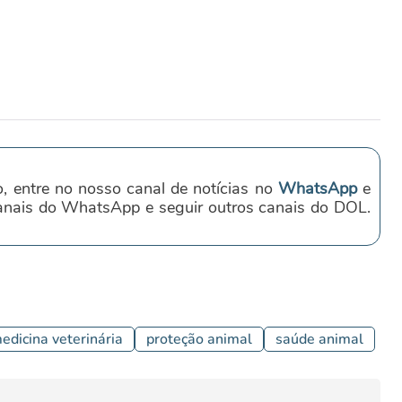
o, entre no nosso canal de notícias no
WhatsApp
e
canais do WhatsApp e seguir outros canais do DOL.
edicina veterinária
proteção animal
saúde animal