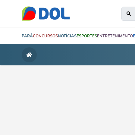
PARÁ
CONCURSOS
NOTÍCIAS
ESPORTES
ENTRETENIMENTO