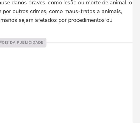
 cause danos graves, como lesão ou morte de animal,
o
 por outros crimes, como maus-tratos a animais,
 humanos sejam afetados por procedimentos ou