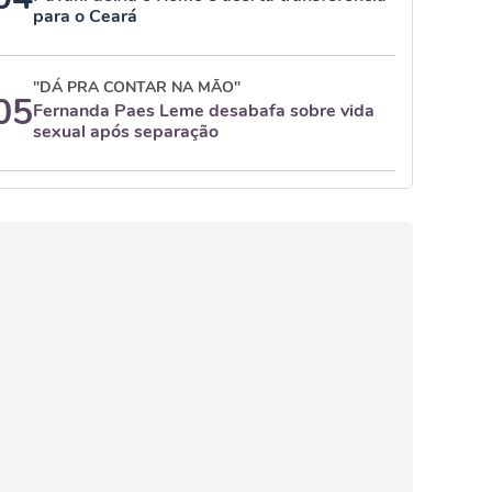
para o Ceará
"DÁ PRA CONTAR NA MÃO"
05
Fernanda Paes Leme desabafa sobre vida
sexual após separação