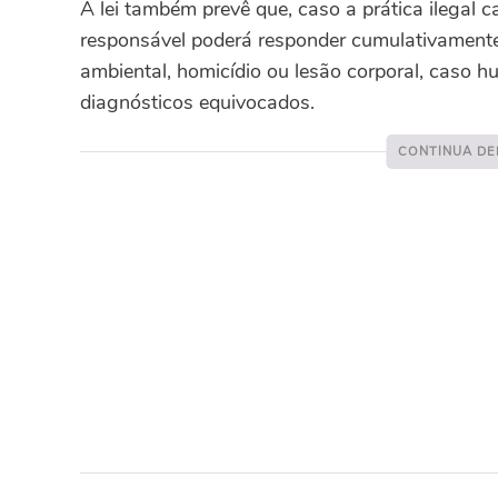
A lei também prevê que, caso a prática ilegal
responsável poderá responder cumulativamente
ambiental, homicídio ou lesão corporal, caso
diagnósticos equivocados.