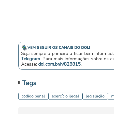
VEM SEGUIR OS CANAIS DO DOL!
Seja sempre o primeiro a ficar bem informad
Telegram
. Para mais informações sobre os 
Acesse:
dol.com.br/n/828815
.
Tags
código penal
exercício ilegal
legislação
m