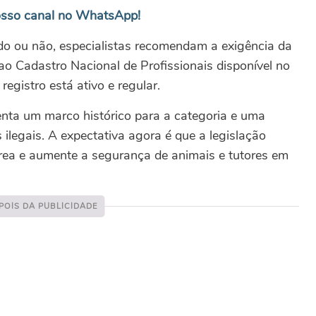
sso canal no WhatsApp!
ado ou não, especialistas recomendam a exigência da
 ao Cadastro Nacional de Profissionais disponível no
egistro está ativo e regular.
senta um marco histórico para a categoria e uma
 ilegais. A expectativa agora é que a legislação
 área e aumente a segurança de animais e tutores em