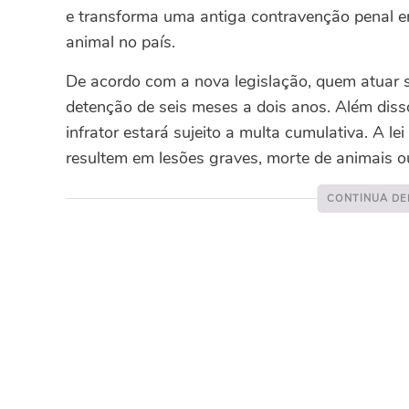
e transforma uma antiga contravenção penal e
animal no país.
De acordo com a nova legislação, quem atuar s
detenção de seis meses a dois anos. Além disso, 
infrator estará sujeito a multa cumulativa. A
resultem em lesões graves, morte de animais o