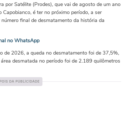
 por Satélite (Prodes), que vai de agosto de um ano
o Capobianco, é ter no próximo período, a ser
 número final de desmatamento da história da
nal no WhatsApp
o de 2026, a queda no desmatamento foi de 37,5%,
área desmatada no período foi de 2.189 quilômetros