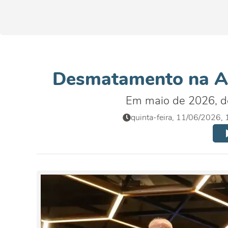
Desmatamento na A
Em maio de 2026, d
quinta-feira, 11/06/2026,