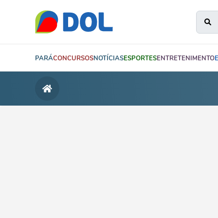
PARÁ
CONCURSOS
NOTÍCIAS
ESPORTES
ENTRETENIMENTO