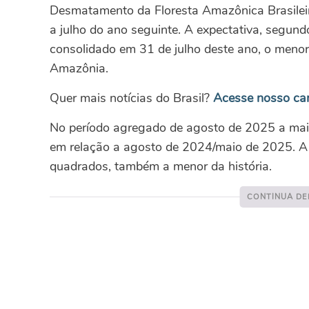
Desmatamento da Floresta Amazônica Brasileira
a julho do ano seguinte. A expectativa, segund
consolidado em 31 de julho deste ano, o menor
Amazônia.
Quer mais notícias do Brasil?
Acesse nosso ca
No período agregado de agosto de 2025 a mai
em relação a agosto de 2024/maio de 2025. A 
quadrados, também a menor da história.