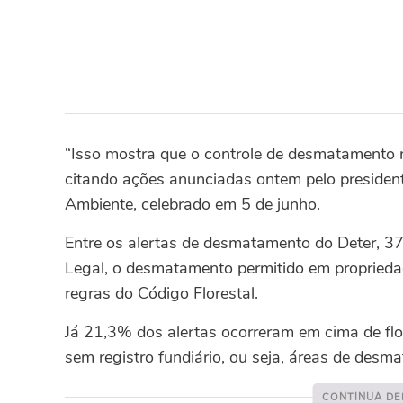
“Isso mostra que o controle de desmatamento 
citando ações anunciadas ontem pelo president
Ambiente, celebrado em 5 de junho.
Entre os alertas de desmatamento do Deter, 
Legal, o desmatamento permitido em proprieda
regras do Código Florestal.
Já 21,3% dos alertas ocorreram em cima de fl
sem registro fundiário, ou seja, áreas de desma