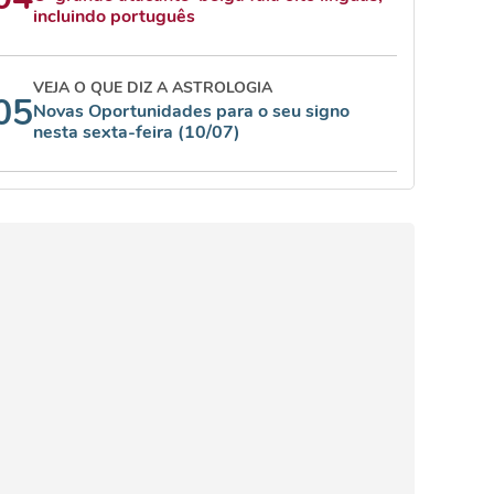
incluindo português
VEJA O QUE DIZ A ASTROLOGIA
05
Novas Oportunidades para o seu signo
nesta sexta-feira (10/07)