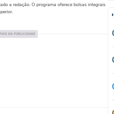
ado a redação. O programa oferece bolsas integrais
perior.