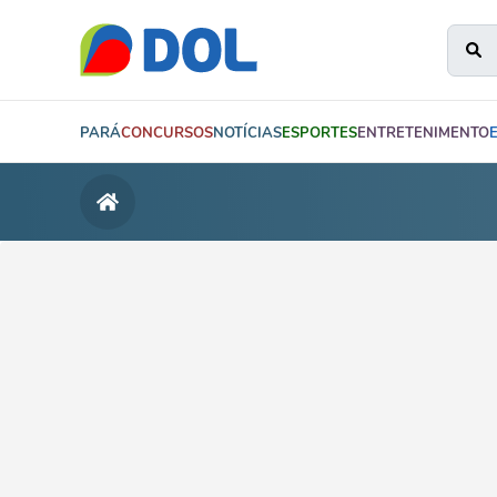
PARÁ
CONCURSOS
NOTÍCIAS
ESPORTES
ENTRETENIMENTO