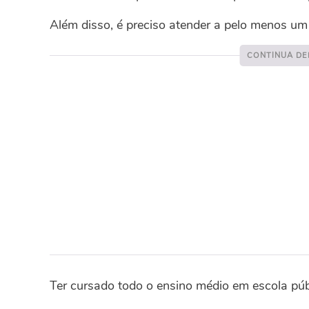
Além disso, é preciso atender a pelo menos um 
Ter cursado todo o ensino médio em escola púb