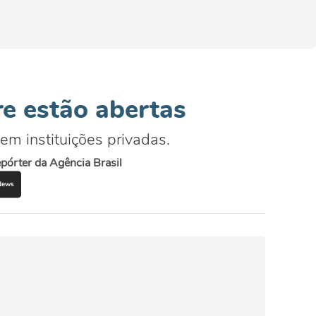
re estão abertas
 em instituições privadas.
pórter da Agência Brasil