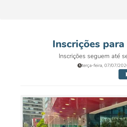
Inscrições para
Inscrições seguem até sex
terça-feira, 07/07/20