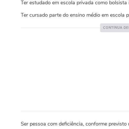
Ter estudado em escola privada como bolsista i
Ter cursado parte do ensino médio em escola pú
Ser pessoa com deficiência, conforme previsto 