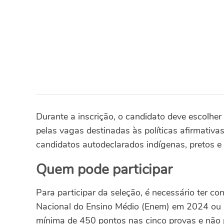
Durante a inscrição, o candidato deve escolher
pelas vagas destinadas às políticas afirmativa
candidatos autodeclarados indígenas, pretos e
Quem pode participar
Para participar da seleção, é necessário ter co
Nacional do Ensino Médio (Enem) em 2024 ou 
mínima de 450 pontos nas cinco provas e não 