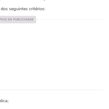
dos seguintes critérios:
lica;