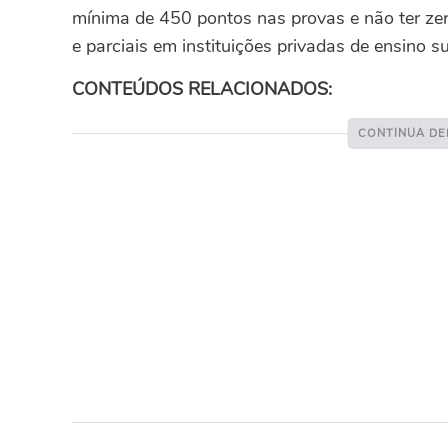
mínima de 450 pontos nas provas e não ter zer
e parciais em instituições privadas de ensino su
CONTEÚDOS RELACIONADOS: