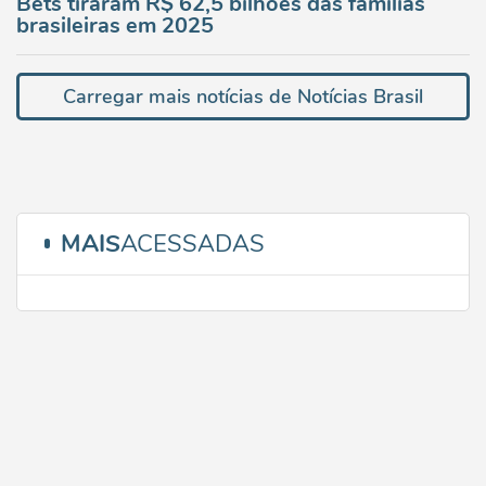
Bets tiraram R$ 62,5 bilhões das famílias
brasileiras em 2025
Carregar mais notícias de Notícias Brasil
MAIS
ACESSADAS