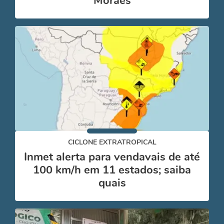
Moraes
CICLONE EXTRATROPICAL
Inmet alerta para vendavais de até
100 km/h em 11 estados; saiba
quais