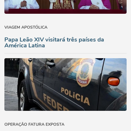
VIAGEM APOSTÓLICA
Papa Leão XIV visitará três países da
América Latina
OPERAÇÃO FATURA EXPOSTA