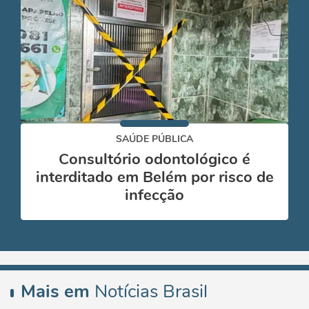
SAÚDE PÚBLICA
Consultório odontológico é
interditado em Belém por risco de
infecção
Mais em
Notícias Brasil