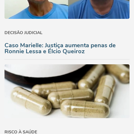
DECISÃO JUDICIAL
Caso Marielle: Justiça aumenta penas de
Ronnie Lessa e Élcio Queiroz
RISCO À SAÚDE