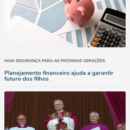
MAIS SEGURANÇA PARA AS PRÓXIMAS GERAÇÕES
Planejamento financeiro ajuda a garantir
futuro dos filhos