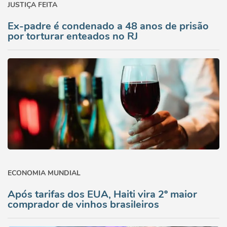
JUSTIÇA FEITA
Ex-padre é condenado a 48 anos de prisão
por torturar enteados no RJ
ECONOMIA MUNDIAL
Após tarifas dos EUA, Haiti vira 2º maior
comprador de vinhos brasileiros