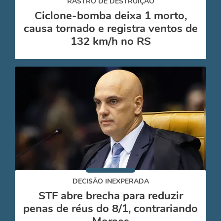
RASTRO DE DESTRUIÇÃO
Ciclone-bomba deixa 1 morto,
causa tornado e registra ventos de
132 km/h no RS
DECISÃO INEXPERADA
STF abre brecha para reduzir
penas de réus do 8/1, contrariando