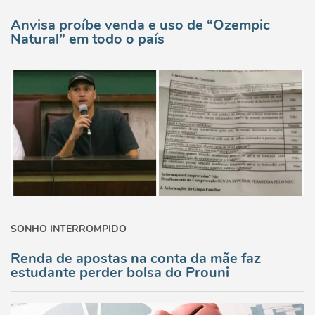
Anvisa proíbe venda e uso de “Ozempic
Natural” em todo o país
SONHO INTERROMPIDO
Renda de apostas na conta da mãe faz
estudante perder bolsa do Prouni