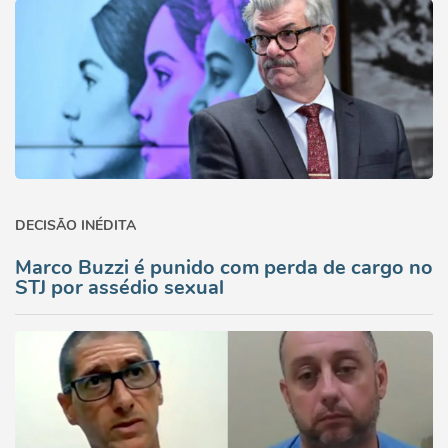
DECISÃO INÉDITA
Marco Buzzi é punido com perda de cargo no
STJ por assédio sexual