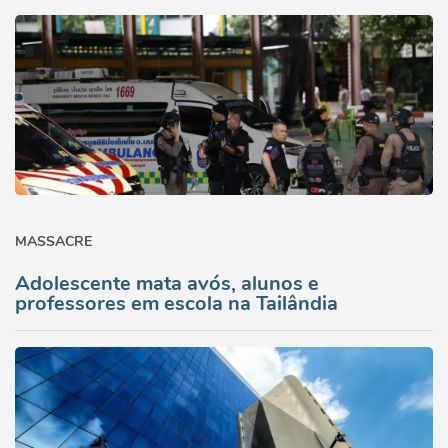
MASSACRE
Adolescente mata avós, alunos e
professores em escola na Tailândia