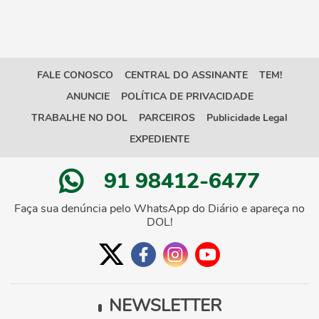
FALE CONOSCO
CENTRAL DO ASSINANTE
TEM!
ANUNCIE
POLÍTICA DE PRIVACIDADE
TRABALHE NO DOL
PARCEIROS
Publicidade Legal
EXPEDIENTE
91 98412-6477
Faça sua denúncia pelo WhatsApp do Diário e apareça no
DOL!
NEWSLETTER