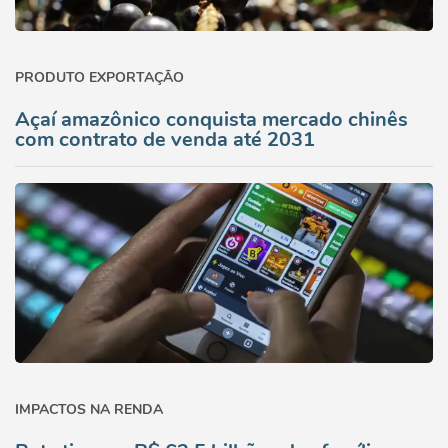
PRODUTO EXPORTAÇÃO
Açaí amazônico conquista mercado chinês
com contrato de venda até 2031
IMPACTOS NA RENDA