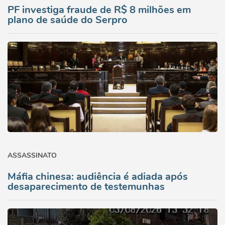
PF investiga fraude de R$ 8 milhões em
plano de saúde do Serpro
ASSASSINATO
Máfia chinesa: audiência é adiada após
desaparecimento de testemunhas