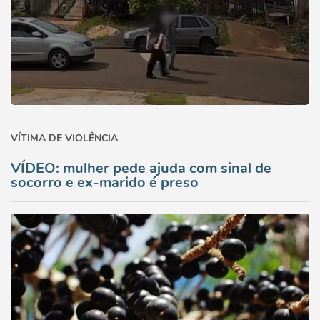
VÍTIMA DE VIOLÊNCIA
VÍDEO: mulher pede ajuda com sinal de
socorro e ex-marido é preso