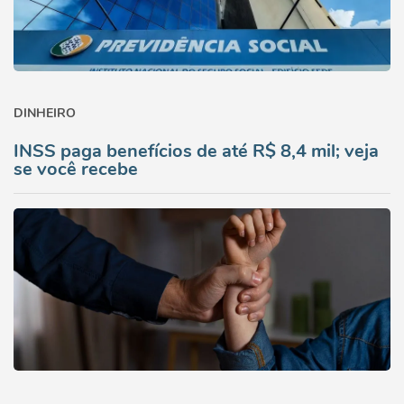
DINHEIRO
INSS paga benefícios de até R$ 8,4 mil; veja
se você recebe