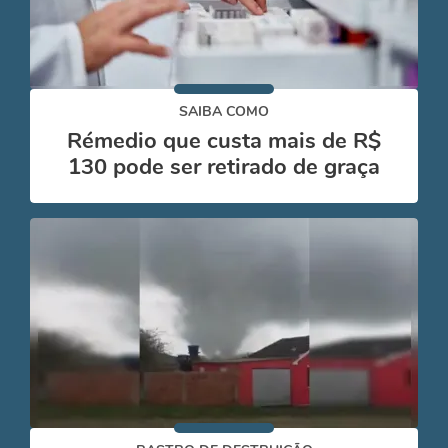
SAIBA COMO
Rémedio que custa mais de R$
130 pode ser retirado de graça