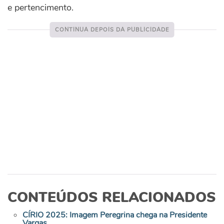
e pertencimento.
CONTEÚDOS RELACIONADOS
CÍRIO 2025: Imagem Peregrina chega na Presidente
Vargas