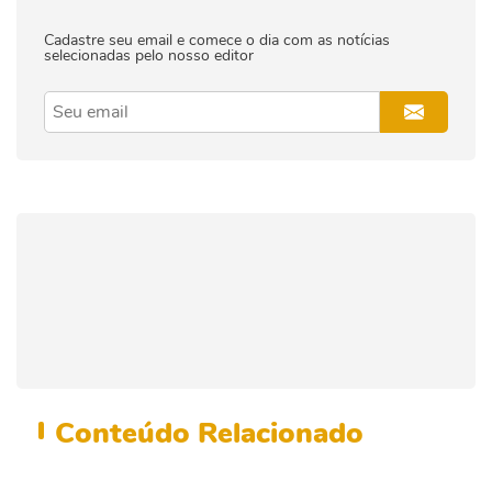
Cadastre seu email e comece o dia com as notícias
selecionadas pelo nosso editor
Conteúdo
Relacionado