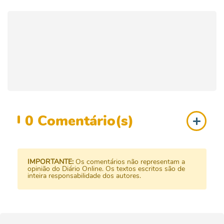
0
Comentário(s)
IMPORTANTE:
Os comentários não representam a
opinião do Diário Online. Os textos escritos são de
inteira responsabilidade dos autores.