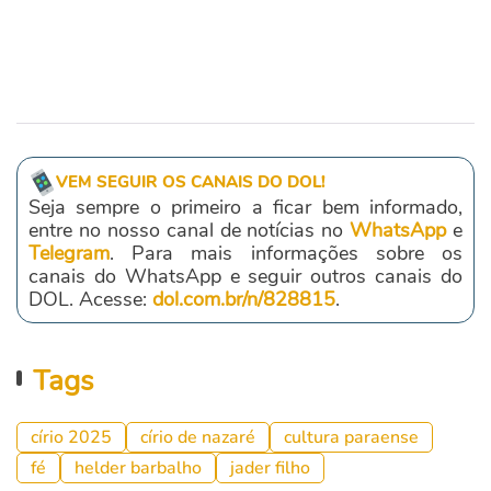
VEM SEGUIR OS CANAIS DO DOL!
Seja sempre o primeiro a ficar bem informado,
entre no nosso canal de notícias no
WhatsApp
e
Telegram
. Para mais informações sobre os
canais do WhatsApp e seguir outros canais do
DOL. Acesse:
dol.com.br/n/828815
.
Tags
círio 2025
círio de nazaré
cultura paraense
fé
helder barbalho
jader filho