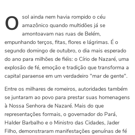
O
sol ainda nem havia rompido o céu
amazônico quando multidões já se
amontoavam nas ruas de Belém,
empunhando terços, fitas, flores e lágrimas. É o
segundo domingo de outubro, o dia mais esperado
do ano para milhões de fiéis: o Círio de Nazaré, uma
explosão de fé, emoção e tradição que transforma a
capital paraense em um verdadeiro "mar de gente".
Entre os milhares de romeiros, autoridades também
se juntaram ao povo para prestar suas homenagens
à Nossa Senhora de Nazaré. Mais do que
representações formais, o governador do Pará,
Halder Barbalho e o Ministro das Cidades, Jader
Filho, demonstraram
manifestações genuínas de fé