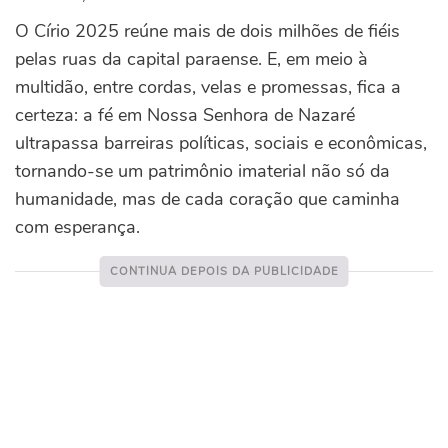
O Círio 2025 reúne mais de dois milhões de fiéis
pelas ruas da capital paraense. E, em meio à
multidão, entre cordas, velas e promessas, fica a
certeza: a fé em Nossa Senhora de Nazaré
ultrapassa barreiras políticas, sociais e econômicas,
tornando-se um patrimônio imaterial não só da
humanidade, mas de cada coração que caminha
com esperança.