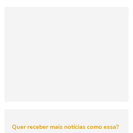
Quer receber mais notícias como essa?