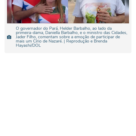
O governador do Pará, Helder Barbalho, ao lado da
primeira-dama, Daniella Barbalho, e o ministro das Cidades,
Jader Filho, comentam sobre a emoção de participar de
mais um Círio de Nazaré. | Reprodução e Brenda
Hayashi/DOL