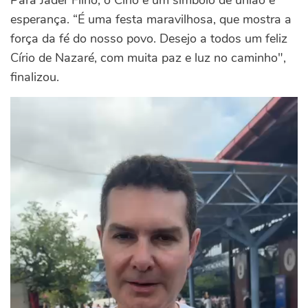
esperança. “É uma festa maravilhosa, que mostra a
força da fé do nosso povo. Desejo a todos um feliz
Círio de Nazaré, com muita paz e luz no caminho",
finalizou.