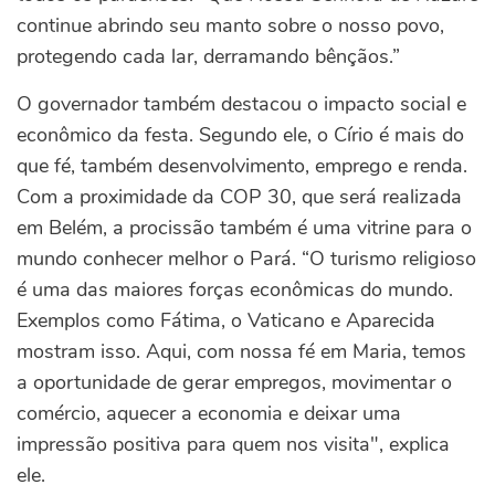
continue abrindo seu manto sobre o nosso povo,
protegendo cada lar, derramando bênçãos.”
O governador também destacou o impacto social e
econômico da festa. Segundo ele, o Círio é mais do
que fé, também desenvolvimento, emprego e renda.
Com a proximidade da COP 30, que será realizada
em Belém, a procissão também é uma vitrine para o
mundo conhecer melhor o Pará. “O turismo religioso
é uma das maiores forças econômicas do mundo.
Exemplos como Fátima, o Vaticano e Aparecida
mostram isso. Aqui, com nossa fé em Maria, temos
a oportunidade de gerar empregos, movimentar o
comércio, aquecer a economia e deixar uma
impressão positiva para quem nos visita", explica
ele.