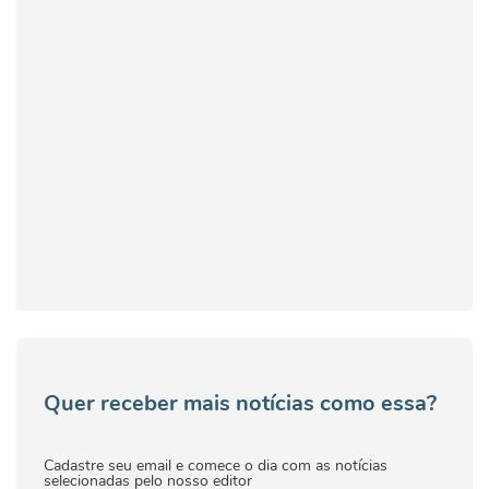
Quer receber mais notícias como essa?
Cadastre seu email e comece o dia com as notícias
selecionadas pelo nosso editor