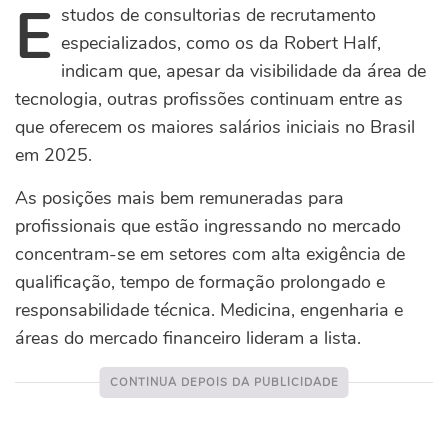
E
studos de consultorias de recrutamento
especializados, como os da Robert Half,
indicam que, apesar da visibilidade da área de
tecnologia, outras profissões continuam entre as
que oferecem os maiores salários iniciais no Brasil
em 2025.
As posições mais bem remuneradas para
profissionais que estão ingressando no mercado
concentram-se em setores com alta exigência de
qualificação, tempo de formação prolongado e
responsabilidade técnica. Medicina, engenharia e
áreas do mercado financeiro lideram a lista.