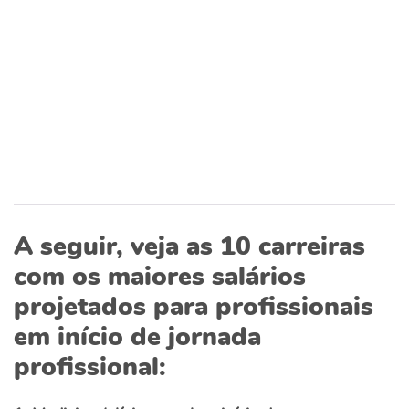
A seguir, veja as 10 carreiras
com os maiores salários
projetados para profissionais
em início de jornada
profissional: