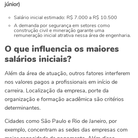
júnior)
Salário inicial estimado: R$ 7.000 a R$ 10.500
A demanda por segurança em setores como
construção civil e mineração garante uma
remuneração inicial atrativa nessa área de engenharia.
O que influencia os maiores
salários iniciais?
Além da área de atuação, outros fatores interferem
nos valores pagos a profissionais em início de
carreira. Localização da empresa, porte da
organização e formação acadêmica são critérios
determinantes.
Cidades como São Paulo e Rio de Janeiro, por
exemplo, concentram as sedes das empresas com