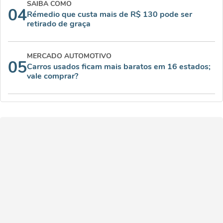
SAIBA COMO
04
Rémedio que custa mais de R$ 130 pode ser
retirado de graça
MERCADO AUTOMOTIVO
05
Carros usados ficam mais baratos em 16 estados;
vale comprar?