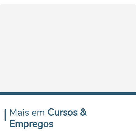
Mais em
Cursos &
Empregos