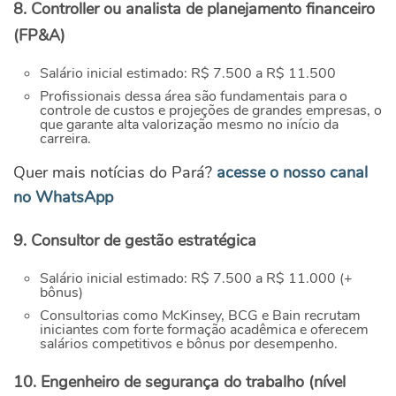
8. Controller ou analista de planejamento financeiro
(FP&A)
Salário inicial estimado: R$ 7.500 a R$ 11.500
Profissionais dessa área são fundamentais para o
controle de custos e projeções de grandes empresas, o
que garante alta valorização mesmo no início da
carreira.
Quer mais notícias do Pará?
acesse o nosso canal
no WhatsApp
9. Consultor de gestão estratégica
Salário inicial estimado: R$ 7.500 a R$ 11.000 (+
bônus)
Consultorias como McKinsey, BCG e Bain recrutam
iniciantes com forte formação acadêmica e oferecem
salários competitivos e bônus por desempenho.
10. Engenheiro de segurança do trabalho (nível