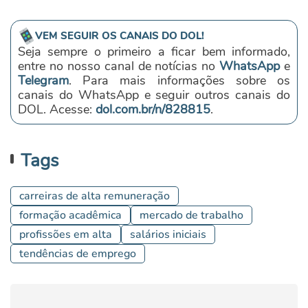
VEM SEGUIR OS CANAIS DO DOL!
Seja sempre o primeiro a ficar bem informado,
entre no nosso canal de notícias no
WhatsApp
e
Telegram
. Para mais informações sobre os
canais do WhatsApp e seguir outros canais do
DOL. Acesse:
dol.com.br/n/828815
.
Tags
carreiras de alta remuneração
formação acadêmica
mercado de trabalho
profissões em alta
salários iniciais
tendências de emprego