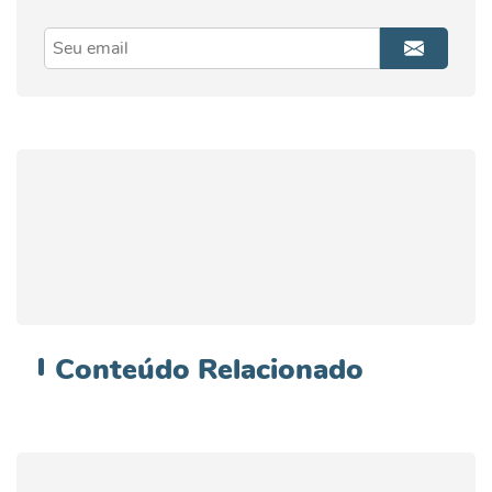
Conteúdo
Relacionado