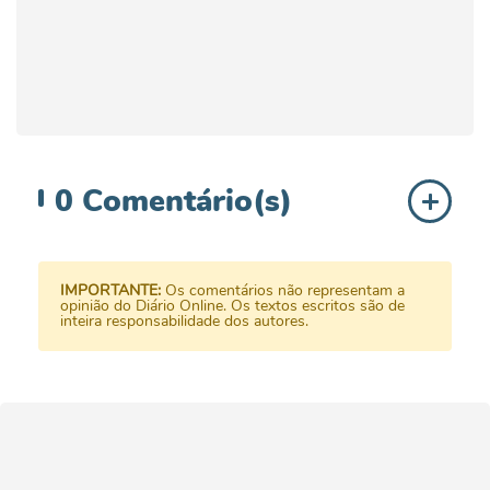
0
Comentário(s)
IMPORTANTE:
Os comentários não representam a
opinião do Diário Online. Os textos escritos são de
inteira responsabilidade dos autores.