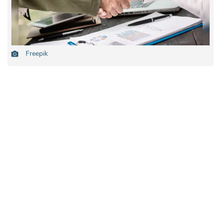
Freepik