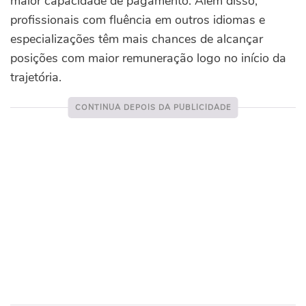
maior capacidade de pagamento. Além disso,
profissionais com fluência em outros idiomas e
especializações têm mais chances de alcançar
posições com maior remuneração logo no início da
trajetória.