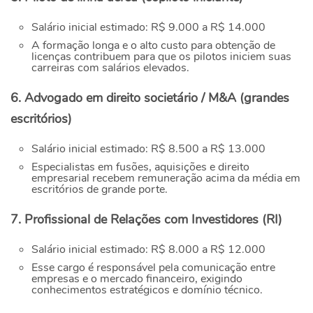
Salário inicial estimado: R$ 9.000 a R$ 14.000
A formação longa e o alto custo para obtenção de
licenças contribuem para que os pilotos iniciem suas
carreiras com salários elevados.
6. Advogado em direito societário / M&A (grandes
escritórios)
Salário inicial estimado: R$ 8.500 a R$ 13.000
Especialistas em fusões, aquisições e direito
empresarial recebem remuneração acima da média em
escritórios de grande porte.
7. Profissional de Relações com Investidores (RI)
Salário inicial estimado: R$ 8.000 a R$ 12.000
Esse cargo é responsável pela comunicação entre
empresas e o mercado financeiro, exigindo
conhecimentos estratégicos e domínio técnico.