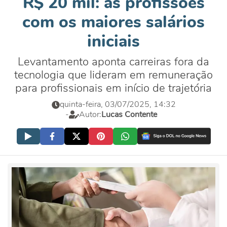
R$ 20 mil: as profissões
com os maiores salários
iniciais
Levantamento aponta carreiras fora da
tecnologia que lideram em remuneração
para profissionais em início de trajetória
quinta-feira, 03/07/2025, 14:32
-
Autor:
Lucas Contente