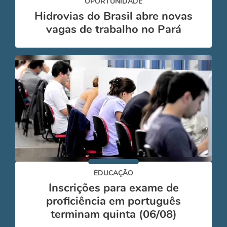
OPORTUNIDADE
Hidrovias do Brasil abre novas
vagas de trabalho no Pará
EDUCAÇÃO
Inscrições para exame de
proficiência em português
terminam quinta (06/08)