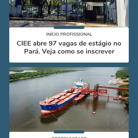
INÍCIO PROFISSIONAL
CIEE abre 97 vagas de estágio no
Pará. Veja como se inscrever