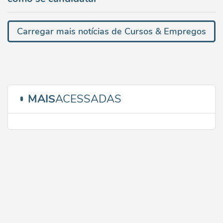
Carregar mais notícias de Cursos & Empregos
MAIS
ACESSADAS