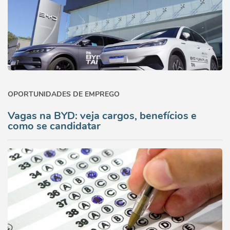
OPORTUNIDADES DE EMPREGO
Vagas na BYD: veja cargos, benefícios e
como se candidatar