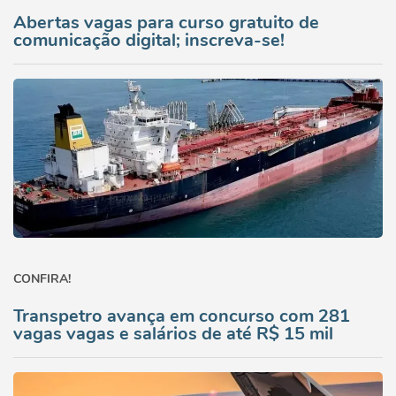
Abertas vagas para curso gratuito de
comunicação digital; inscreva-se!
CONFIRA!
Transpetro avança em concurso com 281
vagas vagas e salários de até R$ 15 mil