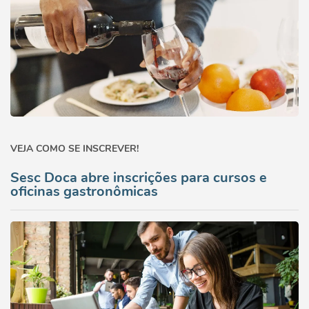
VEJA COMO SE INSCREVER!
Sesc Doca abre inscrições para cursos e
oficinas gastronômicas