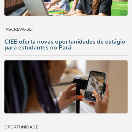
INSCREVA-SE!
CIEE oferta novas oportunidades de estágio
para estudantes no Pará
OPORTUNIDADE