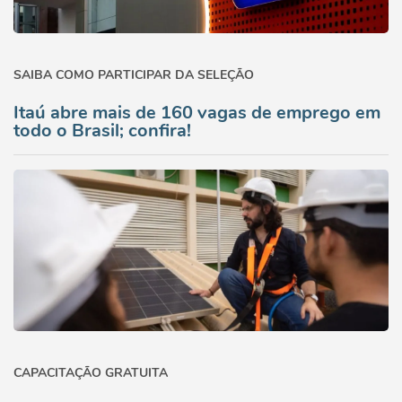
SAIBA COMO PARTICIPAR DA SELEÇÃO
Itaú abre mais de 160 vagas de emprego em
todo o Brasil; confira!
CAPACITAÇÃO GRATUITA