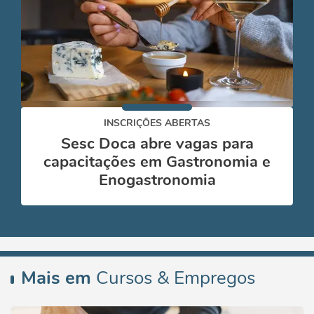
INSCRIÇÕES ABERTAS
Sesc Doca abre vagas para
capacitações em Gastronomia e
Enogastronomia
Mais em
Cursos & Empregos