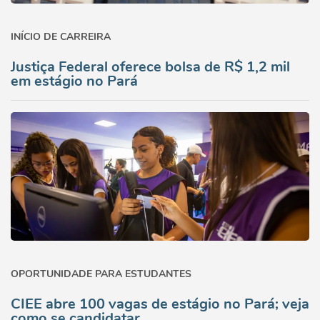
INÍCIO DE CARREIRA
Justiça Federal oferece bolsa de R$ 1,2 mil
em estágio no Pará
OPORTUNIDADE PARA ESTUDANTES
CIEE abre 100 vagas de estágio no Pará; veja
como se candidatar