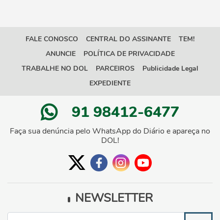
FALE CONOSCO
CENTRAL DO ASSINANTE
TEM!
ANUNCIE
POLÍTICA DE PRIVACIDADE
TRABALHE NO DOL
PARCEIROS
Publicidade Legal
EXPEDIENTE
91 98412-6477
Faça sua denúncia pelo WhatsApp do Diário e apareça no
DOL!
NEWSLETTER