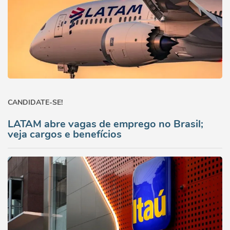
CANDIDATE-SE!
LATAM abre vagas de emprego no Brasil;
veja cargos e benefícios