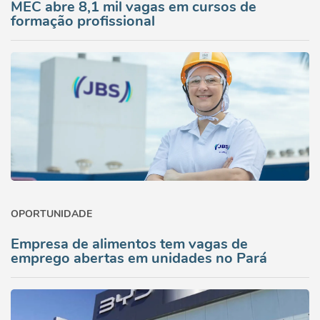
MEC abre 8,1 mil vagas em cursos de
formação profissional
OPORTUNIDADE
Empresa de alimentos tem vagas de
emprego abertas em unidades no Pará