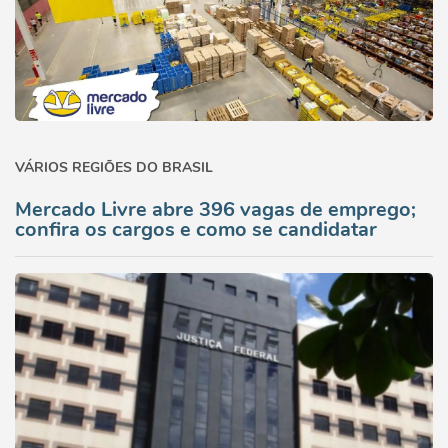
VÁRIOS REGIÕES DO BRASIL
Mercado Livre abre 396 vagas de emprego;
confira os cargos e como se candidatar