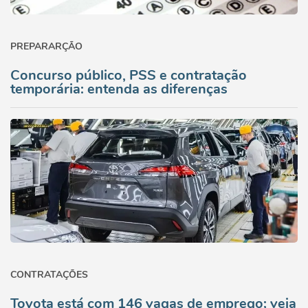
PREPARARÇÃO
Concurso público, PSS e contratação
temporária: entenda as diferenças
CONTRATAÇÕES
Toyota está com 146 vagas de emprego; veja