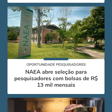
OPORTUNIDADE PESQUISADORES
NAEA abre seleção para
pesquisadores com bolsas de R$
13 mil mensais