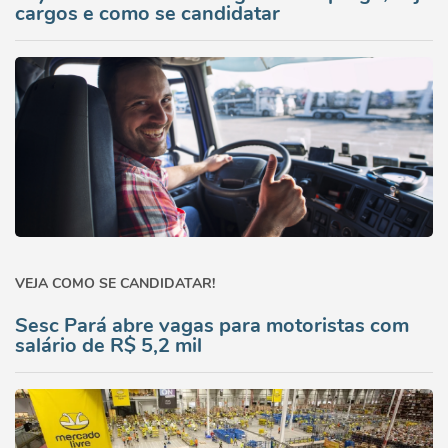
cargos e como se candidatar
VEJA COMO SE CANDIDATAR!
Sesc Pará abre vagas para motoristas com
salário de R$ 5,2 mil