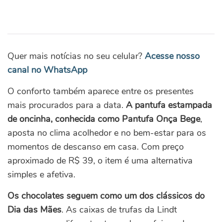
Quer mais notícias no seu celular?
Acesse nosso
canal no WhatsApp
O conforto também aparece entre os presentes
mais procurados para a data.
A pantufa estampada
de oncinha, conhecida como Pantufa Onça Bege
,
aposta no clima acolhedor e no bem-estar para os
momentos de descanso em casa. Com preço
aproximado de R$ 39, o item é uma alternativa
simples e afetiva.
Os chocolates seguem como um dos clássicos do
Dia das Mães
. As caixas de trufas da Lindt