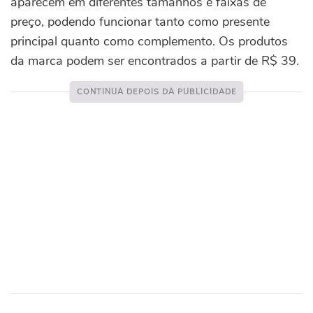
aparecem em diferentes tamanhos e faixas de
preço, podendo funcionar tanto como presente
principal quanto como complemento. Os produtos
da marca podem ser encontrados a partir de R$ 39.