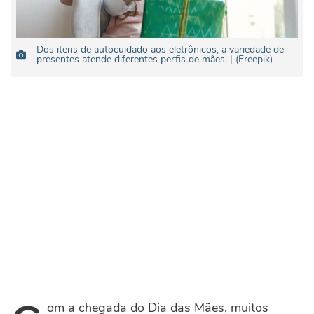
Dos itens de autocuidado aos eletrônicos, a variedade de
presentes atende diferentes perfis de mães. | (Freepik)
om a chegada do Dia das Mães, muitos