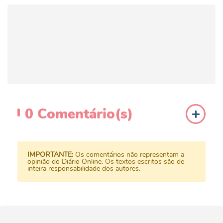
0
Comentário(s)
IMPORTANTE:
Os comentários não representam a
opinião do Diário Online. Os textos escritos são de
inteira responsabilidade dos autores.