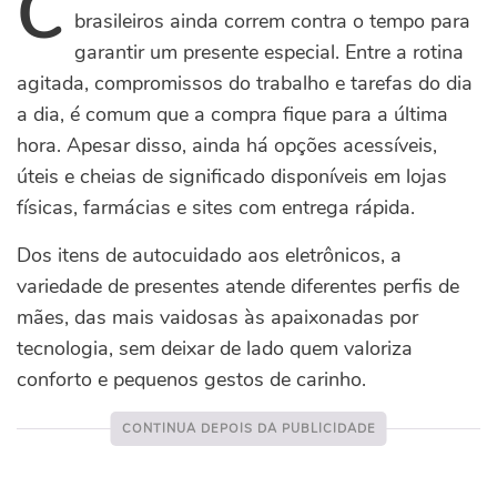
C
brasileiros ainda correm contra o tempo para
garantir um presente especial. Entre a rotina
agitada, compromissos do trabalho e tarefas do dia
a dia, é comum que a compra fique para a última
hora. Apesar disso, ainda há opções acessíveis,
úteis e cheias de significado disponíveis em lojas
físicas, farmácias e sites com entrega rápida.
Dos itens de autocuidado aos eletrônicos, a
variedade de presentes atende diferentes perfis de
mães, das mais vaidosas às apaixonadas por
tecnologia, sem deixar de lado quem valoriza
conforto e pequenos gestos de carinho.