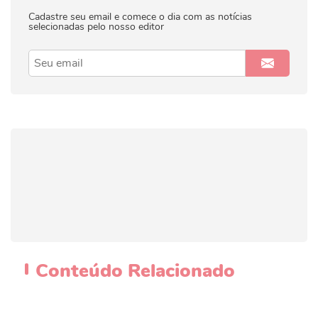
Cadastre seu email e comece o dia com as notícias
selecionadas pelo nosso editor
Conteúdo
Relacionado