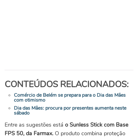
CONTEÚDOS RELACIONADOS:
Comércio de Belém se prepara para o Dia das Mães
com otimismo
Dia das Mães: procura por presentes aumenta neste
sábado
Entre as sugestões está
o Sunless Stick com Base
FPS 50, da Farmax.
O produto combina proteção