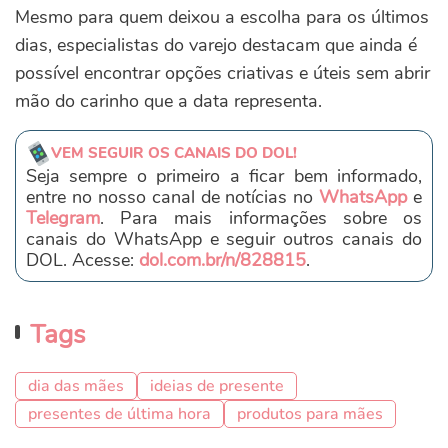
Mesmo para quem deixou a escolha para os últimos
dias, especialistas do varejo destacam que ainda é
possível encontrar opções criativas e úteis sem abrir
mão do carinho que a data representa.
VEM SEGUIR OS CANAIS DO DOL!
Seja sempre o primeiro a ficar bem informado,
entre no nosso canal de notícias no
WhatsApp
e
Telegram
. Para mais informações sobre os
canais do WhatsApp e seguir outros canais do
DOL. Acesse:
dol.com.br/n/828815
.
Tags
dia das mães
ideias de presente
presentes de última hora
produtos para mães