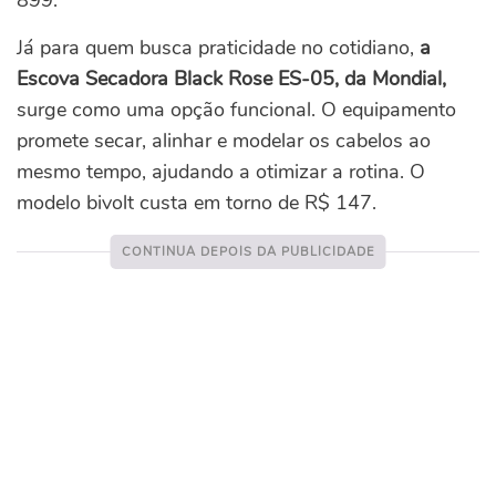
899.
Já para quem busca praticidade no cotidiano,
a
Escova Secadora Black Rose ES-05, da Mondial,
surge como uma opção funcional. O equipamento
promete secar, alinhar e modelar os cabelos ao
mesmo tempo, ajudando a otimizar a rotina. O
modelo bivolt custa em torno de R$ 147.