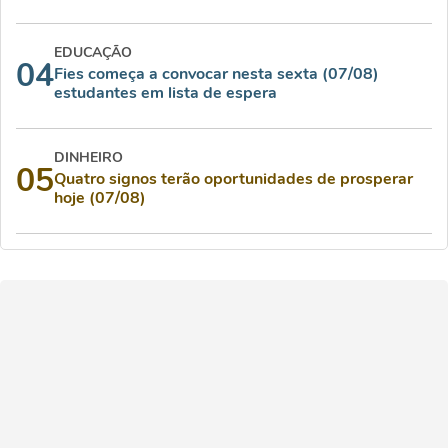
EDUCAÇÃO
04
Fies começa a convocar nesta sexta (07/08)
estudantes em lista de espera
DINHEIRO
05
Quatro signos terão oportunidades de prosperar
hoje (07/08)