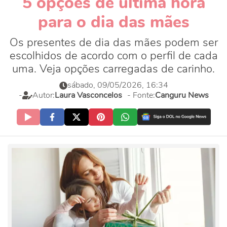
5 opções de última hora
para o dia das mães
Os presentes de dia das mães podem ser
escolhidos de acordo com o perfil de cada
uma. Veja opções carregadas de carinho.
sábado, 09/05/2026, 16:34
-
Autor:
Laura Vasconcelos
- Fonte:
Canguru News