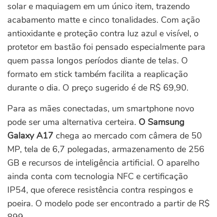
solar e maquiagem em um único item, trazendo
acabamento matte e cinco tonalidades. Com ação
antioxidante e proteção contra luz azul e visível, o
protetor em bastão foi pensado especialmente para
quem passa longos períodos diante de telas. O
formato em stick também facilita a reaplicação
durante o dia. O preço sugerido é de R$ 69,90.
Para as mães conectadas, um smartphone novo
pode ser uma alternativa certeira.
O Samsung
Galaxy A17
chega ao mercado com câmera de 50
MP, tela de 6,7 polegadas, armazenamento de 256
GB e recursos de inteligência artificial. O aparelho
ainda conta com tecnologia NFC e certificação
IP54, que oferece resistência contra respingos e
poeira. O modelo pode ser encontrado a partir de R$