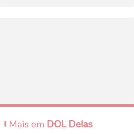
Mais em
DOL Delas