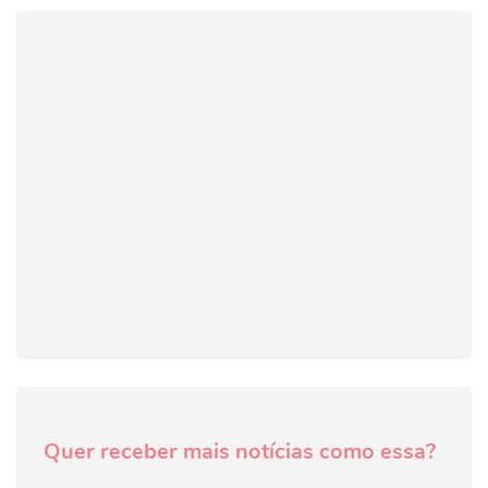
Quer receber mais notícias como essa?