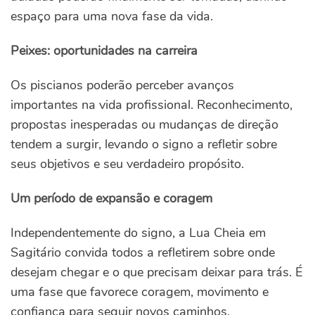
espaço para uma nova fase da vida.
Peixes: oportunidades na carreira
Os piscianos poderão perceber avanços
importantes na vida profissional. Reconhecimento,
propostas inesperadas ou mudanças de direção
tendem a surgir, levando o signo a refletir sobre
seus objetivos e seu verdadeiro propósito.
Um período de expansão e coragem
Independentemente do signo, a Lua Cheia em
Sagitário convida todos a refletirem sobre onde
desejam chegar e o que precisam deixar para trás. É
uma fase que favorece coragem, movimento e
confiança para seguir novos caminhos,