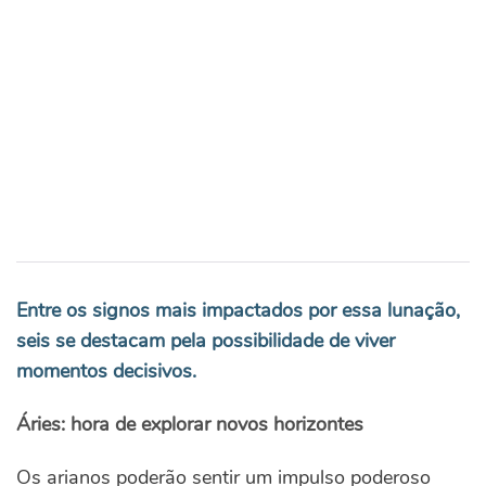
Entre os signos mais impactados por essa lunação,
seis se destacam pela possibilidade de viver
momentos decisivos.
Áries: hora de explorar novos horizontes
Os arianos poderão sentir um impulso poderoso