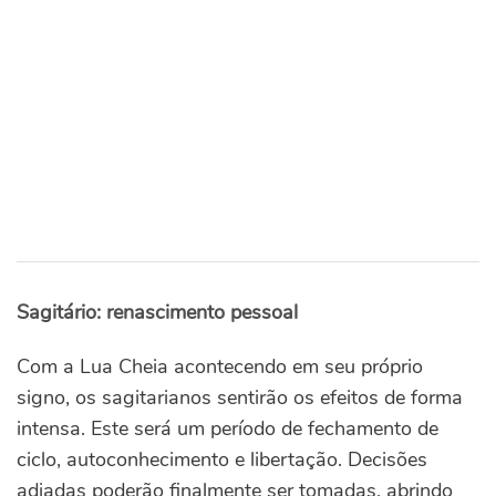
Sagitário: renascimento pessoal
Com a Lua Cheia acontecendo em seu próprio
signo, os sagitarianos sentirão os efeitos de forma
intensa. Este será um período de fechamento de
ciclo, autoconhecimento e libertação. Decisões
adiadas poderão finalmente ser tomadas, abrindo