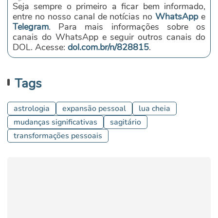
Seja sempre o primeiro a ficar bem informado,
entre no nosso canal de notícias no
WhatsApp
e
Telegram
. Para mais informações sobre os
canais do WhatsApp e seguir outros canais do
DOL. Acesse:
dol.com.br/n/828815
.
Tags
astrologia
expansão pessoal
lua cheia
mudanças significativas
sagitário
transformações pessoais