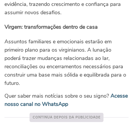
evidência, trazendo crescimento e confiança para
assumir novos desafios.
Virgem: transformações dentro de casa
Assuntos familiares e emocionais estarão em
primeiro plano para os virginianos. A lunação
poderá trazer mudanças relacionadas ao lar,
reconciliações ou encerramentos necessários para
construir uma base mais sólida e equilibrada para o
futuro.
Quer saber mais notícias sobre o seu signo?
Acesse
nosso canal no WhatsApp