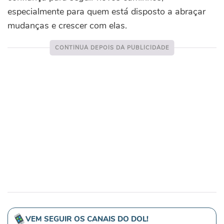
especialmente para quem está disposto a abraçar
mudanças e crescer com elas.
VEM SEGUIR OS CANAIS DO DOL!