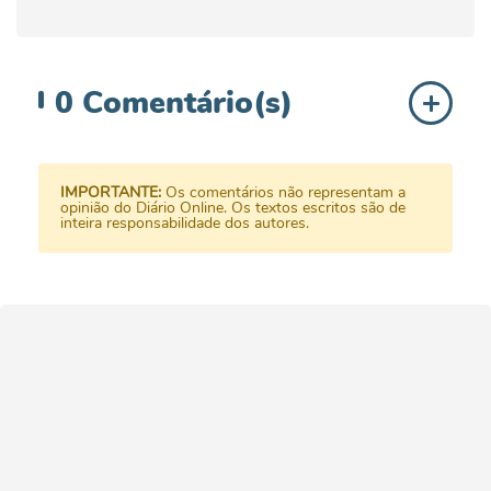
0
Comentário(s)
IMPORTANTE:
Os comentários não representam a
opinião do Diário Online. Os textos escritos são de
inteira responsabilidade dos autores.