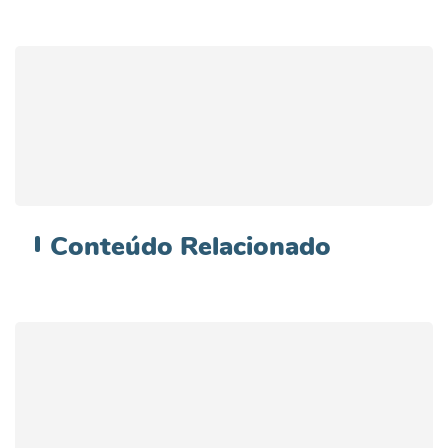
Conteúdo
Relacionado