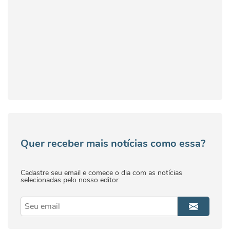
Quer receber mais notícias como essa?
Cadastre seu email e comece o dia com as notícias
selecionadas pelo nosso editor