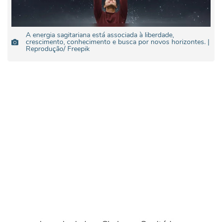
A energia sagitariana está associada à liberdade,
crescimento, conhecimento e busca por novos horizontes. |
Reprodução/ Freepik