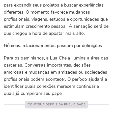
para expandir seus projetos e buscar experiências
diferentes. O momento favorece mudanças
profissionais, viagens, estudos e oportunidades que
estimulam crescimento pessoal. A sensação será de
que chegou a hora de apostar mais alto.
Gêmeos: relacionamentos passam por definições
Para os geminianos, a Lua Cheia ilumina a área das
parcerias. Conversas importantes, decisões
amorosas e mudanças em amizades ou sociedades
profissionais podem acontecer. O período ajudará a
identificar quais conexões merecem continuar e
quais já cumpriram seu papel.