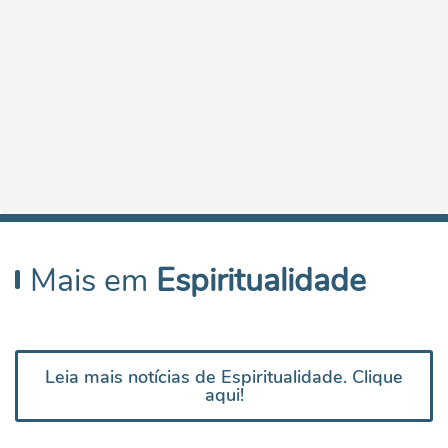
Mais em
Espiritualidade
Leia mais notícias de Espiritualidade. Clique
aqui!