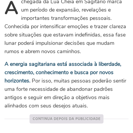
A
chegada da Lua Cheia em Sagitário marca
um período de expansão, revelações e
importantes transformações pessoais.
Conhecida por intensificar emoções e trazer clareza
sobre situações que estavam indefinidas, essa fase
lunar poderá impulsionar decisões que mudam
rumos e abrem novos caminhos.
A energia sagitariana está associada à liberdade,
crescimento, conhecimento e busca por novos
horizontes.
Por isso, muitas pessoas poderão sentir
uma forte necessidade de abandonar padrões
antigos e seguir em direção a objetivos mais
alinhados com seus desejos atuais.