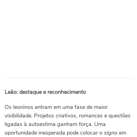
Leão: destaque e reconhecimento
Os leoninos entram em uma fase de maior
visibilidade. Projetos criativos, romances e questões
ligadas à autoestima ganham força. Uma
oportunidade inesperada pode colocar o signo em