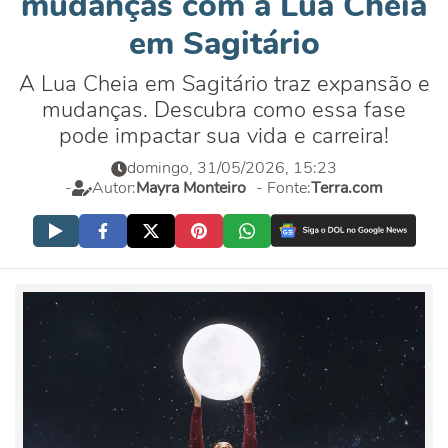
mudanças com a Lua Cheia
em Sagitário
A Lua Cheia em Sagitário traz expansão e
mudanças. Descubra como essa fase
pode impactar sua vida e carreira!
domingo, 31/05/2026, 15:23
-
Autor:
Mayra Monteiro
- Fonte:
Terra.com