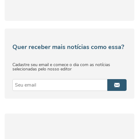
Quer receber mais notícias como essa?
Cadastre seu email e comece o dia com as notícias
selecionadas pelo nosso editor