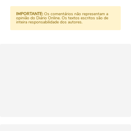
IMPORTANTE:
Os comentários não representam a
opinião do Diário Online. Os textos escritos são de
inteira responsabilidade dos autores.