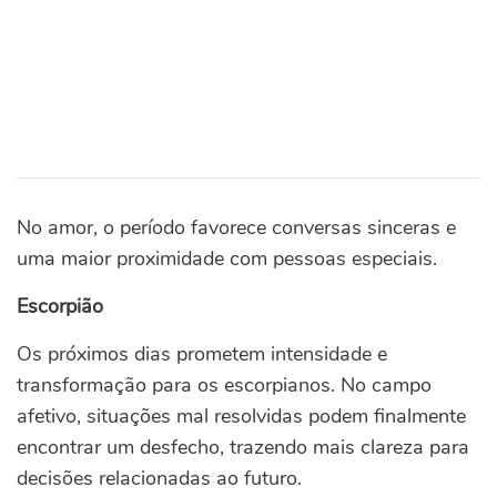
No amor, o período favorece conversas sinceras e
uma maior proximidade com pessoas especiais.
Escorpião
Os próximos dias prometem intensidade e
transformação para os escorpianos. No campo
afetivo, situações mal resolvidas podem finalmente
encontrar um desfecho, trazendo mais clareza para
decisões relacionadas ao futuro.