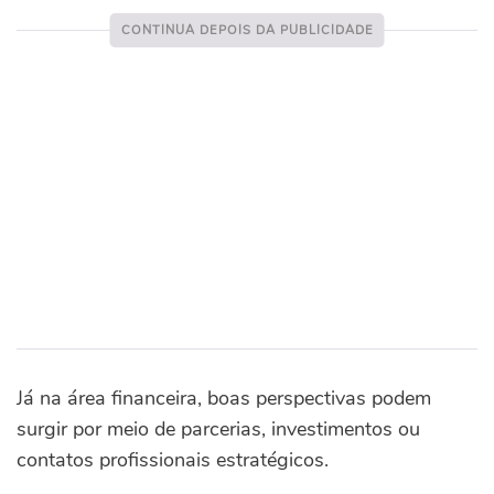
Já na área financeira, boas perspectivas podem
surgir por meio de parcerias, investimentos ou
contatos profissionais estratégicos.