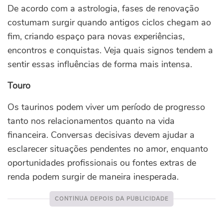
De acordo com a astrologia, fases de renovação
costumam surgir quando antigos ciclos chegam ao
fim, criando espaço para novas experiências,
encontros e conquistas. Veja quais signos tendem a
sentir essas influências de forma mais intensa.
Touro
Os taurinos podem viver um período de progresso
tanto nos relacionamentos quanto na vida
financeira. Conversas decisivas devem ajudar a
esclarecer situações pendentes no amor, enquanto
oportunidades profissionais ou fontes extras de
renda podem surgir de maneira inesperada.