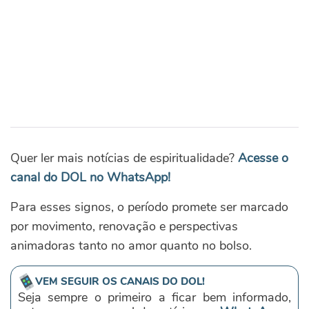
Quer ler mais notícias de espiritualidade?
Acesse o
canal do DOL no WhatsApp!
Para esses signos, o período promete ser marcado
por movimento, renovação e perspectivas
animadoras tanto no amor quanto no bolso.
VEM SEGUIR OS CANAIS DO DOL!
Seja sempre o primeiro a ficar bem informado,