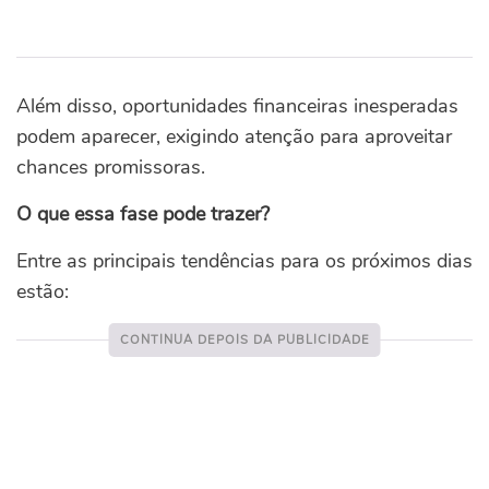
Além disso, oportunidades financeiras inesperadas
podem aparecer, exigindo atenção para aproveitar
chances promissoras.
O que essa fase pode trazer?
Entre as principais tendências para os próximos dias
estão: