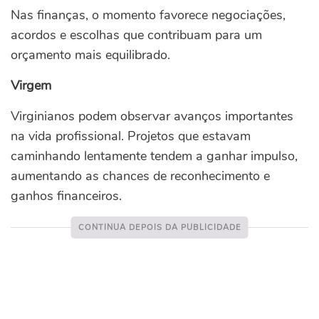
Nas finanças, o momento favorece negociações,
acordos e escolhas que contribuam para um
orçamento mais equilibrado.
Virgem
Virginianos podem observar avanços importantes
na vida profissional. Projetos que estavam
caminhando lentamente tendem a ganhar impulso,
aumentando as chances de reconhecimento e
ganhos financeiros.