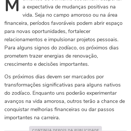
M
a expectativa de mudanças positivas na
vida. Seja no campo amoroso ou na área
financeira, períodos favoráveis podem abrir espaço
para novas oportunidades, fortalecer
relacionamentos e impulsionar projetos pessoais.
Para alguns signos do zodíaco, os próximos dias
prometem trazer energias de renovação,
crescimento e decisões importantes.
Os próximos dias devem ser marcados por
transformações significativas para alguns nativos
do zodíaco. Enquanto uns poderão experimentar
avanços na vida amorosa, outros terão a chance de
conquistar melhorias financeiras ou dar passos
importantes na carreira.