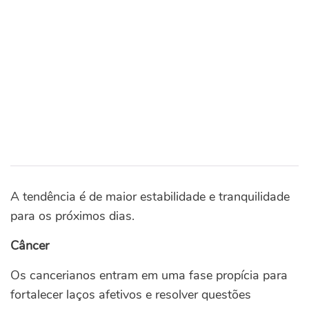
A tendência é de maior estabilidade e tranquilidade
para os próximos dias.
Câncer
Os cancerianos entram em uma fase propícia para
fortalecer laços afetivos e resolver questões