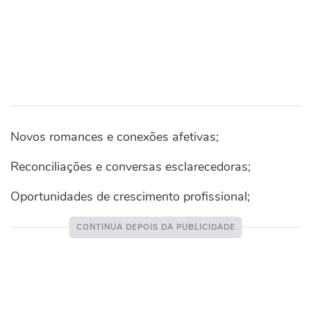
Novos romances e conexões afetivas;
Reconciliações e conversas esclarecedoras;
Oportunidades de crescimento profissional;