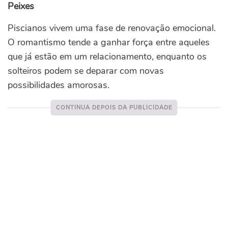
Peixes
Piscianos vivem uma fase de renovação emocional.
O romantismo tende a ganhar força entre aqueles
que já estão em um relacionamento, enquanto os
solteiros podem se deparar com novas
possibilidades amorosas.