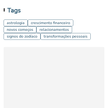
Tags
astrologia
crescimento financeiro
novos começos
relacionamentos
signos do zodíaco
transformações pessoais