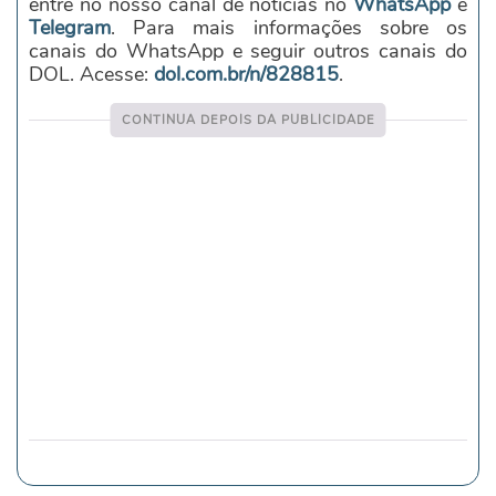
entre no nosso canal de notícias no
WhatsApp
e
Telegram
. Para mais informações sobre os
canais do WhatsApp e seguir outros canais do
DOL. Acesse:
dol.com.br/n/828815
.