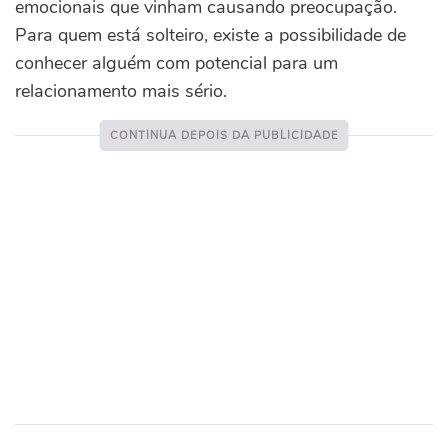
emocionais que vinham causando preocupação.
Para quem está solteiro, existe a possibilidade de
conhecer alguém com potencial para um
relacionamento mais sério.