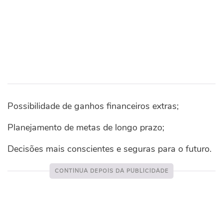
Possibilidade de ganhos financeiros extras;
Planejamento de metas de longo prazo;
Decisões mais conscientes e seguras para o futuro.