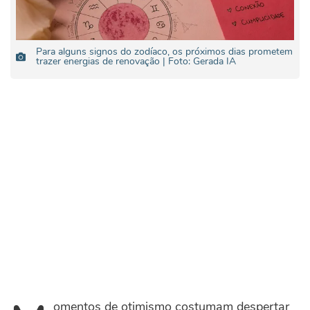
Para alguns signos do zodíaco, os próximos dias prometem
trazer energias de renovação | Foto: Gerada IA
omentos de otimismo costumam despertar