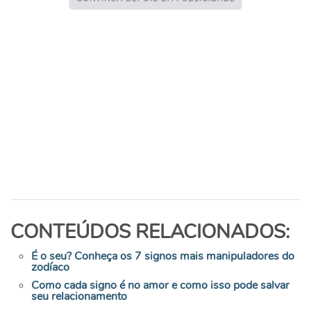
CONTEÚDOS RELACIONADOS:
É o seu? Conheça os 7 signos mais manipuladores do
zodíaco
Como cada signo é no amor e como isso pode salvar
seu relacionamento