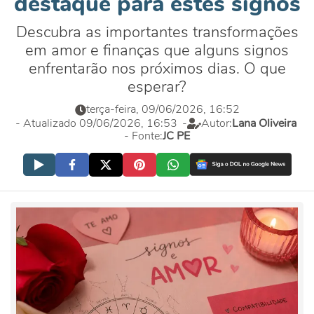
destaque para estes signos
Descubra as importantes transformações
em amor e finanças que alguns signos
enfrentarão nos próximos dias. O que
esperar?
terça-feira, 09/06/2026, 16:52
- Atualizado 09/06/2026, 16:53
-
Autor:
Lana Oliveira
- Fonte:
JC PE