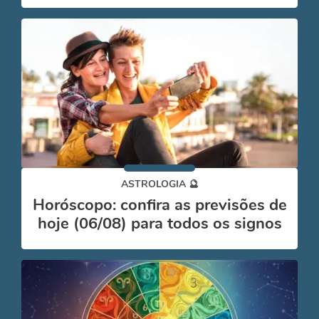
ASTROLOGIA 🔮
Horóscopo: confira as previsões de
hoje (06/08) para todos os signos