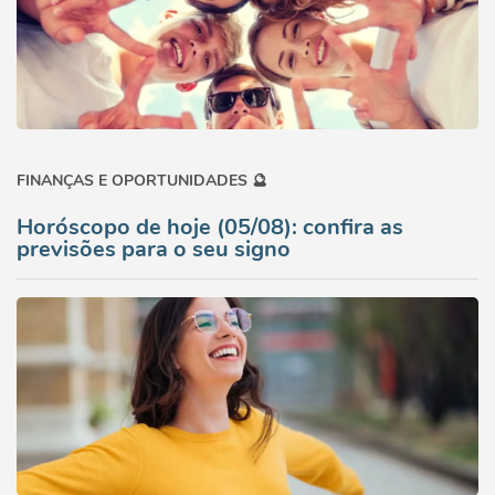
FINANÇAS E OPORTUNIDADES 🔮
Horóscopo de hoje (05/08): confira as
previsões para o seu signo