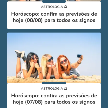
ASTROLOGIA 🔮
Horóscopo: confira as previsões de
hoje (08/08) para todos os signos
ASTROLOGIA 🔮
Horóscopo: confira as previsões de
hoje (07/08) para todos os signos