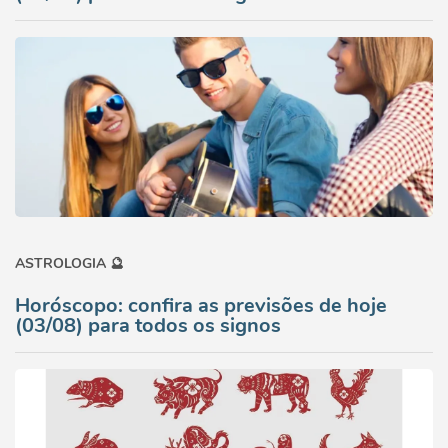
ASTROLOGIA 🔮
Horóscopo: confira as previsões de hoje
(03/08) para todos os signos