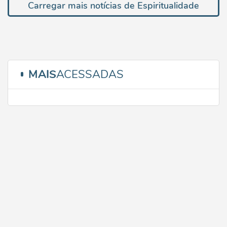
Carregar mais notícias de Espiritualidade
MAIS
ACESSADAS