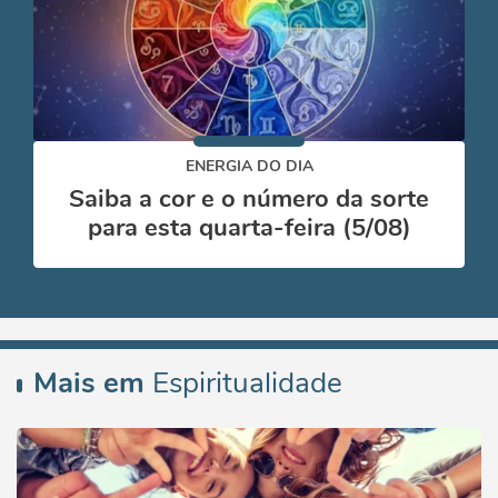
ENERGIA DO DIA
Saiba a cor e o número da sorte
para esta quarta-feira (5/08)
Mais em
Espiritualidade