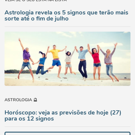
Astrologia revela os 5 signos que terão mais
sorte até o fim de julho
ASTROLOGIA 🔮
Horóscopo: veja as previsões de hoje (27)
para os 12 signos