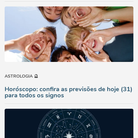
ASTROLOGIA 🔮
Horóscopo: confira as previsões de hoje (31)
para todos os signos