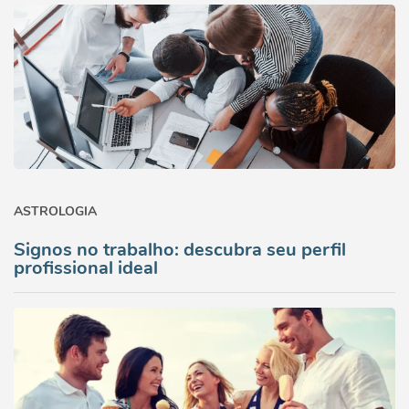
ASTROLOGIA
Signos no trabalho: descubra seu perfil
profissional ideal