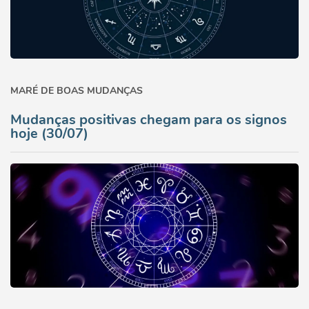
MARÉ DE BOAS MUDANÇAS
Mudanças positivas chegam para os signos
hoje (30/07)