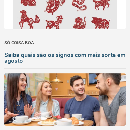
SÓ COISA BOA
Saiba quais são os signos com mais sorte em
agosto