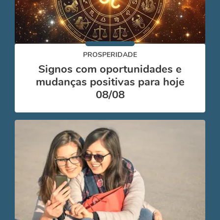
PROSPERIDADE
Signos com oportunidades e
mudanças positivas para hoje
08/08