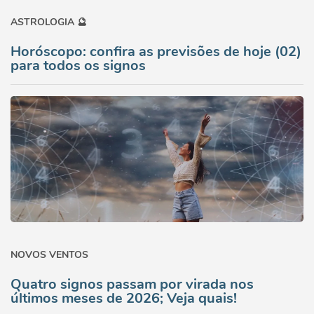
ASTROLOGIA 🔮
Horóscopo: confira as previsões de hoje (02)
para todos os signos
NOVOS VENTOS
Quatro signos passam por virada nos
últimos meses de 2026; Veja quais!