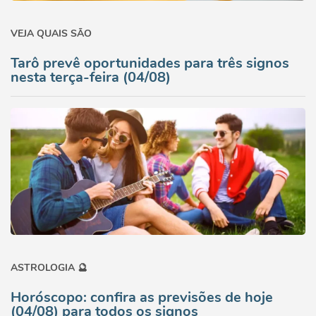
VEJA QUAIS SÃO
Tarô prevê oportunidades para três signos
nesta terça-feira (04/08)
ASTROLOGIA 🔮
Horóscopo: confira as previsões de hoje
(04/08) para todos os signos