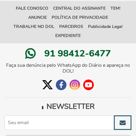
FALE CONOSCO
CENTRAL DO ASSINANTE
TEM!
ANUNCIE
POLÍTICA DE PRIVACIDADE
TRABALHE NO DOL
PARCEIROS
Publicidade Legal
EXPEDIENTE
91 98412-6477
Faça sua denúncia pelo WhatsApp do Diário e apareça no
DOL!
NEWSLETTER