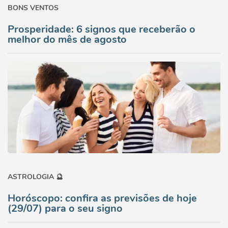
BONS VENTOS
Prosperidade: 6 signos que receberão o
melhor do mês de agosto
ASTROLOGIA 🔮
Horóscopo: confira as previsões de hoje
(29/07) para o seu signo