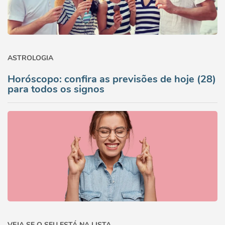
ASTROLOGIA
Horóscopo: confira as previsões de hoje (28)
para todos os signos
VEJA SE O SEU ESTÁ NA LISTA