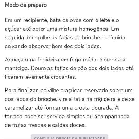
Modo de preparo
Em um recipiente, bata os ovos com o leite e o
açúcar até obter uma mistura homogênea. Em
seguida, mergulhe as fatias de brioche no líquido,
deixando absorver bem dos dois lados.
Aqueça uma frigideira em fogo médio e derreta a
manteiga. Doure as fatias de pão dos dois lados até
ficarem levemente crocantes.
Para finalizar, polvilhe o açúcar reservado sobre um
dos lados do brioche, vire a fatia na frigideira e deixe
caramelizar até formar uma crosta dourada. A
torrada pode ser servida simples ou acompanhada
de frutas frescas e caldas doces.