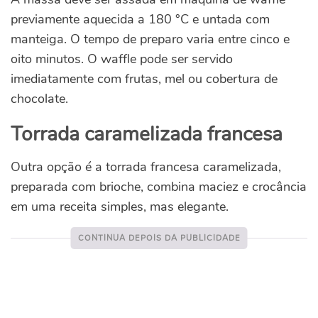
previamente aquecida a 180 °C e untada com
manteiga. O tempo de preparo varia entre cinco e
oito minutos. O waffle pode ser servido
imediatamente com frutas, mel ou cobertura de
chocolate.
Torrada caramelizada francesa
Outra opção é a torrada francesa caramelizada,
preparada com brioche, combina maciez e crocância
em uma receita simples, mas elegante.