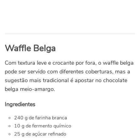
Waffle Belga
Com textura leve e crocante por fora, o waffle belga
pode ser servido com diferentes coberturas, mas a
sugestão mais tradicional é apostar no chocolate
belga meio-amargo.
Ingredientes
240 g de farinha branca
10 g de fermento químico
25 g de açúcar refinado