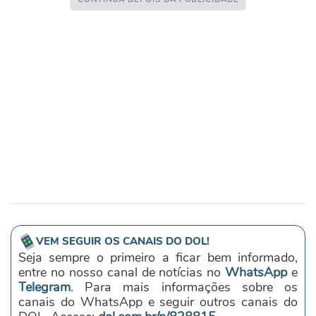
VEM SEGUIR OS CANAIS DO DOL!
Seja sempre o primeiro a ficar bem informado,
entre no nosso canal de notícias no
WhatsApp
e
Telegram
. Para mais informações sobre os
canais do WhatsApp e seguir outros canais do