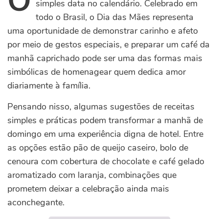
O
simples data no calendário. Celebrado em
todo o Brasil, o Dia das Mães representa
uma oportunidade de demonstrar carinho e afeto
por meio de gestos especiais, e preparar um café da
manhã caprichado pode ser uma das formas mais
simbólicas de homenagear quem dedica amor
diariamente à família.
Pensando nisso, algumas sugestões de receitas
simples e práticas podem transformar a manhã de
domingo em uma experiência digna de hotel. Entre
as opções estão pão de queijo caseiro, bolo de
cenoura com cobertura de chocolate e café gelado
aromatizado com laranja, combinações que
prometem deixar a celebração ainda mais
aconchegante.