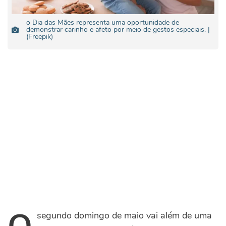
o Dia das Mães representa uma oportunidade de
demonstrar carinho e afeto por meio de gestos especiais. |
(Freepik)
segundo domingo de maio vai além de uma