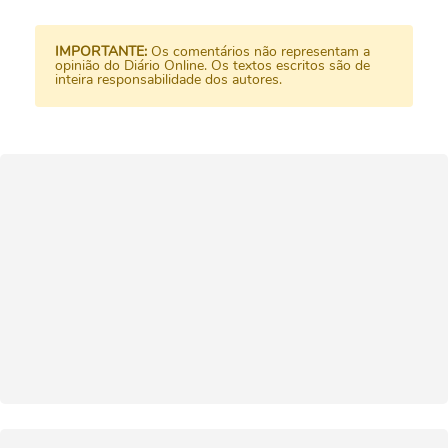
IMPORTANTE:
Os comentários não representam a
opinião do Diário Online. Os textos escritos são de
inteira responsabilidade dos autores.