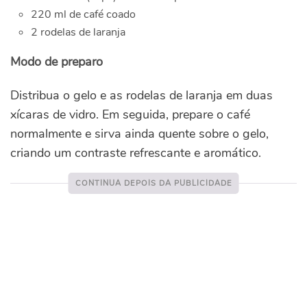
220 ml de café coado
2 rodelas de laranja
Modo de preparo
Distribua o gelo e as rodelas de laranja em duas
xícaras de vidro. Em seguida, prepare o café
normalmente e sirva ainda quente sobre o gelo,
criando um contraste refrescante e aromático.