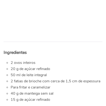
Ingredientes
2 ovos inteiros
20 g de açúcar refinado
50 ml de leite integral
2 fatias de brioche com cerca de 1,5 cm de espessura
Para fritar e caramelizar
40 g de manteiga sem sal
15 g de açúcar refinado