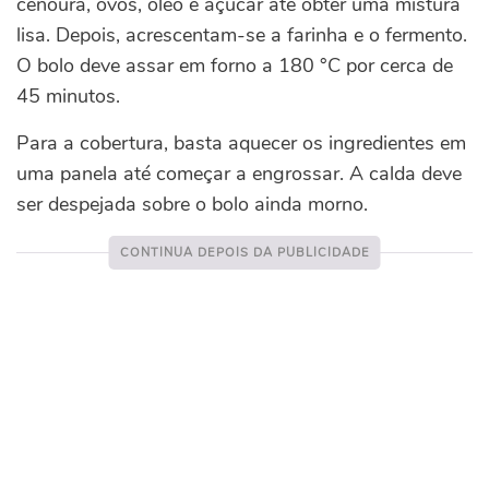
cenoura, ovos, óleo e açúcar até obter uma mistura
lisa. Depois, acrescentam-se a farinha e o fermento.
O bolo deve assar em forno a 180 °C por cerca de
45 minutos.
Para a cobertura, basta aquecer os ingredientes em
uma panela até começar a engrossar. A calda deve
ser despejada sobre o bolo ainda morno.