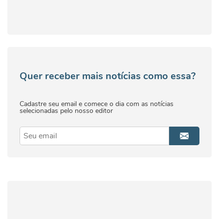
Quer receber mais notícias como essa?
Cadastre seu email e comece o dia com as notícias
selecionadas pelo nosso editor