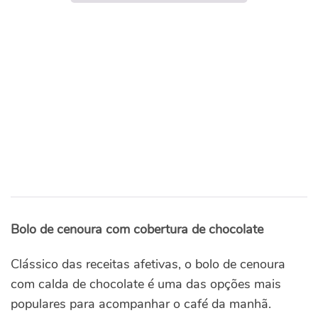
Bolo de cenoura com cobertura de chocolate
Clássico das receitas afetivas, o bolo de cenoura
com calda de chocolate é uma das opções mais
populares para acompanhar o café da manhã.