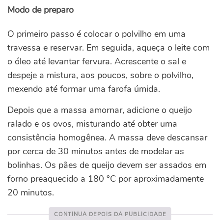
Modo de preparo
O primeiro passo é colocar o polvilho em uma
travessa e reservar. Em seguida, aqueça o leite com
o óleo até levantar fervura. Acrescente o sal e
despeje a mistura, aos poucos, sobre o polvilho,
mexendo até formar uma farofa úmida.
Depois que a massa amornar, adicione o queijo
ralado e os ovos, misturando até obter uma
consistência homogênea. A massa deve descansar
por cerca de 30 minutos antes de modelar as
bolinhas. Os pães de queijo devem ser assados em
forno preaquecido a 180 °C por aproximadamente
20 minutos.