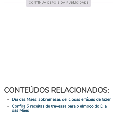
CONTEÚDOS RELACIONADOS:
Dia das Mães: sobremesas deliciosas e fáceis de fazer
Confira 5 receitas de travessa para o almoço do Dia
das Mães