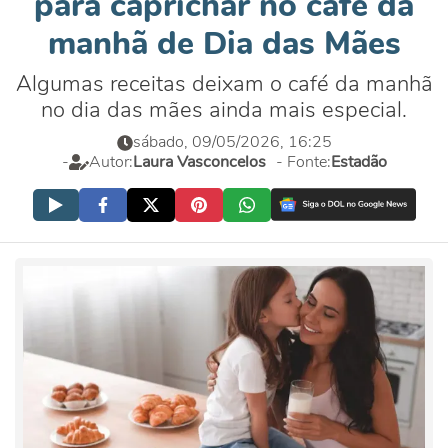
para caprichar no café da
manhã de Dia das Mães
Algumas receitas deixam o café da manhã
no dia das mães ainda mais especial.
sábado, 09/05/2026, 16:25
-
Autor:
Laura Vasconcelos
- Fonte:
Estadão