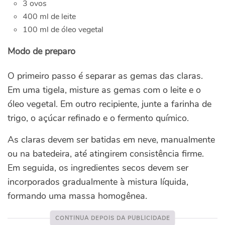
3 ovos
400 ml de leite
100 ml de óleo vegetal
Modo de preparo
O primeiro passo é separar as gemas das claras.
Em uma tigela, misture as gemas com o leite e o
óleo vegetal. Em outro recipiente, junte a farinha de
trigo, o açúcar refinado e o fermento químico.
As claras devem ser batidas em neve, manualmente
ou na batedeira, até atingirem consistência firme.
Em seguida, os ingredientes secos devem ser
incorporados gradualmente à mistura líquida,
formando uma massa homogênea.