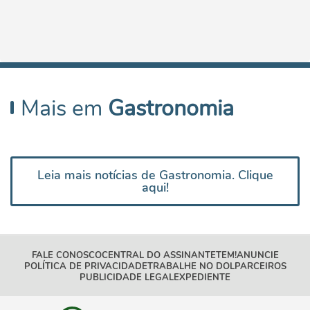
Mais em
Gastronomia
Leia mais notícias de Gastronomia. Clique
aqui!
FALE CONOSCO
CENTRAL DO ASSINANTE
TEM!
ANUNCIE
POLÍTICA DE PRIVACIDADE
TRABALHE NO DOL
PARCEIROS
PUBLICIDADE LEGAL
EXPEDIENTE