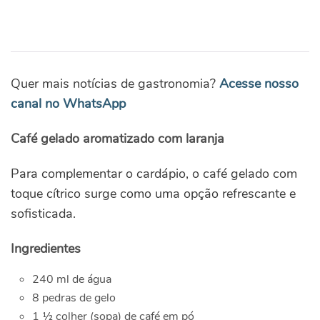
Quer mais notícias de gastronomia?
Acesse nosso
canal no WhatsApp
Café gelado aromatizado com laranja
Para complementar o cardápio, o café gelado com
toque cítrico surge como uma opção refrescante e
sofisticada.
Ingredientes
240 ml de água
8 pedras de gelo
1 ½ colher (sopa) de café em pó