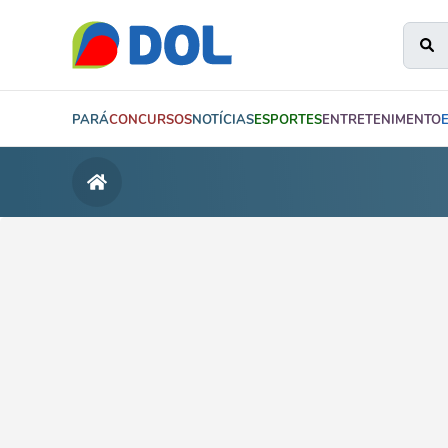
PARÁ
CONCURSOS
NOTÍCIAS
ESPORTES
ENTRETENIMENTO