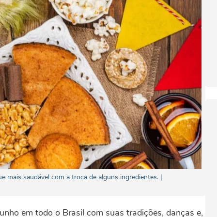
e mais saudável com a troca de alguns ingredientes. |
unho em todo o Brasil com suas tradições, danças e,