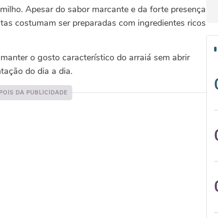
e milho. Apesar do sabor marcante e da forte presença
tas costumam ser preparadas com ingredientes ricos
nter o gosto característico do arraiá sem abrir
tação do dia a dia.