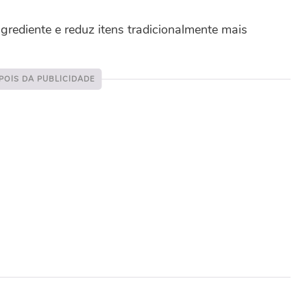
ingrediente e reduz itens tradicionalmente mais