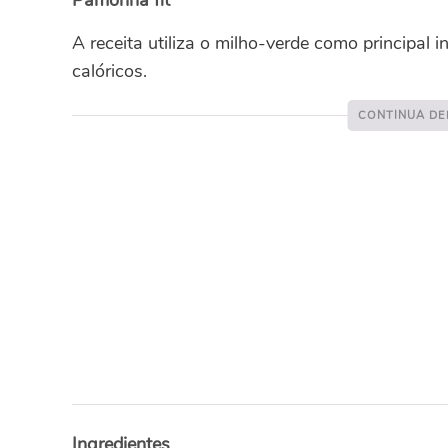
A receita utiliza o milho-verde como principal 
calóricos.
Ingredientes