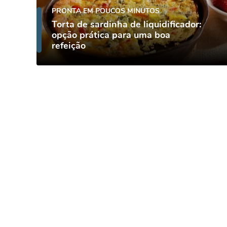
PRONTA EM POUCOS MINUTOS
Torta de sardinha de liquidificador:
opção prática para uma boa
refeição