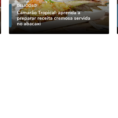
DELICIOSO
Camarão Tropical: aprenda a
preparar receita cremosa servida
no abacaxi