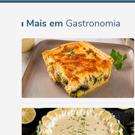
Mais em
Gastronomia