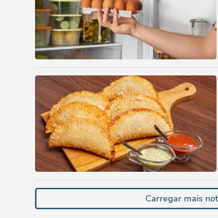
Carregar mais not