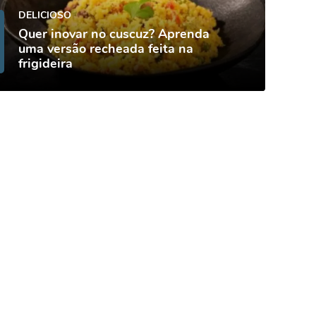
DELICIOSO
Quer inovar no cuscuz? Aprenda
uma versão recheada feita na
frigideira