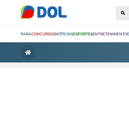
PARÁ
CONCURSOS
NOTÍCIAS
ESPORTES
ENTRETENIMENTO