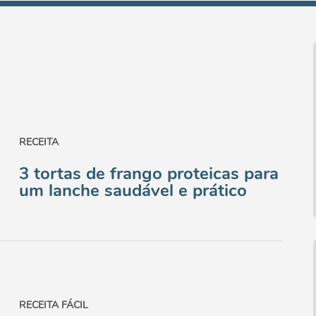
RECEITA
3 tortas de frango proteicas para
um lanche saudável e prático
RECEITA FÁCIL