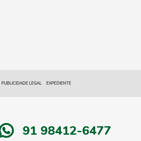
PUBLICIDADE LEGAL
EXPEDIENTE
91 98412-6477