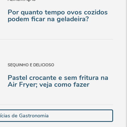
Por quanto tempo ovos cozidos
podem ficar na geladeira?
SEQUINHO E DELICIOSO
Pastel crocante e sem fritura na
Air Fryer; veja como fazer
ícias de Gastronomia