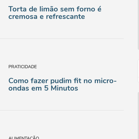
Torta de limão sem forno é
cremosa e refrescante
PRATICIDADE
Como fazer pudim fit no micro-
ondas em 5 Minutos
ALIMENTAÇÃO