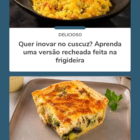
DELICIOSO
Quer inovar no cuscuz? Aprenda
uma versão recheada feita na
frigideira