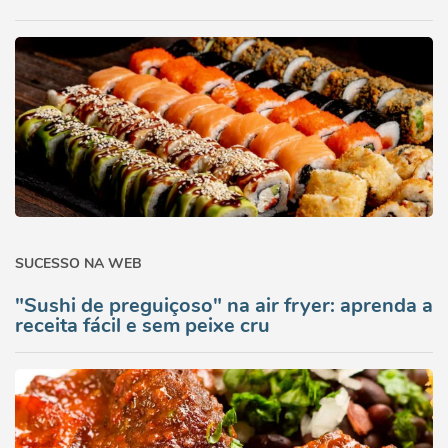
SUCESSO NA WEB
"Sushi de preguiçoso" na air fryer: aprenda a
receita fácil e sem peixe cru