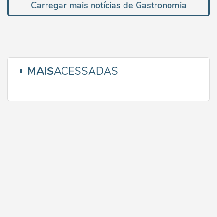
Carregar mais notícias de Gastronomia
MAIS
ACESSADAS