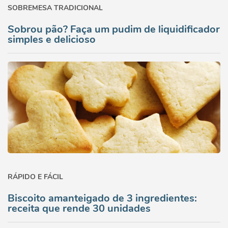
SOBREMESA TRADICIONAL
Sobrou pão? Faça um pudim de liquidificador
simples e delicioso
RÁPIDO E FÁCIL
Biscoito amanteigado de 3 ingredientes:
receita que rende 30 unidades