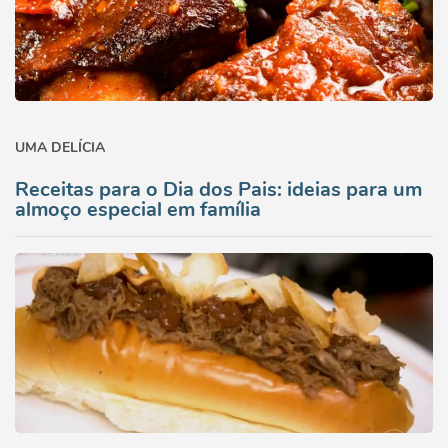
UMA DELÍCIA
Receitas para o Dia dos Pais: ideias para um
almoço especial em família