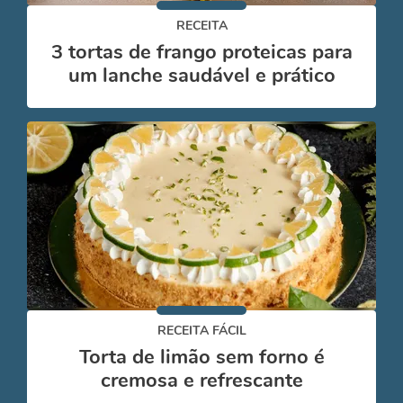
RECEITA
3 tortas de frango proteicas para
um lanche saudável e prático
RECEITA FÁCIL
Torta de limão sem forno é
cremosa e refrescante