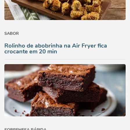
SABOR
Rolinho de abobrinha na Air Fryer fica
crocante em 20 min
SOBREMESA RÁPIDA