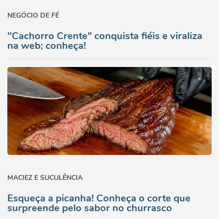
NEGÓCIO DE FÉ
"Cachorro Crente" conquista fiéis e viraliza
na web; conheça!
MACIEZ E SUCULÊNCIA
Esqueça a picanha! Conheça o corte que
surpreende pelo sabor no churrasco