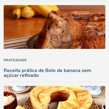
PRATICIDADE
Receita prática de Bolo de banana sem
açúcar refinado