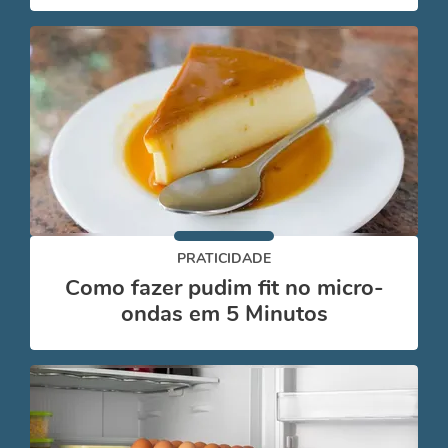
PRATICIDADE
Como fazer pudim fit no micro-
ondas em 5 Minutos