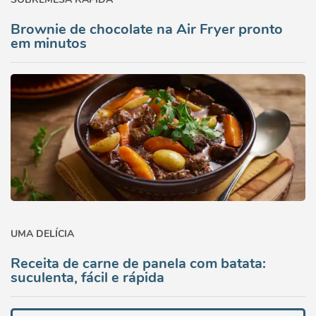
Brownie de chocolate na Air Fryer pronto
em minutos
UMA DELÍCIA
Receita de carne de panela com batata:
suculenta, fácil e rápida