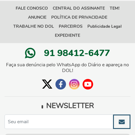
FALE CONOSCO
CENTRAL DO ASSINANTE
TEM!
ANUNCIE
POLÍTICA DE PRIVACIDADE
TRABALHE NO DOL
PARCEIROS
Publicidade Legal
EXPEDIENTE
91 98412-6477
Faça sua denúncia pelo WhatsApp do Diário e apareça no
DOL!
NEWSLETTER