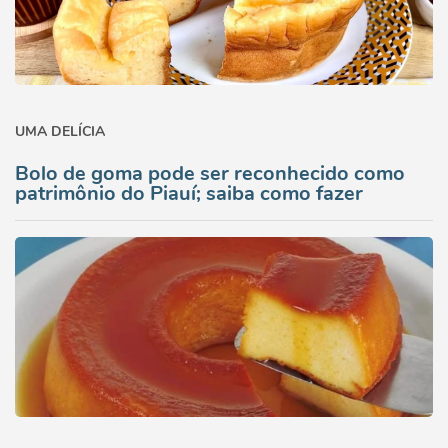
UMA DELÍCIA
Bolo de goma pode ser reconhecido como
patrimônio do Piauí; saiba como fazer