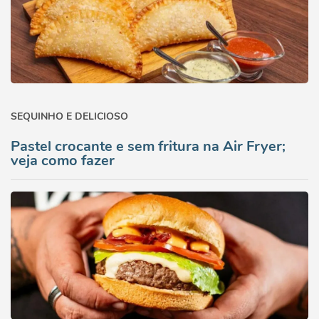
SEQUINHO E DELICIOSO
Pastel crocante e sem fritura na Air Fryer;
veja como fazer