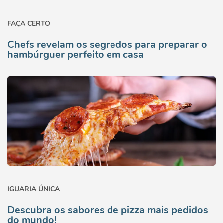
FAÇA CERTO
Chefs revelam os segredos para preparar o
hambúrguer perfeito em casa
IGUARIA ÚNICA
Descubra os sabores de pizza mais pedidos
do mundo!