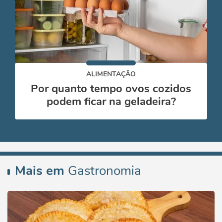
ALIMENTAÇÃO
Por quanto tempo ovos cozidos
podem ficar na geladeira?
Mais em
Gastronomia