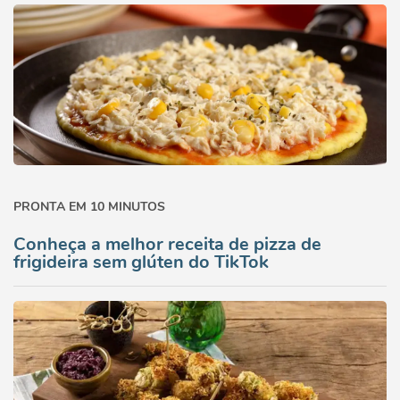
PRONTA EM 10 MINUTOS
Conheça a melhor receita de pizza de
frigideira sem glúten do TikTok