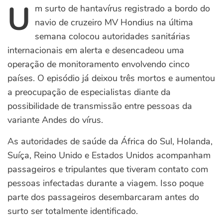
U
m surto de hantavírus registrado a bordo do
navio de cruzeiro MV Hondius na última
semana colocou autoridades sanitárias
internacionais em alerta e desencadeou uma
operação de monitoramento envolvendo cinco
países. O episódio já deixou três mortos e aumentou
a preocupação de especialistas diante da
possibilidade de transmissão entre pessoas da
variante Andes do vírus.
As autoridades de saúde da África do Sul, Holanda,
Suíça, Reino Unido e Estados Unidos acompanham
passageiros e tripulantes que tiveram contato com
pessoas infectadas durante a viagem. Isso poque
parte dos passageiros desembarcaram antes do
surto ser totalmente identificado.