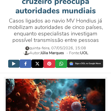
cruzeiro preocupa
autoridades mundiais
Casos ligados ao navio MV Hondius já
mobilizam autoridades de cinco países,
enquanto especialistas investigam
possível transmissão entre pessoas
quinta-feira, 07/05/2026, 15:08
-
Autor:
Júlia Marques
- Fonte:
UOL