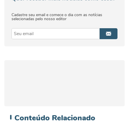
Cadastre seu email e comece o dia com as notícias
selecionadas pelo nosso editor
Conteúdo
Relacionado