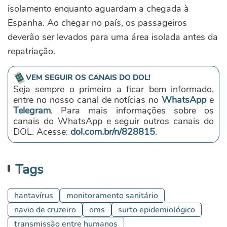
isolamento enquanto aguardam a chegada à
Espanha. Ao chegar no país, os passageiros
deverão ser levados para uma área isolada antes da
repatriação.
VEM SEGUIR OS CANAIS DO DOL!
Seja sempre o primeiro a ficar bem informado,
entre no nosso canal de notícias no
WhatsApp
e
Telegram
. Para mais informações sobre os
canais do WhatsApp e seguir outros canais do
DOL. Acesse:
dol.com.br/n/828815
.
Tags
hantavírus
monitoramento sanitário
navio de cruzeiro
oms
surto epidemiológico
transmissão entre humanos