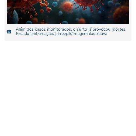
Além dos casos monitorados, o surto já provocou mortes
fora da embarcação. | Freepik/Imagem ilustrativa