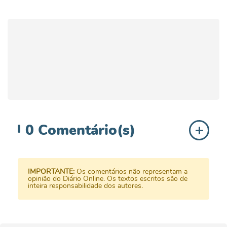
0
Comentário(s)
IMPORTANTE:
Os comentários não representam a
opinião do Diário Online. Os textos escritos são de
inteira responsabilidade dos autores.