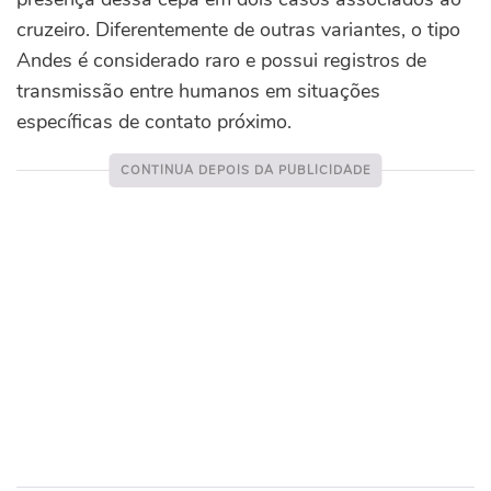
cruzeiro. Diferentemente de outras variantes, o tipo
Andes é considerado raro e possui registros de
transmissão entre humanos em situações
específicas de contato próximo.