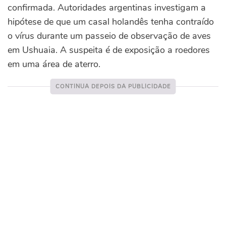
confirmada. Autoridades argentinas investigam a
hipótese de que um casal holandês tenha contraído
o vírus durante um passeio de observação de aves
em Ushuaia. A suspeita é de exposição a roedores
em uma área de aterro.