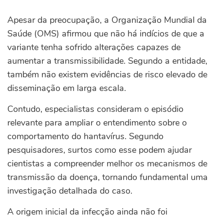
Apesar da preocupação, a Organização Mundial da
Saúde (OMS) afirmou que não há indícios de que a
variante tenha sofrido alterações capazes de
aumentar a transmissibilidade. Segundo a entidade,
também não existem evidências de risco elevado de
disseminação em larga escala.
Contudo, especialistas consideram o episódio
relevante para ampliar o entendimento sobre o
comportamento do hantavírus. Segundo
pesquisadores, surtos como esse podem ajudar
cientistas a compreender melhor os mecanismos de
transmissão da doença, tornando fundamental uma
investigação detalhada do caso.
A origem inicial da infecção ainda não foi