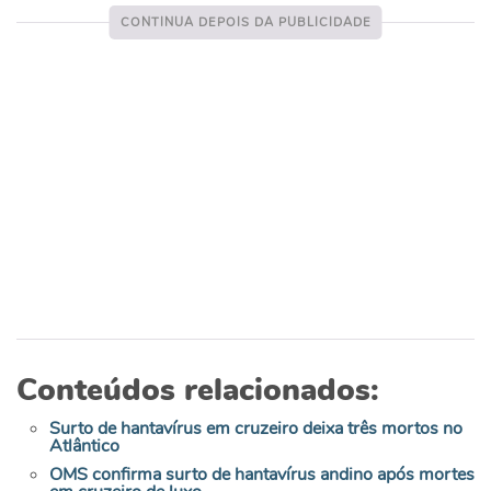
Conteúdos relacionados:
Surto de hantavírus em cruzeiro deixa três mortos no
Atlântico
OMS confirma surto de hantavírus andino após mortes