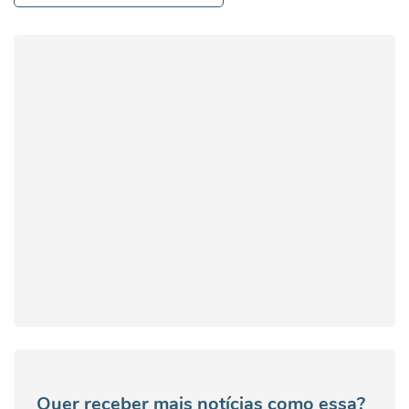
Quer receber mais notícias como essa?