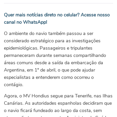
Quer mais notícias direto no celular? Acesse nosso
canal no WhatsApp!
O ambiente do navio também passou a ser
considerado estratégico para as investigações
epidemiológicas. Passageiros e tripulantes
permaneceram durante semanas compartilhando
áreas comuns desde a saída da embarcação da
Argentina, em 1º de abril, o que pode ajudar
especialistas a entenderem como ocorreu o
contágio.
Agora, o MV Hondius segue para Tenerife, nas Ilhas
Canárias. As autoridades espanholas decidiram que
o navio ficará fundeado ao largo da costa, sem