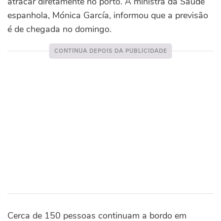
atracar diretamente no porto. A ministra da Saúde
espanhola, Mónica García, informou que a previsão
é de chegada no domingo.
Cerca de 150 pessoas continuam a bordo em