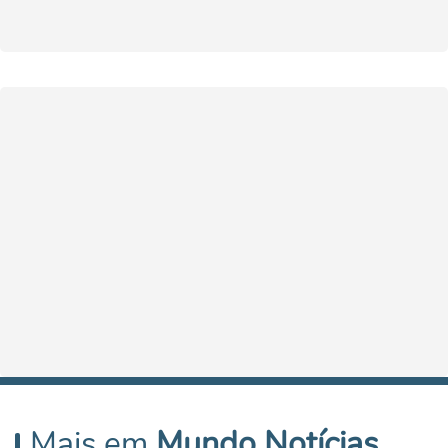
Mais em
Mundo Notícias