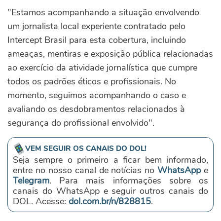
"Estamos acompanhando a situação envolvendo
um jornalista local experiente contratado pelo
Intercept Brasil para esta cobertura, incluindo
ameaças, mentiras e exposição pública relacionadas
ao exercício da atividade jornalística que cumpre
todos os padrões éticos e profissionais. No
momento, seguimos acompanhando o caso e
avaliando os desdobramentos relacionados à
segurança do profissional envolvido".
VEM SEGUIR OS CANAIS DO DOL!
Seja sempre o primeiro a ficar bem informado,
entre no nosso canal de notícias no
WhatsApp
e
Telegram
. Para mais informações sobre os
canais do WhatsApp e seguir outros canais do
DOL. Acesse:
dol.com.br/n/828815
.