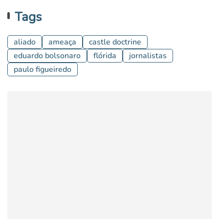
Tags
aliado
ameaça
castle doctrine
eduardo bolsonaro
flórida
jornalistas
paulo figueiredo