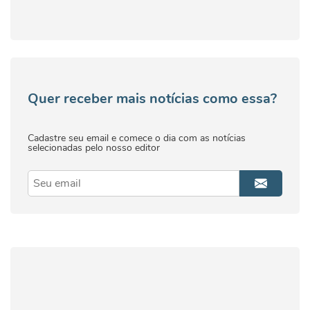
Quer receber mais notícias como essa?
Cadastre seu email e comece o dia com as notícias
selecionadas pelo nosso editor