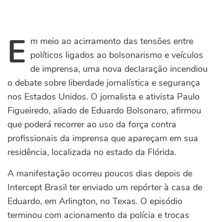
E
m meio ao acirramento das tensões entre
políticos ligados ao bolsonarismo e veículos
de imprensa, uma nova declaração incendiou
o debate sobre liberdade jornalística e segurança
nos Estados Unidos. O jornalista e ativista Paulo
Figueiredo, aliado de Eduardo Bolsonaro, afirmou
que poderá recorrer ao uso da força contra
profissionais da imprensa que apareçam em sua
residência, localizada no estado da Flórida.
A manifestação ocorreu poucos dias depois de
Intercept Brasil ter enviado um repórter à casa de
Eduardo, em Arlington, no Texas. O episódio
terminou com acionamento da polícia e trocas