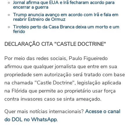
Jornal afirma que EUA e Irã fecharam acordo para
encerrar a guerra
Trump anuncia avanço em acordo com Irã e fala em
reabrir Estreiro de Ormuz
Tiroteio perto da Casa Branca deixa um morto e um
ferido
DECLARAÇÃO CITA "CASTLE DOCTRINE"
Por meio das redes sociais, Paulo Figueiredo
afirmou que qualquer jornalista que entre em sua
propriedade sem autorização será tratado com base
na chamada "Castle Doctrine", legislação aplicada
na Flórida que permite ao proprietário usar força
contra invasores caso se sinta ameaçado.
Quer mais notícias internacionais?
Acesse o canal
do DOL no WhatsApp
.