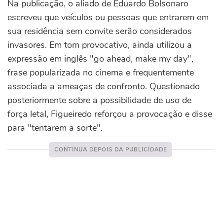
Na publicação, o aliado de Eduardo Bolsonaro
escreveu que veículos ou pessoas que entrarem em
sua residência sem convite serão considerados
invasores. Em tom provocativo, ainda utilizou a
expressão em inglês "go ahead, make my day",
frase popularizada no cinema e frequentemente
associada a ameaças de confronto. Questionado
posteriormente sobre a possibilidade de uso de
força letal, Figueiredo reforçou a provocação e disse
para "tentarem a sorte".