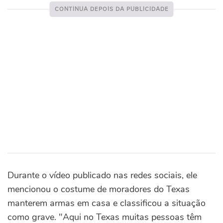
Durante o vídeo publicado nas redes sociais, ele
mencionou o costume de moradores do Texas
manterem armas em casa e classificou a situação
como grave. "
Aqui no Texas muitas pessoas têm