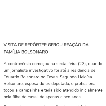
VISITA DE REPÓRTER GEROU REAÇÃO DA
FAMÍLIA BOLSONARO
A controvérsia começou na sexta-feira (22), quando
um jornalista investigativo foi até a residência de
Eduardo Bolsonaro no Texas. Segundo Heloísa
Bolsonaro, esposa do ex-deputado, o profissional
tocou a campainha e teria sido atendido inicialmente
pela filha do casal, de apenas cinco anos.