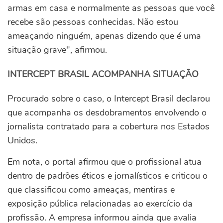
armas em casa e normalmente as pessoas que você
recebe são pessoas conhecidas. Não estou
ameaçando ninguém, apenas dizendo que é uma
situação grave", afirmou.
INTERCEPT BRASIL ACOMPANHA SITUAÇÃO
Procurado sobre o caso, o Intercept Brasil declarou
que acompanha os desdobramentos envolvendo o
jornalista contratado para a cobertura nos Estados
Unidos.
Em nota, o portal afirmou que o profissional atua
dentro de padrões éticos e jornalísticos e criticou o
que classificou como ameaças, mentiras e
exposição pública relacionadas ao exercício da
profissão. A empresa informou ainda que avalia