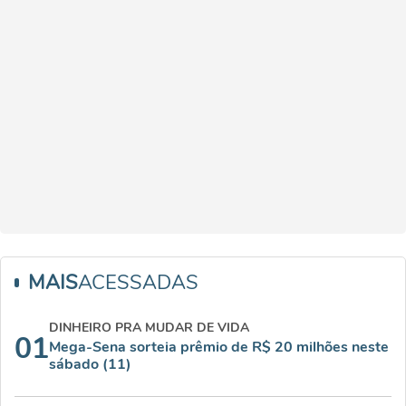
MAIS
ACESSADAS
DINHEIRO PRA MUDAR DE VIDA
01
Mega-Sena sorteia prêmio de R$ 20 milhões neste
sábado (11)