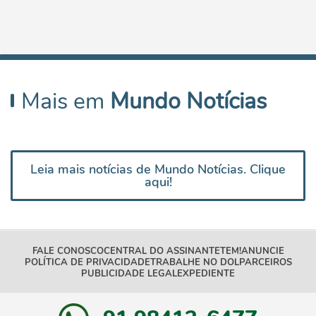
Mais em
Mundo Notícias
Leia mais notícias de Mundo Notícias. Clique
aqui!
FALE CONOSCO
CENTRAL DO ASSINANTE
TEM!
ANUNCIE
POLÍTICA DE PRIVACIDADE
TRABALHE NO DOL
PARCEIROS
PUBLICIDADE LEGAL
EXPEDIENTE