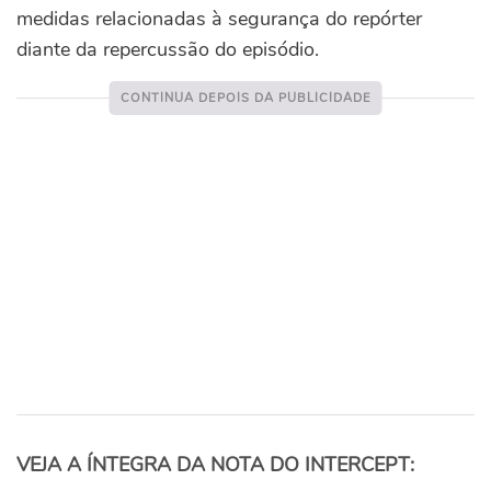
medidas relacionadas à segurança do repórter
diante da repercussão do episódio.
VEJA A ÍNTEGRA DA NOTA DO INTERCEPT: