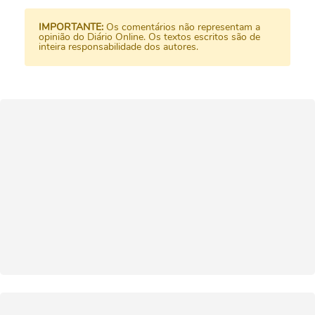
IMPORTANTE:
Os comentários não representam a
opinião do Diário Online. Os textos escritos são de
inteira responsabilidade dos autores.