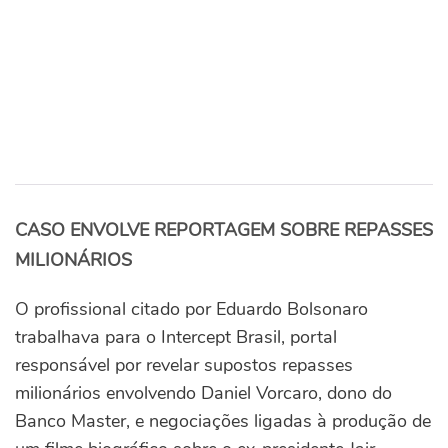
CASO ENVOLVE REPORTAGEM SOBRE REPASSES
MILIONÁRIOS
O profissional citado por Eduardo Bolsonaro
trabalhava para o Intercept Brasil, portal
responsável por revelar supostos repasses
milionários envolvendo Daniel Vorcaro, dono do
Banco Master, e negociações ligadas à produção de