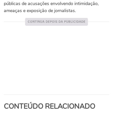
públicas de acusações envolvendo intimidação,
ameaças e exposição de jornalistas.
CONTEÚDO RELACIONADO