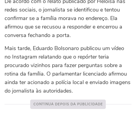
De acordo com o relato publicado por Heloísa nas
redes sociais, o jornalista se identificou e tentou
confirmar se a família morava no endereço. Ela
afirmou que se recusou a responder e encerrou a
conversa fechando a porta.
Mais tarde, Eduardo Bolsonaro publicou um vídeo
no Instagram relatando que o repórter teria
procurado vizinhos para fazer perguntas sobre a
rotina da família. O parlamentar licenciado afirmou
ainda ter acionado a polícia local e enviado imagens
do jornalista às autoridades.