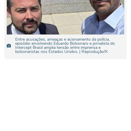
Entre acusações, ameaças e acionamento da polícia,
episódio envolvendo Eduardo Bolsonaro e jornalista do
Intercept Brasil amplia tensão entre imprensa e
bolsonaristas nos Estados Unidos. | Reprodução/X