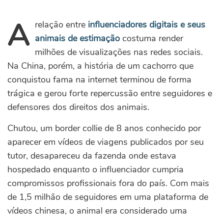
A
relação entre
influenciadores digitais e seus
animais de estimação
costuma render
milhões de visualizações nas redes sociais.
Na China, porém, a história de um cachorro que
conquistou fama na internet terminou de forma
trágica e gerou forte repercussão entre seguidores e
defensores dos direitos dos animais.
Chutou, um border collie de 8 anos conhecido por
aparecer em vídeos de viagens publicados por seu
tutor, desapareceu da fazenda onde estava
hospedado enquanto o influenciador cumpria
compromissos profissionais fora do país. Com mais
de 1,5 milhão de seguidores em uma plataforma de
vídeos chinesa, o animal era considerado uma