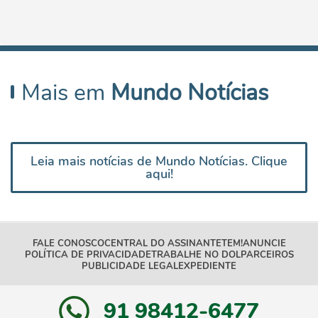
Mais em
Mundo Notícias
Leia mais notícias de Mundo Notícias. Clique
aqui!
FALE CONOSCO
CENTRAL DO ASSINANTE
TEM!
ANUNCIE
POLÍTICA DE PRIVACIDADE
TRABALHE NO DOL
PARCEIROS
PUBLICIDADE LEGAL
EXPEDIENTE
91 98412-6477