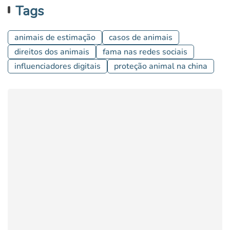
Tags
animais de estimação
casos de animais
direitos dos animais
fama nas redes sociais
influenciadores digitais
proteção animal na china