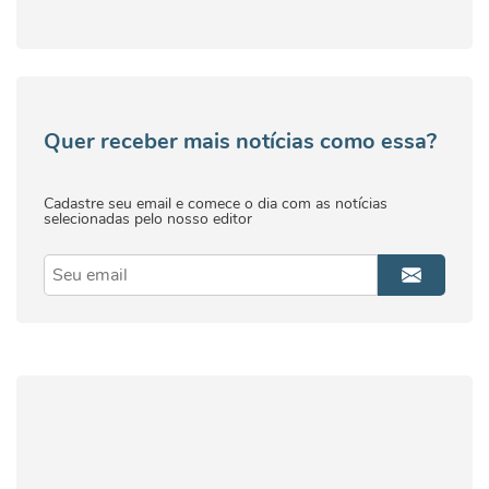
Quer receber mais notícias como essa?
Cadastre seu email e comece o dia com as notícias
selecionadas pelo nosso editor