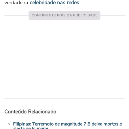
verdadeira
celebridade nas redes
.
Conteúdo Relacionado
Filipinas: Terremoto de magnitude 7,8 deixa mortos e
alerta de tsunami