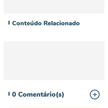
Conteúdo
Relacionado
0
Comentário(s)