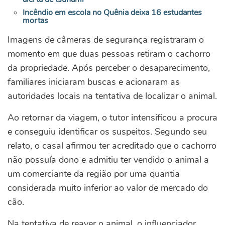
Incêndio em escola no Quênia deixa 16 estudantes
mortas
Imagens de câmeras de segurança registraram o
momento em que duas pessoas retiram o cachorro
da propriedade. Após perceber o desaparecimento,
familiares iniciaram buscas e acionaram as
autoridades locais na tentativa de localizar o animal.
Ao retornar da viagem, o tutor intensificou a procura
e conseguiu identificar os suspeitos. Segundo seu
relato, o casal afirmou ter acreditado que o cachorro
não possuía dono e admitiu ter vendido o animal a
um comerciante da região por uma quantia
considerada muito inferior ao valor de mercado do
cão.
Na tentativa de reaver o animal, o influenciador