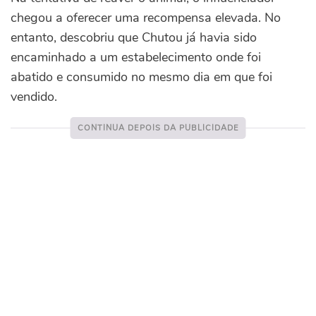
chegou a oferecer uma recompensa elevada. No
entanto, descobriu que Chutou já havia sido
encaminhado a um estabelecimento onde foi
abatido e consumido no mesmo dia em que foi
vendido.