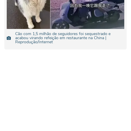
Cão com 1,5 milhão de seguidores foi sequestrado e
acabou virando refeição em restaurante na China |
Reprodução/Internet