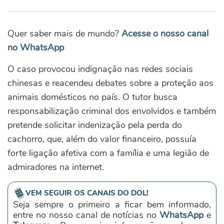
Quer saber mais de mundo?
Acesse o nosso canal
no WhatsApp
O caso provocou indignação nas redes sociais
chinesas e reacendeu debates sobre a proteção aos
animais domésticos no país. O tutor busca
responsabilização criminal dos envolvidos e também
pretende solicitar indenização pela perda do
cachorro, que, além do valor financeiro, possuía
forte ligação afetiva com a família e uma legião de
admiradores na internet.
VEM SEGUIR OS CANAIS DO DOL!
Seja sempre o primeiro a ficar bem informado,
entre no nosso canal de notícias no
WhatsApp
e