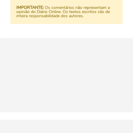
IMPORTANTE:
Os comentários não representam a
opinião do Diário Online. Os textos escritos são de
inteira responsabilidade dos autores.