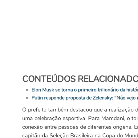
CONTEÚDOS RELACIONADO
Elon Musk se torna o primeiro trilionário da histó
Putin responde proposta de Zelensky: "Não vejo 
O prefeito também destacou que a realização 
uma celebração esportiva. Para Mamdani, o tor
conexão entre pessoas de diferentes origens. Em
capitão da Seleção Brasileira na Copa do Mund