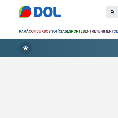
PARÁ
CONCURSOS
NOTÍCIAS
ESPORTES
ENTRETENIMENTO