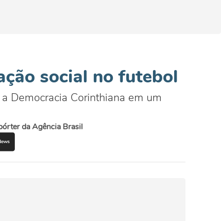
ação social no futebol
e a Democracia Corinthiana em um
pórter da Agência Brasil