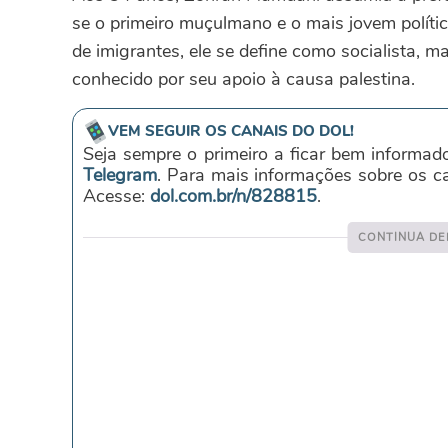
se o primeiro muçulmano e o mais jovem polític
de imigrantes, ele se define como socialista, 
conhecido por seu apoio à causa palestina.
VEM SEGUIR OS CANAIS DO DOL!
Seja sempre o primeiro a ficar bem informad
Telegram
. Para mais informações sobre os 
Acesse:
dol.com.br/n/828815
.