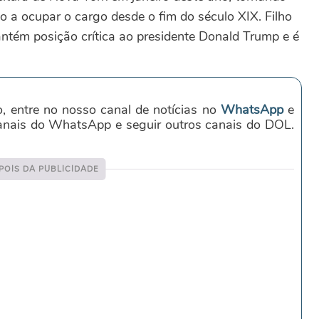
o a ocupar o cargo desde o fim do século XIX. Filho
mantém posição crítica ao presidente Donald Trump e é
o, entre no nosso canal de notícias no
WhatsApp
e
canais do WhatsApp e seguir outros canais do DOL.