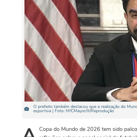
O prefeito também destacou que a realização do Mund
esportiva | Foto: NYCMayor/X/Reprodução
A
Copa do Mundo de 2026 tem sido palco