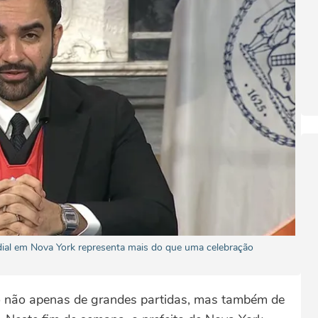
ial em Nova York representa mais do que uma celebração
 não apenas de grandes partidas, mas também de