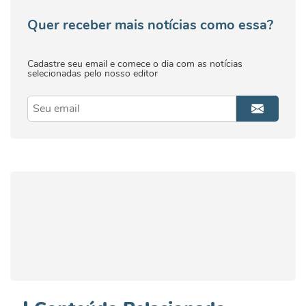
Quer receber mais notícias como essa?
Cadastre seu email e comece o dia com as notícias
selecionadas pelo nosso editor