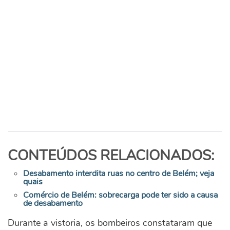
CONTEÚDOS RELACIONADOS:
Desabamento interdita ruas no centro de Belém; veja
quais
Comércio de Belém: sobrecarga pode ter sido a causa
de desabamento
Durante a vistoria, os bombeiros constataram que