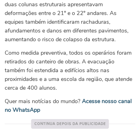
duas colunas estruturais apresentavam
deformações entre o 21º e o 22º andares. As
equipes também identificaram rachaduras,
afundamentos e danos em diferentes pavimentos,
aumentando o risco de colapso da estrutura.
Como medida preventiva, todos os operários foram
retirados do canteiro de obras. A evacuação
também foi estendida a edifícios altos nas
proximidades e a uma escola da região, que atende
cerca de 400 alunos.
Quer mais notícias do mundo?
Acesse nosso canal
no WhatsApp