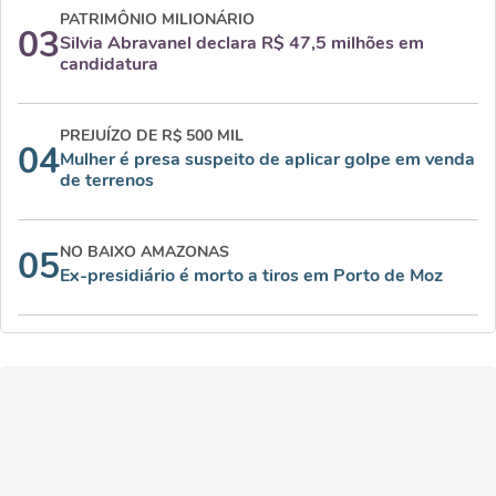
PATRIMÔNIO MILIONÁRIO
03
Silvia Abravanel declara R$ 47,5 milhões em
candidatura
PREJUÍZO DE R$ 500 MIL
04
Mulher é presa suspeito de aplicar golpe em venda
de terrenos
NO BAIXO AMAZONAS
05
Ex-presidiário é morto a tiros em Porto de Moz