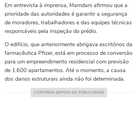
Em entrevista à imprensa, Mamdani afirmou que a
prioridade das autoridades é garantir a segurança
de moradores, trabalhadores e das equipes técnicas
responsáveis pela inspeção do prédio.
O edifício, que anteriormente abrigava escritórios da
farmacêutica Pfizer, está em processo de conversão
para um empreendimento residencial com previsão
de 1.600 apartamentos. Até o momento, a causa
dos danos estruturais ainda não foi determinada.