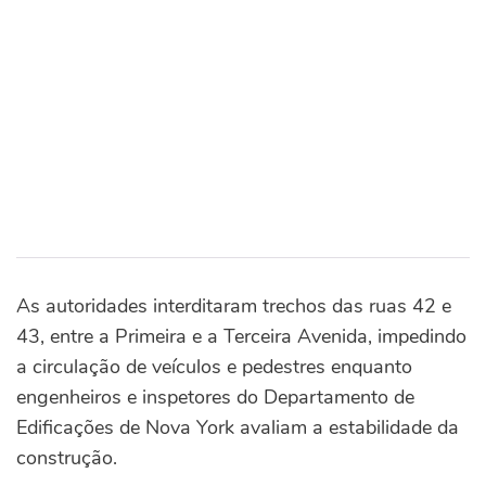
As autoridades interditaram trechos das ruas 42 e
43, entre a Primeira e a Terceira Avenida, impedindo
a circulação de veículos e pedestres enquanto
engenheiros e inspetores do Departamento de
Edificações de Nova York avaliam a estabilidade da
construção.