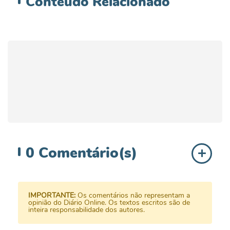
Conteúdo
Relacionado
0
Comentário(s)
IMPORTANTE:
Os comentários não representam a
opinião do Diário Online. Os textos escritos são de
inteira responsabilidade dos autores.