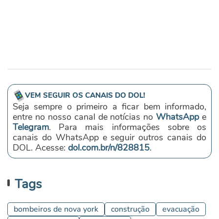
VEM SEGUIR OS CANAIS DO DOL!
Seja sempre o primeiro a ficar bem informado,
entre no nosso canal de notícias no
WhatsApp
e
Telegram
. Para mais informações sobre os
canais do WhatsApp e seguir outros canais do
DOL. Acesse:
dol.com.br/n/828815
.
Tags
bombeiros de nova york
construção
evacuação