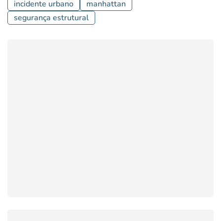
incidente urbano
manhattan
segurança estrutural