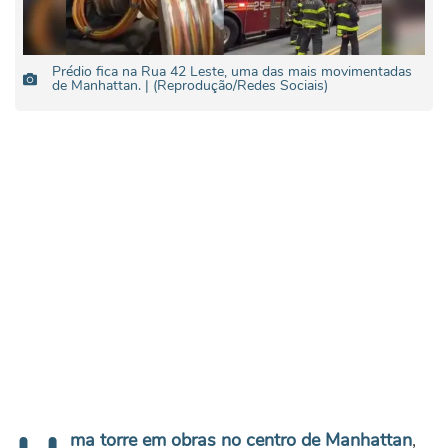
Prédio fica na Rua 42 Leste, uma das mais movimentadas
de Manhattan. | (Reprodução/Redes Sociais)
ma torre em obras no centro de Manhattan
,