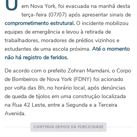
U
em Nova York, foi evacuada na manhã desta
terça-feira (07/07) após apresentar sinais de
comprometimento estrutural.
O incidente mobilizou
equipes de emergência e levou à retirada de
trabalhadores, moradores de prédios vizinhos e
estudantes de uma escola próxima.
Até o momento
não há registro de feridos.
De acordo com o prefeito Zohran Mamdani, o Corpo
de Bombeiros de Nova York (FDNY) foi acionado
por volta das 8h, no horário local, após denúncias
de queda de tijolos em uma construção localizada
na Rua 42 Leste, entre a Segunda e a Terceira
Avenida.