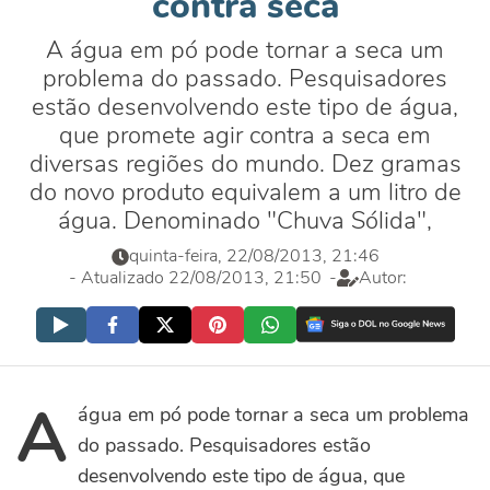
contra seca
A água em pó pode tornar a seca um
problema do passado. Pesquisadores
estão desenvolvendo este tipo de água,
que promete agir contra a seca em
diversas regiões do mundo. Dez gramas
do novo produto equivalem a um litro de
água. Denominado "Chuva Sólida",
quinta-feira, 22/08/2013, 21:46
- Atualizado 22/08/2013, 21:50
-
Autor:
A
água em pó pode tornar a seca um problema
do passado. Pesquisadores estão
desenvolvendo este tipo de água, que