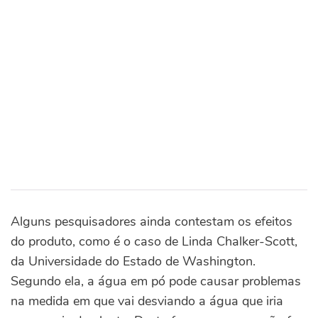
Alguns pesquisadores ainda contestam os efeitos
do produto, como é o caso de Linda Chalker-Scott,
da Universidade do Estado de Washington.
Segundo ela, a água em pó pode causar problemas
na medida em que vai desviando a água que iria