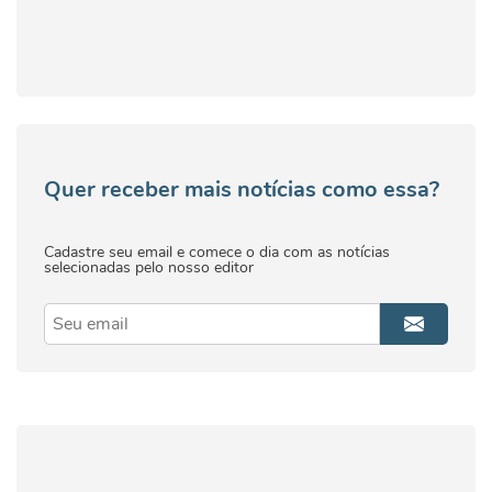
Quer receber mais notícias como essa?
Cadastre seu email e comece o dia com as notícias
selecionadas pelo nosso editor