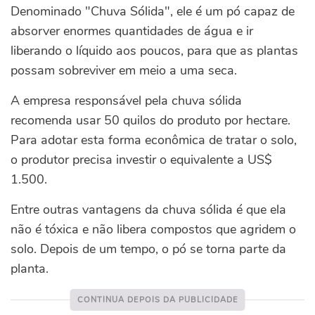
Denominado "Chuva Sólida", ele é um pó capaz de
absorver enormes quantidades de água e ir
liberando o líquido aos poucos, para que as plantas
possam sobreviver em meio a uma seca.
A empresa responsável pela chuva sólida
recomenda usar 50 quilos do produto por hectare.
Para adotar esta forma econômica de tratar o solo,
o produtor precisa investir o equivalente a US$
1.500.
Entre outras vantagens da chuva sólida é que ela
não é tóxica e não libera compostos que agridem o
solo. Depois de um tempo, o pó se torna parte da
planta.