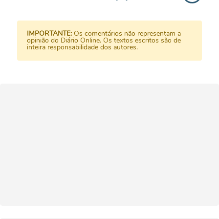
IMPORTANTE:
Os comentários não representam a
opinião do Diário Online. Os textos escritos são de
inteira responsabilidade dos autores.