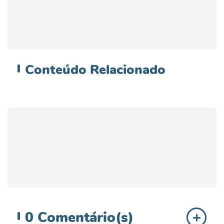
Conteúdo
Relacionado
0
Comentário(s)