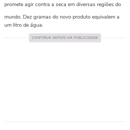
promete agir contra a seca em diversas regiões do
mundo. Dez gramas do novo produto equivalem a
um litro de água.