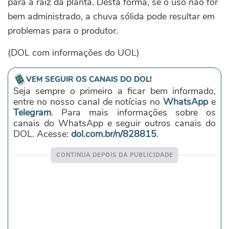
para a raiz da planta. Desta forma, se o uso não for
bem administrado, a chuva sólida pode resultar em
problemas para o produtor.
(DOL com informações do UOL)
VEM SEGUIR OS CANAIS DO DOL!
Seja sempre o primeiro a ficar bem informado,
entre no nosso canal de notícias no
WhatsApp
e
Telegram
. Para mais informações sobre os
canais do WhatsApp e seguir outros canais do
DOL. Acesse:
dol.com.br/n/828815
.