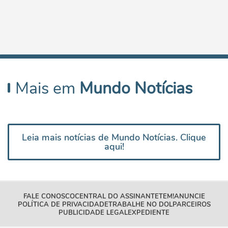
Mais em
Mundo Notícias
Leia mais notícias de Mundo Notícias. Clique
aqui!
FALE CONOSCO
CENTRAL DO ASSINANTE
TEM!
ANUNCIE
POLÍTICA DE PRIVACIDADE
TRABALHE NO DOL
PARCEIROS
PUBLICIDADE LEGAL
EXPEDIENTE