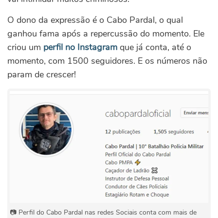
O dono da expressão é o Cabo Pardal, o qual
ganhou fama após a repercussão do momento. Ele
criou um
perfil no Instagram
que já conta, até o
momento, com 1500 seguidores. E os números não
param de crescer!
📷 Perfil do Cabo Pardal nas redes Sociais conta com mais de