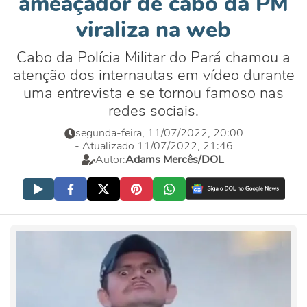
ameaçador de cabo da PM
viraliza na web
Cabo da Polícia Militar do Pará chamou a
atenção dos internautas em vídeo durante
uma entrevista e se tornou famoso nas
redes sociais.
segunda-feira, 11/07/2022, 20:00
- Atualizado 11/07/2022, 21:46
-
Autor:
Adams Mercês/DOL