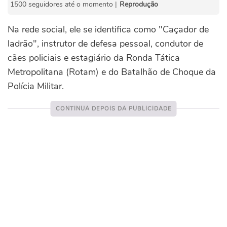
1500 seguidores até o momento |
Reprodução
Na rede social, ele se identifica como "Caçador de
ladrão", instrutor de defesa pessoal, condutor de
cães policiais e estagiário da Ronda Tática
Metropolitana (Rotam) e do Batalhão de Choque da
Polícia Militar.