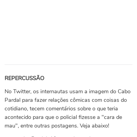
REPERCUSSÃO
No Twitter, os internautas usam a imagem do Cabo
Pardal para fazer relações cômicas com coisas do
cotidiano, tecem comentários sobre o que teria
acontecido para que o policial fizesse a "cara de
mau", entre outras postagens. Veja abaixo!