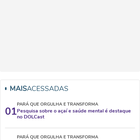
MAIS
ACESSADAS
PARÁ QUE ORGULHA E TRANSFORMA
01
Pesquisa sobre o açaí e saúde mental é destaque
no DOLCast
PARÁ QUE ORGULHA E TRANSFORMA