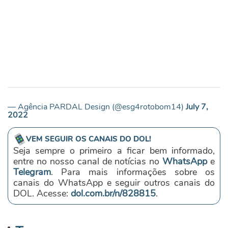
— Agência PARDAL Design (@esg4rotobom14)
July 7,
2022
VEM SEGUIR OS CANAIS DO DOL!
Seja sempre o primeiro a ficar bem informado,
entre no nosso canal de notícias no
WhatsApp
e
Telegram
. Para mais informações sobre os
canais do WhatsApp e seguir outros canais do
DOL. Acesse:
dol.com.br/n/828815
.