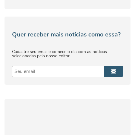
Quer receber mais notícias como essa?
Cadastre seu email e comece o dia com as notícias
selecionadas pelo nosso editor