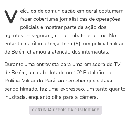
V
eículos de comunicação em geral costumam
fazer coberturas jornalísticas de operações
policiais e mostrar parte da ação dos
agentes de segurança no combate ao crime. No
entanto, na última terça-feira (5), um policial militar
de Belém chamou a atenção dos internautas.
Durante uma entrevista para uma emissora de TV
de Belém, um cabo lotado no 10º Batalhão da
Polícia Militar do Pará, ao perceber que estava
sendo filmado, faz uma expressão, um tanto quanto
inusitada, enquanto olha para a câmera.