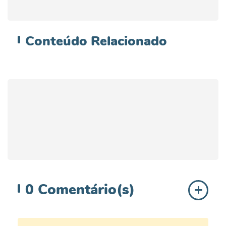
Conteúdo
Relacionado
0
Comentário(s)