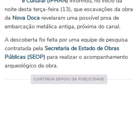
e Cultural (IPHAN)
informou, no início da
noite desta terça-feira (13), que escavações da obra
da
Nova Doca
revelaram uma possível proa de
embarcação metálica antiga, próxima do canal.
A descoberta foi feita por uma equipe de pesquisa
contratada pela
Secretaria de Estado de Obras
Públicas (SEOP)
para realizar o acompanhamento
arqueológico da obra.