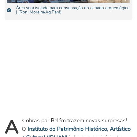
Área será isolada para conservação do achado arqueológico
| (Roni Moreira/Ag.Pará)
A
s obras por Belém trazem novas surpresas!
O
Instituto do Patrimônio Histórico, Artístico