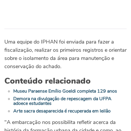
Uma equipe do IPHAN foi enviada para fazer a
fiscalização, realizar os primeiros registros e orientar
sobre o isolamento da área para manutenção e
conservação do achado.
Conteúdo relacionado
Museu Paraense Emílio Goeldi completa 129 anos
Demora na divulgação de repescagem da UFPA
adoece estudantes
Arte sacra desaparecida é recuperada em leilão
"A embarcação nos possibilita refletir acerca da
história da formação urbana da cidade e como, ao