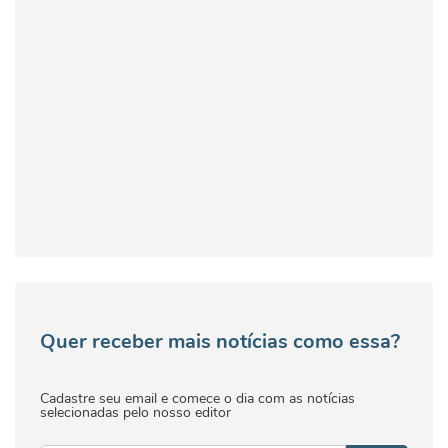
Quer receber mais notícias como essa?
Cadastre seu email e comece o dia com as notícias
selecionadas pelo nosso editor