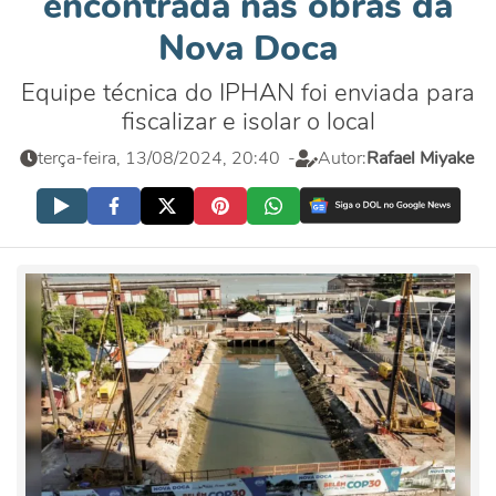
encontrada nas obras da
Nova Doca
Equipe técnica do IPHAN foi enviada para
fiscalizar e isolar o local
terça-feira, 13/08/2024, 20:40
-
Autor:
Rafael Miyake