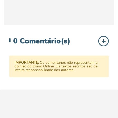
0
Comentário(s)
IMPORTANTE:
Os comentários não representam a
opinião do Diário Online. Os textos escritos são de
inteira responsabilidade dos autores.