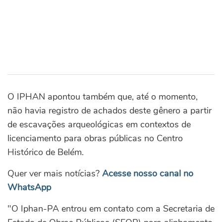
O IPHAN apontou também que, até o momento,
não havia registro de achados deste gênero a partir
de escavações arqueológicas em contextos de
licenciamento para obras públicas no Centro
Histórico de Belém.
Quer ver mais notícias?
Acesse nosso canal no
WhatsApp
"O Iphan-PA entrou em contato com a Secretaria de