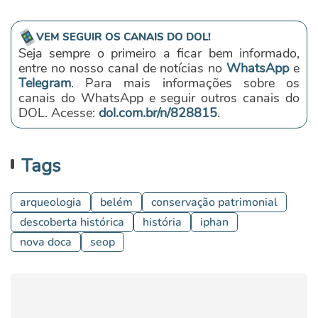
VEM SEGUIR OS CANAIS DO DOL!
Seja sempre o primeiro a ficar bem informado,
entre no nosso canal de notícias no
WhatsApp
e
Telegram
. Para mais informações sobre os
canais do WhatsApp e seguir outros canais do
DOL. Acesse:
dol.com.br/n/828815
.
Tags
arqueologia
belém
conservação patrimonial
descoberta histórica
história
iphan
nova doca
seop