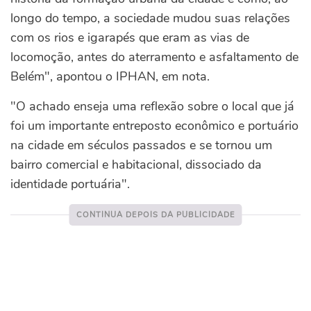
longo do tempo, a sociedade mudou suas relações
com os rios e igarapés que eram as vias de
locomoção, antes do aterramento e asfaltamento de
Belém", apontou o IPHAN, em nota.
"O achado enseja uma reflexão sobre o local que já
foi um importante entreposto econômico e portuário
na cidade em séculos passados e se tornou um
bairro comercial e habitacional, dissociado da
identidade portuária".