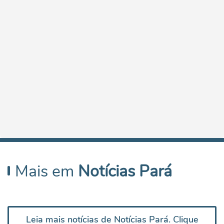
Mais em
Notícias Pará
Leia mais notícias de Notícias Pará. Clique