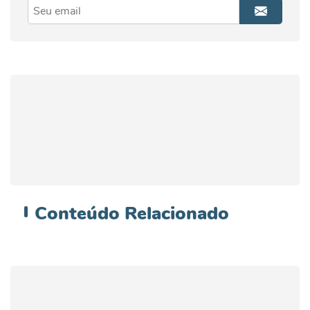
Conteúdo
Relacionado