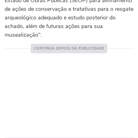
Estado de Obras Públicas (SEOP) para alinhamento
de ações de conservação e tratativas para o resgate
arqueológico adequado e estudo posterior do
achado, além de futuras ações para sua
musealização".