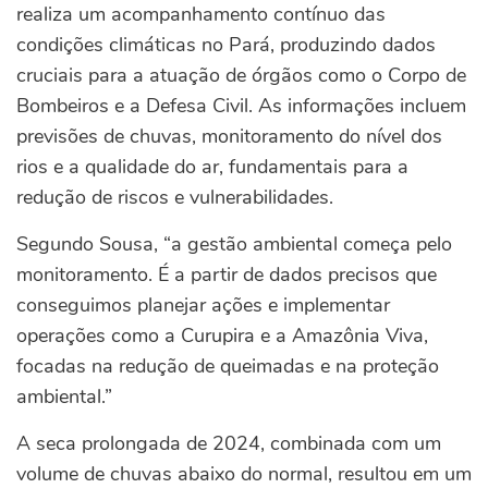
realiza um acompanhamento contínuo das
condições climáticas no Pará, produzindo dados
cruciais para a atuação de órgãos como o Corpo de
Bombeiros e a Defesa Civil. As informações incluem
previsões de chuvas, monitoramento do nível dos
rios e a qualidade do ar, fundamentais para a
redução de riscos e vulnerabilidades.
Segundo Sousa, “a gestão ambiental começa pelo
monitoramento. É a partir de dados precisos que
conseguimos planejar ações e implementar
operações como a Curupira e a Amazônia Viva,
focadas na redução de queimadas e na proteção
ambiental.”
A seca prolongada de 2024, combinada com um
volume de chuvas abaixo do normal, resultou em um