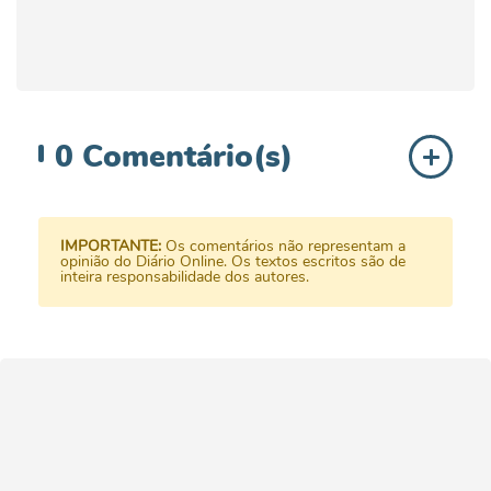
0
Comentário(s)
IMPORTANTE:
Os comentários não representam a
opinião do Diário Online. Os textos escritos são de
inteira responsabilidade dos autores.