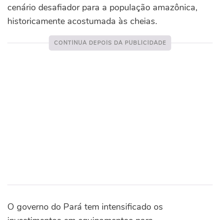
cenário desafiador para a população amazônica,
historicamente acostumada às cheias.
O governo do Pará tem intensificado os