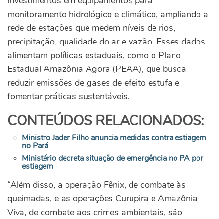
investimentos em equipamentos para
monitoramento hidrológico e climático, ampliando a
rede de estações que medem níveis de rios,
precipitação, qualidade do ar e vazão. Esses dados
alimentam políticas estaduais, como o Plano
Estadual Amazônia Agora (PEAA), que busca
reduzir emissões de gases de efeito estufa e
fomentar práticas sustentáveis.
CONTEÚDOS RELACIONADOS:
Ministro Jader Filho anuncia medidas contra estiagem
no Pará
Ministério decreta situação de emergência no PA por
estiagem
“Além disso, a operação Fênix, de combate às
queimadas, e as operações Curupira e Amazônia
Viva, de combate aos crimes ambientais, são