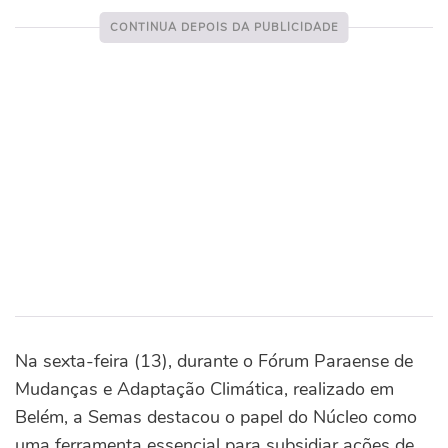
Na sexta-feira (13), durante o Fórum Paraense de
Mudanças e Adaptação Climática, realizado em
Belém, a Semas destacou o papel do Núcleo como
uma ferramenta essencial para subsidiar ações de