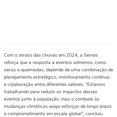
Com o atraso das chuvas em 2024, a Semas
reforça que a resposta a eventos extremos, como
secas e queimadas, depende de uma combinação de
planejamento estratégico, monitoramento contínuo
e colaboração entre diferentes setores. “Estamos
trabalhando para reduzir os impactos desses
eventos junto à população, mas o combate às
mudanças climáticas exige esforços de longo prazo
e comprometimento em escala global”, concluiu