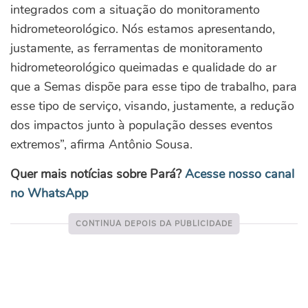
integrados com a situação do monitoramento
hidrometeorológico. Nós estamos apresentando,
justamente, as ferramentas de monitoramento
hidrometeorológico queimadas e qualidade do ar
que a Semas dispõe para esse tipo de trabalho, para
esse tipo de serviço, visando, justamente, a redução
dos impactos junto à população desses eventos
extremos”, afirma Antônio Sousa.
Quer mais notícias sobre Pará?
Acesse nosso canal
no WhatsApp