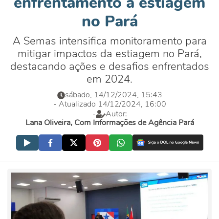
enfrentamento à estiagem
no Pará
A Semas intensifica monitoramento para
mitigar impactos da estiagem no Pará,
destacando ações e desafios enfrentados
em 2024.
sábado, 14/12/2024, 15:43
- Atualizado 14/12/2024, 16:00
-
Autor:
Lana Oliveira, Com Informações de Agência Pará