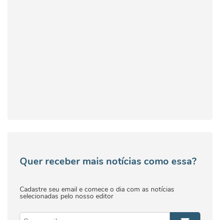
Quer receber mais notícias como essa?
Cadastre seu email e comece o dia com as notícias
selecionadas pelo nosso editor