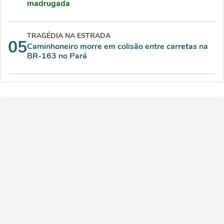
madrugada
TRAGÉDIA NA ESTRADA
05
Caminhoneiro morre em colisão entre carretas na
BR-163 no Pará