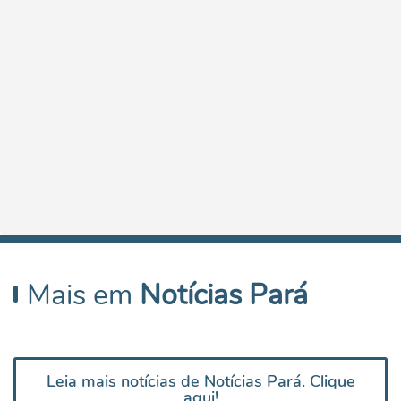
Mais em
Notícias Pará
Leia mais notícias de Notícias Pará. Clique
aqui!