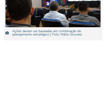
Ações devem ser baseadas em combinação de
planejamento estratégico | Foto: Mário Gouveia