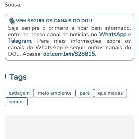
Sousa.
VEM SEGUIR OS CANAIS DO DOL!
Seja sempre o primeiro a ficar bem informado,
entre no nosso canal de notícias no
WhatsApp
e
Telegram
. Para mais informações sobre os
canais do WhatsApp e seguir outros canais do
DOL. Acesse:
dol.com.br/n/828815
.
Tags
estiagem
meio ambiente
pará
queimadas
semas