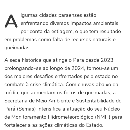
A
lgumas cidades paraenses estão
enfrentando diversos impactos ambientais
por conta da estiagem, o que tem resultado
em problemas como falta de recursos naturais e
queimadas.
A seca histórica que atinge o Pará desde 2023,
prolongando-se ao longo de 2024, tornou-se um
dos maiores desafios enfrentados pelo estado no
combate à crise climática. Com chuvas abaixo da
média, que aumentam os focos de queimadas, a
Secretaria de Meio Ambiente e Sustentabilidade do
Pará (Semas) intensifica a atuação do seu Núcleo
de Monitoramento Hidrometeorológico (NMH) para
fortalecer a as ações climáticas do Estado.