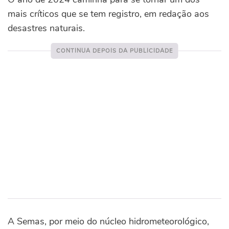
mais críticos que se tem registro, em redação aos
desastres naturais.
A Semas, por meio do núcleo hidrometeorológico,