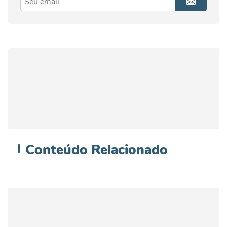
Conteúdo
Relacionado